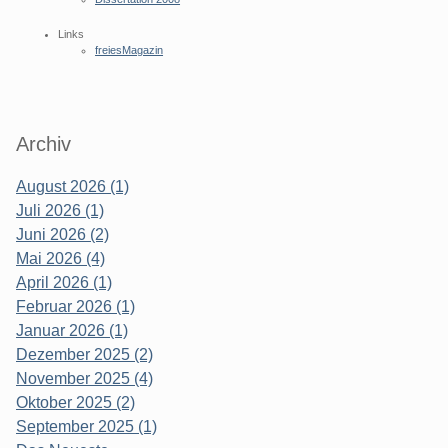
Links
freiesMagazin
Archiv
August 2026 (1)
Juli 2026 (1)
Juni 2026 (2)
Mai 2026 (4)
April 2026 (1)
Februar 2026 (1)
Januar 2026 (1)
Dezember 2025 (2)
November 2025 (4)
Oktober 2025 (2)
September 2025 (1)