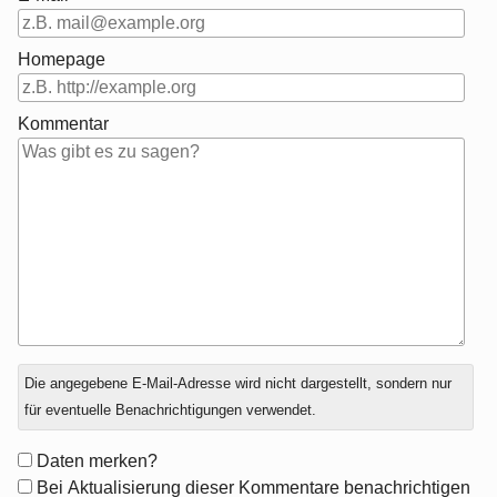
Homepage
Kommentar
Antwort
Die angegebene E-Mail-Adresse wird nicht dargestellt, sondern nur
zu
für eventuelle Benachrichtigungen verwendet.
Formular-
Daten merken?
Optionen
Bei Aktualisierung dieser Kommentare benachrichtigen