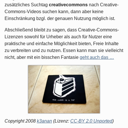
zusätzliches Suchtag
creativecommons
nach Creative-
Commons-Videos suchen kann, dann aber keine
Einschränkung bzgl. der genauen Nutzung möglich ist.
Abschließend bleibt zu sagen, dass Creative-Commons-
Lizenzen sowohl für Urheber als auch für Nutzer eine
praktische und einfache Möglichkeit bieten, Freie Inhalte
zu verbreiten und zu nutzen. Essen kann man sie vielleicht
nicht, aber mit ein bisschen Fantasie
geht auch das …
Copyright 2008
k3anan
(Lizenz:
CC-BY 2.0 Unported
)