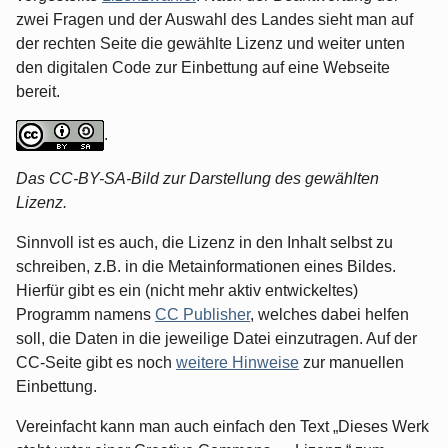
zwei Fragen und der Auswahl des Landes sieht man auf
der rechten Seite die gewählte Lizenz und weiter unten
den digitalen Code zur Einbettung auf eine Webseite
bereit.
.
Das CC-BY-SA-Bild zur Darstellung des gewählten
Lizenz.
Sinnvoll ist es auch, die Lizenz in den Inhalt selbst zu
schreiben, z.B. in die Metainformationen eines Bildes.
Hierfür gibt es ein (nicht mehr aktiv entwickeltes)
Programm namens
CC Publisher
, welches dabei helfen
soll, die Daten in die jeweilige Datei einzutragen. Auf der
CC-Seite gibt es noch
weitere Hinweise
zur manuellen
Einbettung.
Vereinfacht kann man auch einfach den Text „Dieses Werk