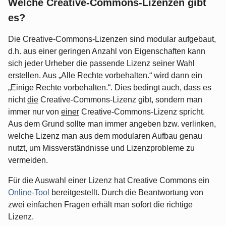
Welche Creative-Commons-Lizenzen gibt
es?
Die Creative-Commons-Lizenzen sind modular aufgebaut,
d.h. aus einer geringen Anzahl von Eigenschaften kann
sich jeder Urheber die passende Lizenz seiner Wahl
erstellen. Aus „Alle Rechte vorbehalten.“ wird dann ein
„Einige Rechte vorbehalten.“. Dies bedingt auch, dass es
nicht
die
Creative-Commons-Lizenz gibt, sondern man
immer nur von
einer
Creative-Commons-Lizenz spricht.
Aus dem Grund sollte man immer angeben bzw. verlinken,
welche Lizenz man aus dem modularen Aufbau genau
nutzt, um Missverständnisse und Lizenzprobleme zu
vermeiden.
Für die Auswahl einer Lizenz hat Creative Commons ein
Online-Tool
bereitgestellt. Durch die Beantwortung von
zwei einfachen Fragen erhält man sofort die richtige
Lizenz.