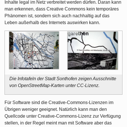
Inhalte legal im Netz verbreitet werden dürfen. Daran kann
man erkennen, dass Creative Commons kein temporäres
Phänomen ist, sondern sich auch nachhaltig auf das
Leben außerhalb des Internets auswirken kann.
Die Infotafeln der Stadt Sonthofen zeigen Ausschnitte
von OpenStreetMap-Karten unter CC-Lizenz.
Für Software sind die Creative-Commons-Lizenzen im
Übrigen weniger geeignet. Natürlich kann man den
Quellcode unter Creative-Commons-Lizenz zur Verfügung
stellen, in der Regel meint man mit Software aber das