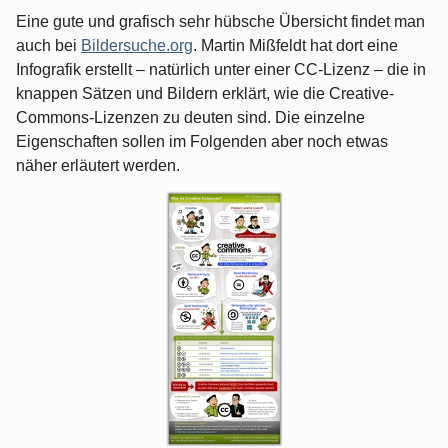
Eine gute und grafisch sehr hübsche Übersicht findet man
auch bei
Bildersuche.org
. Martin Mißfeldt hat dort eine
Infografik erstellt – natürlich unter einer CC-Lizenz – die in
knappen Sätzen und Bildern erklärt, wie die Creative-
Commons-Lizenzen zu deuten sind. Die einzelne
Eigenschaften sollen im Folgenden aber noch etwas
näher erläutert werden.