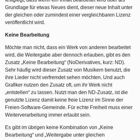
Grundlage für etwas Neues dient, dieser neue Inhalt unter
der gleichen oder zumindest einer vergleichbaren Lizenz
veröffentlicht wird.
Keine Bearbeitung
Möchte man nicht, dass ein Werk von anderen bearbeitet
wird, die Weitergabe aber dennoch erlauben, gibt es den
Zusatz „Keine Bearbeitung“ (NoDerivatives, kurz: ND).
Sehr häufig wird dieser Zusatz von Musikern benutzt, die
ihre Lieder nicht verfremdet sehen möchten. Und auch
Grafiker nutzen den Zusatz oft, um ihr Werk nicht
„entstellen“ zu lassen. Nutzt man den ND-Zusatz, ist die
genutzte Lizenz damit keine freie Lizenz im Sinne der
Freien-Software-Gemeinde. Für echte Freiheit muss einer
Weiterverarbeitung immer erlaubt sein.
Es gibt im übrigen keine Kombination von „Keine
Bearbeitung“ und „Weitergabe unter gleichen