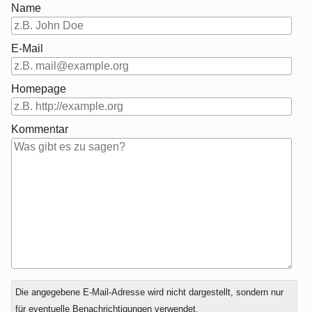
Name
E-Mail
Homepage
Kommentar
Antwort
Die angegebene E-Mail-Adresse wird nicht dargestellt, sondern nur
zu
für eventuelle Benachrichtigungen verwendet.