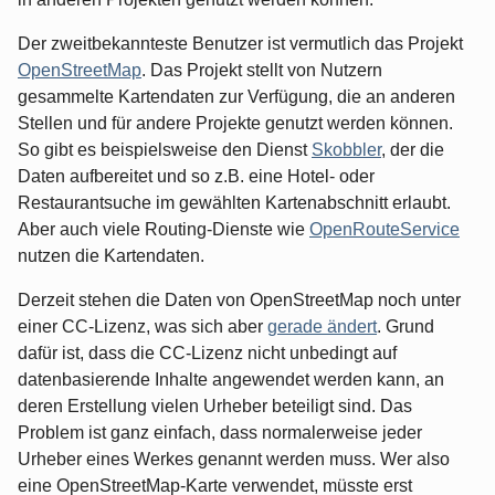
Der zweitbekannteste Benutzer ist vermutlich das Projekt
OpenStreetMap
. Das Projekt stellt von Nutzern
gesammelte Kartendaten zur Verfügung, die an anderen
Stellen und für andere Projekte genutzt werden können.
So gibt es beispielsweise den Dienst
Skobbler
, der die
Daten aufbereitet und so z.B. eine Hotel- oder
Restaurantsuche im gewählten Kartenabschnitt erlaubt.
Aber auch viele Routing-Dienste wie
OpenRouteService
nutzen die Kartendaten.
Derzeit stehen die Daten von OpenStreetMap noch unter
einer CC-Lizenz, was sich aber
gerade ändert
. Grund
dafür ist, dass die CC-Lizenz nicht unbedingt auf
datenbasierende Inhalte angewendet werden kann, an
deren Erstellung vielen Urheber beteiligt sind. Das
Problem ist ganz einfach, dass normalerweise jeder
Urheber eines Werkes genannt werden muss. Wer also
eine OpenStreetMap-Karte verwendet, müsste erst