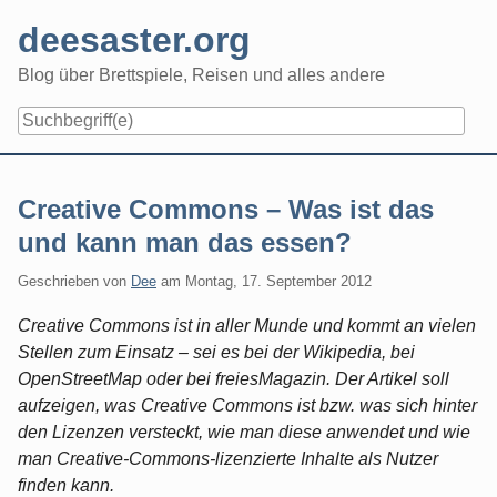
Skip
deesaster.org
to
content
Blog über Brettspiele, Reisen und alles andere
Creative Commons – Was ist das
und kann man das essen?
Geschrieben von
Dee
am
Montag, 17. September 2012
Creative Commons ist in aller Munde und kommt an vielen
Stellen zum Einsatz – sei es bei der Wikipedia, bei
OpenStreetMap oder bei freiesMagazin. Der Artikel soll
aufzeigen, was Creative Commons ist bzw. was sich hinter
den Lizenzen versteckt, wie man diese anwendet und wie
man Creative-Commons-lizenzierte Inhalte als Nutzer
finden kann.