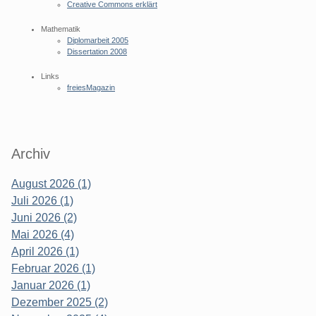
Creative Commons erklärt
Mathematik
Diplomarbeit 2005
Dissertation 2008
Links
freiesMagazin
Archiv
August 2026 (1)
Juli 2026 (1)
Juni 2026 (2)
Mai 2026 (4)
April 2026 (1)
Februar 2026 (1)
Januar 2026 (1)
Dezember 2025 (2)