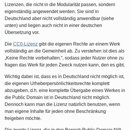
Lizenzen, die nicht in die Modularität passen, sondern
eigenständig angewendet werden. Sie sind in
Deutschland aber nicht vollständig anwendbar (siehe
unten) und liegen auch nicht in einer deutschen
Übersetzung vor.
Die
CC0-Lizenz
gibt die eigenen Rechte an einem Werk
vollständig an die Gemeinheit ab. Zu verstehen ist dies als
„Keine Rechte vorbehalten.“, sodass jeder Nutzer ohne zu
fragen das Werk für jeden Zweck nutzen kann, den es gibt.
Wichtig dabei ist, dass es in Deutschland nicht möglich ist,
die eigenen Urheberpersönlichkeitsrechte komplett
abzugeben, d.h. eine komplette Übergabe eines Werkes in
die Public Domain ist in Deutschland nicht möglich.
Dennoch kann man die Lizenz natürlich benutzen, wenn
man eigene Inhalte für jeden ohne Beschränkung
freigeben möchte.
Die zweite Lizenz, die in den Bereich Public Domain fällt,