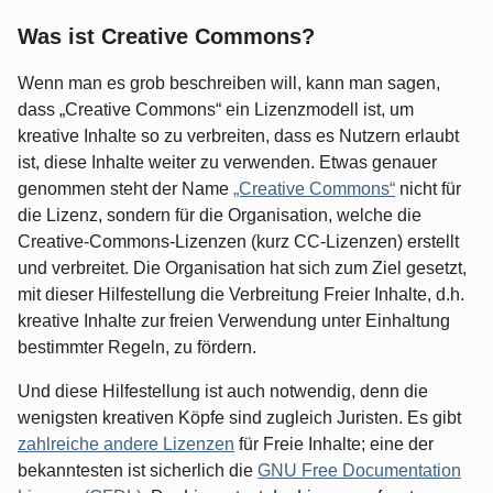
Was ist Creative Commons?
Wenn man es grob beschreiben will, kann man sagen,
dass „Creative Commons“ ein Lizenzmodell ist, um
kreative Inhalte so zu verbreiten, dass es Nutzern erlaubt
ist, diese Inhalte weiter zu verwenden. Etwas genauer
genommen steht der Name
„Creative Commons“
nicht für
die Lizenz, sondern für die Organisation, welche die
Creative-Commons-Lizenzen (kurz CC-Lizenzen) erstellt
und verbreitet. Die Organisation hat sich zum Ziel gesetzt,
mit dieser Hilfestellung die Verbreitung Freier Inhalte, d.h.
kreative Inhalte zur freien Verwendung unter Einhaltung
bestimmter Regeln, zu fördern.
Und diese Hilfestellung ist auch notwendig, denn die
wenigsten kreativen Köpfe sind zugleich Juristen. Es gibt
zahlreiche andere Lizenzen
für Freie Inhalte; eine der
bekanntesten ist sicherlich die
GNU Free Documentation