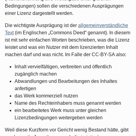
Bedingungen) sollen die verschiedenen Ausprägungen
einer Lizenz dargestellt werden.
Die wichtigste Ausprägung ist der
allgemeinverständliche
Text
(im Englischen „Commons Deed“ genannt). In diesem
ist mit sehr einfachen Worten beschrieben, was die Lizenz
leistet und was ein Nutzer mit dem lizenzierten Inhalt
machen darf und was nicht. Im Falle der CC-BY-SA also:
Inhalt vervielfältigen, verbreiten und öffentlich
zugänglich machen
Abwandlungen und Bearbeitungen des Inhaltes
anfertigen
das Werk kommerziell nutzen
Name des Rechteinhabers muss genannt werden
ein bearbeitetes Werk muss unter gleichen
Lizenzbedingungen weitergeben werden
Weil diese Kurzform vor Gericht wenig Bestand hätte, gibt