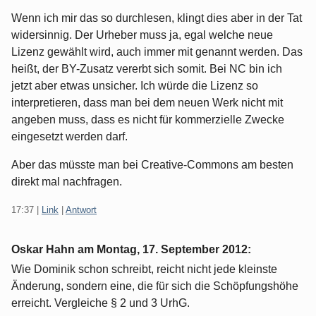
Wenn ich mir das so durchlesen, klingt dies aber in der Tat
widersinnig. Der Urheber muss ja, egal welche neue
Lizenz gewählt wird, auch immer mit genannt werden. Das
heißt, der BY-Zusatz vererbt sich somit. Bei NC bin ich
jetzt aber etwas unsicher. Ich würde die Lizenz so
interpretieren, dass man bei dem neuen Werk nicht mit
angeben muss, dass es nicht für kommerzielle Zwecke
eingesetzt werden darf.
Aber das müsste man bei Creative-Commons am besten
direkt mal nachfragen.
17:37
|
Link
|
Antwort
Oskar Hahn am
Montag, 17. September 2012
:
Wie Dominik schon schreibt, reicht nicht jede kleinste
Änderung, sondern eine, die für sich die Schöpfungshöhe
erreicht. Vergleiche § 2 und 3 UrhG.