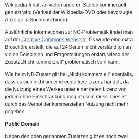
Wikipedia-Inhalt an vielen anderen Stellen kommerziell
genutzt wird (Verkauf der Wikipedia-DVD oder bevorzugte
Anzeige in Suchmaschinen).
Ausführliche Informationen zur NC-Problematik findet man
auf der
Creative-Commons-Webseite
. Es wurde eine extra
Broschüre erstellt, die auf 24 Seiten leicht verständlich an
vielen Beispielen und Fragestellungen erklärt, wieso der
Zusatz „Nicht kommerziell“ problematisch sein kann.
Wie beim ND-Zusatz gilt bei „Nicht kommerziell“ ebenfalls,
dass es sich nicht um eine echte freie Lizenz handelt, da
die Nutzung eines Werkes unter einer freien Lizenz von
jedem ohne Einschränkung möglich sein muss. Dies ist
durch das Verbot der kommerziellen Nutzung nicht mehr
gegeben.
Public Domain
Neben den oben genannten Zusätzen gibt es noch zwei