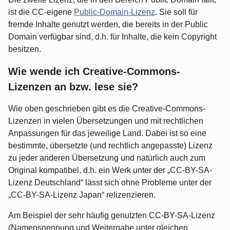
ist die CC-eigene
Public-Domain-Lizenz
. Sie soll für
fremde Inhalte genutzt werden, die bereits in der Public
Domain verfügbar sind, d.h. für Inhalte, die kein Copyright
besitzen.
Wie wende ich Creative-Commons-
Lizenzen an bzw. lese sie?
Wie oben geschrieben gibt es die Creative-Commons-
Lizenzen in vielen Übersetzungen und mit rechtlichen
Anpassungen für das jeweilige Land. Dabei ist so eine
bestimmte, übersetzte (und rechtlich angepasste) Lizenz
zu jeder anderen Übersetzung und natürlich auch zum
Original kompatibel, d.h. ein Werk unter der „CC-BY-SA-
Lizenz Deutschland“ lässt sich ohne Probleme unter der
„CC-BY-SA-Lizenz Japan“ relizenzieren.
Am Beispiel der sehr häufig genutzten CC-BY-SA-Lizenz
(Namensnennung und Weitergabe unter gleichen