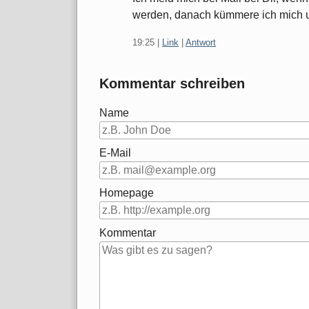
werden, danach kümmere ich mich u
19:25
|
Link
|
Antwort
Kommentar schreiben
Name
E-Mail
Homepage
Kommentar