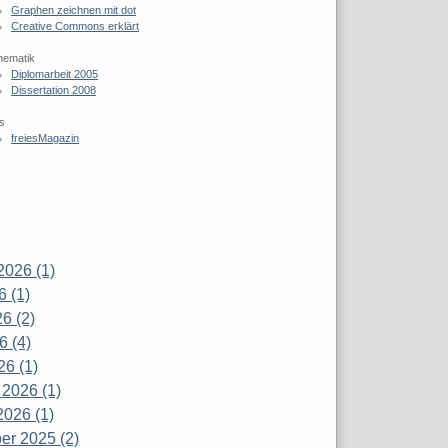
Graphen zeichnen mit dot
Creative Commons erklärt
hematik
Diplomarbeit 2005
Dissertation 2008
s
freiesMagazin
2026 (1)
6 (1)
6 (2)
6 (4)
26 (1)
 2026 (1)
2026 (1)
r 2025 (2)