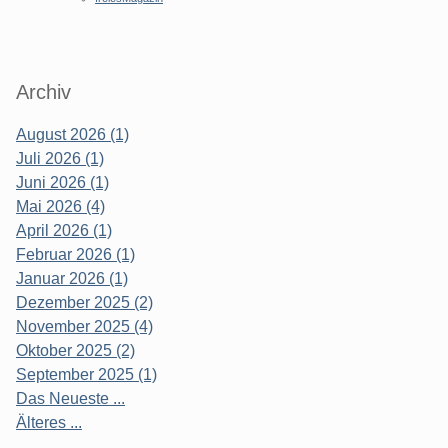
Archiv
August 2026 (1)
Juli 2026 (1)
Juni 2026 (1)
Mai 2026 (4)
April 2026 (1)
Februar 2026 (1)
Januar 2026 (1)
Dezember 2025 (2)
November 2025 (4)
Oktober 2025 (2)
September 2025 (1)
Das Neueste ...
Älteres ...