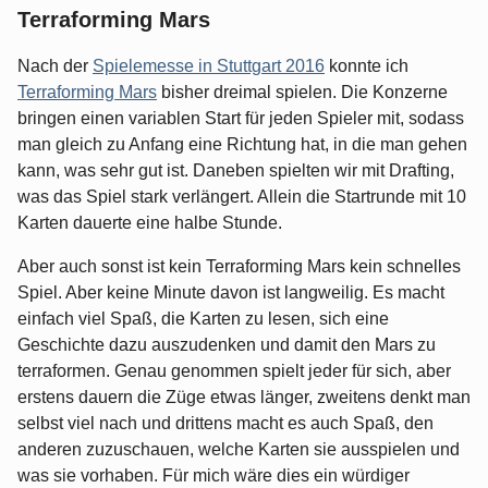
Terraforming Mars
Nach der
Spielemesse in Stuttgart 2016
konnte ich
Terraforming Mars
bisher dreimal spielen. Die Konzerne
bringen einen variablen Start für jeden Spieler mit, sodass
man gleich zu Anfang eine Richtung hat, in die man gehen
kann, was sehr gut ist. Daneben spielten wir mit Drafting,
was das Spiel stark verlängert. Allein die Startrunde mit 10
Karten dauerte eine halbe Stunde.
Aber auch sonst ist kein Terraforming Mars kein schnelles
Spiel. Aber keine Minute davon ist langweilig. Es macht
einfach viel Spaß, die Karten zu lesen, sich eine
Geschichte dazu auszudenken und damit den Mars zu
terraformen. Genau genommen spielt jeder für sich, aber
erstens dauern die Züge etwas länger, zweitens denkt man
selbst viel nach und drittens macht es auch Spaß, den
anderen zuzuschauen, welche Karten sie ausspielen und
was sie vorhaben. Für mich wäre dies ein würdiger