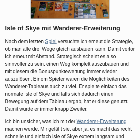
Isle of Skye mit Wanderer-Erweiterung
Nach dem letzten
Spiel
versuchte ich erneut die Strategie,
ob man alle drei Wege gleich ausbauen kann. Damit verlor
ich erneut mit Abstand. Strategisch scheint es also
sinnvoller zu sein, einen Weg komplett auszubauen und
mit diesem die Bonuspunktewertung immer wieder
auszulösen. Einem Spieler waren die Möglichkeiten des
Wanderer-Tableaus auch zu viel. Er spielte einfach das
normale Isle of Skye und falls sich dadurch einen
Bewegung auf dem Tableau ergab, hat er diese genutzt.
Damit wurde er immer knapp Zweiter.
Ich bin unsicher, was ich mit der
Wanderer-Erweiterung
machen werde. Mir gefällt sie, aber ja, es macht das recht
schnelle und einfach Isle of Skye extrem langsam und