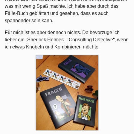
was mir wenig Spaß machte. Ich habe aber durch das
Fälle-Buch geblättert und gesehen, dass es auch
spannender sein kann.
Für mich ist es aber dennoch nichts. Da bevorzuge ich
lieber ein „Sherlock Holmes – Consulting Detective“, wenn
ich etwas Knobeln und Kombinieren möchte.