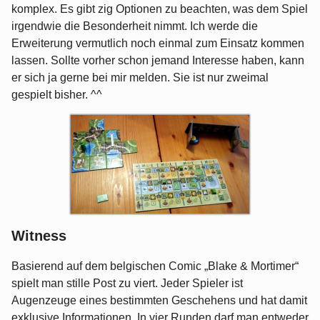
komplex. Es gibt zig Optionen zu beachten, was dem Spiel
irgendwie die Besonderheit nimmt. Ich werde die
Erweiterung vermutlich noch einmal zum Einsatz kommen
lassen. Sollte vorher schon jemand Interesse haben, kann
er sich ja gerne bei mir melden. Sie ist nur zweimal
gespielt bisher. ^^
Witness
Basierend auf dem belgischen Comic „Blake & Mortimer“
spielt man stille Post zu viert. Jeder Spieler ist
Augenzeuge eines bestimmten Geschehens und hat damit
exklusive Informationen. In vier Runden darf man entweder