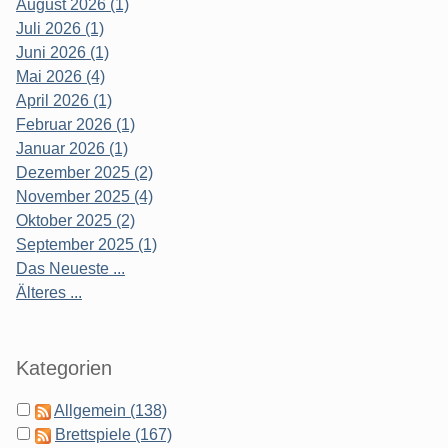
August 2026 (1)
Juli 2026 (1)
Juni 2026 (1)
Mai 2026 (4)
April 2026 (1)
Februar 2026 (1)
Januar 2026 (1)
Dezember 2025 (2)
November 2025 (4)
Oktober 2025 (2)
September 2025 (1)
Das Neueste ...
Älteres ...
Kategorien
Allgemein (138)
Brettspiele (167)