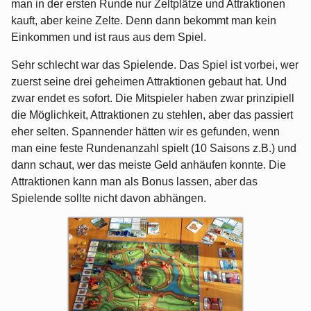
man in der ersten Runde nur Zeltplätze und Attraktionen
kauft, aber keine Zelte. Denn dann bekommt man kein
Einkommen und ist raus aus dem Spiel.
Sehr schlecht war das Spielende. Das Spiel ist vorbei, wer
zuerst seine drei geheimen Attraktionen gebaut hat. Und
zwar endet es sofort. Die Mitspieler haben zwar prinzipiell
die Möglichkeit, Attraktionen zu stehlen, aber das passiert
eher selten. Spannender hätten wir es gefunden, wenn
man eine feste Rundenanzahl spielt (10 Saisons z.B.) und
dann schaut, wer das meiste Geld anhäufen konnte. Die
Attraktionen kann man als Bonus lassen, aber das
Spielende sollte nicht davon abhängen.