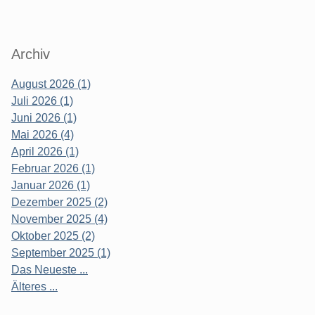
Archiv
August 2026 (1)
Juli 2026 (1)
Juni 2026 (1)
Mai 2026 (4)
April 2026 (1)
Februar 2026 (1)
Januar 2026 (1)
Dezember 2025 (2)
November 2025 (4)
Oktober 2025 (2)
September 2025 (1)
Das Neueste ...
Älteres ...