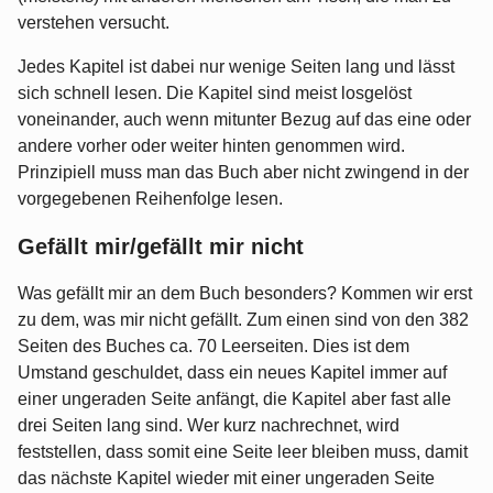
verstehen versucht.
Jedes Kapitel ist dabei nur wenige Seiten lang und lässt
sich schnell lesen. Die Kapitel sind meist losgelöst
voneinander, auch wenn mitunter Bezug auf das eine oder
andere vorher oder weiter hinten genommen wird.
Prinzipiell muss man das Buch aber nicht zwingend in der
vorgegebenen Reihenfolge lesen.
Gefällt mir/gefällt mir nicht
Was gefällt mir an dem Buch besonders? Kommen wir erst
zu dem, was mir nicht gefällt. Zum einen sind von den 382
Seiten des Buches ca. 70 Leerseiten. Dies ist dem
Umstand geschuldet, dass ein neues Kapitel immer auf
einer ungeraden Seite anfängt, die Kapitel aber fast alle
drei Seiten lang sind. Wer kurz nachrechnet, wird
feststellen, dass somit eine Seite leer bleiben muss, damit
das nächste Kapitel wieder mit einer ungeraden Seite