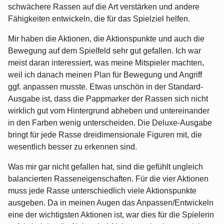
schwächere Rassen auf die Art verstärken und andere
Fähigkeiten entwickeln, die für das Spielziel helfen.
Mir haben die Aktionen, die Aktionspunkte und auch die
Bewegung auf dem Spielfeld sehr gut gefallen. Ich war
meist daran interessiert, was meine Mitspieler machten,
weil ich danach meinen Plan für Bewegung und Angriff
ggf. anpassen musste. Etwas unschön in der Standard-
Ausgabe ist, dass die Pappmarker der Rassen sich nicht
wirklich gut vom Hintergrund abheben und untereinander
in den Farben wenig unterscheiden. Die Deluxe-Ausgabe
bringt für jede Rasse dreidimensionale Figuren mit, die
wesentlich besser zu erkennen sind.
Was mir gar nicht gefallen hat, sind die gefühlt ungleich
balancierten Rasseneigenschaften. Für die vier Aktionen
muss jede Rasse unterschiedlich viele Aktionspunkte
ausgeben. Da in meinen Augen das Anpassen/Entwickeln
eine der wichtigsten Aktionen ist, war dies für die Spielerin