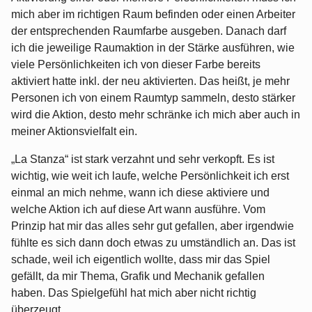
mich aber im richtigen Raum befinden oder einen Arbeiter
der entsprechenden Raumfarbe ausgeben. Danach darf
ich die jeweilige Raumaktion in der Stärke ausführen, wie
viele Persönlichkeiten ich von dieser Farbe bereits
aktiviert hatte inkl. der neu aktivierten. Das heißt, je mehr
Personen ich von einem Raumtyp sammeln, desto stärker
wird die Aktion, desto mehr schränke ich mich aber auch in
meiner Aktionsvielfalt ein.
„La Stanza“ ist stark verzahnt und sehr verkopft. Es ist
wichtig, wie weit ich laufe, welche Persönlichkeit ich erst
einmal an mich nehme, wann ich diese aktiviere und
welche Aktion ich auf diese Art wann ausführe. Vom
Prinzip hat mir das alles sehr gut gefallen, aber irgendwie
fühlte es sich dann doch etwas zu umständlich an. Das ist
schade, weil ich eigentlich wollte, dass mir das Spiel
gefällt, da mir Thema, Grafik und Mechanik gefallen
haben. Das Spielgefühl hat mich aber nicht richtig
überzeugt.