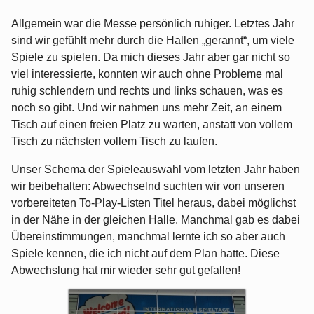
Allgemein war die Messe persönlich ruhiger. Letztes Jahr
sind wir gefühlt mehr durch die Hallen „gerannt“, um viele
Spiele zu spielen. Da mich dieses Jahr aber gar nicht so
viel interessierte, konnten wir auch ohne Probleme mal
ruhig schlendern und rechts und links schauen, was es
noch so gibt. Und wir nahmen uns mehr Zeit, an einem
Tisch auf einen freien Platz zu warten, anstatt von vollem
Tisch zu nächsten vollem Tisch zu laufen.
Unser Schema der Spieleauswahl vom letzten Jahr haben
wir beibehalten: Abwechselnd suchten wir von unseren
vorbereiteten To-Play-Listen Titel heraus, dabei möglichst
in der Nähe in der gleichen Halle. Manchmal gab es dabei
Übereinstimmungen, manchmal lernte ich so aber auch
Spiele kennen, die ich nicht auf dem Plan hatte. Diese
Abwechslung hat mir wieder sehr gut gefallen!