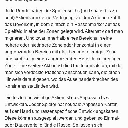
Jede Runde haben die Spieler sechs (und später bis zu
acht) Aktionspunkte zur Verfügung. Zu den Aktionen zählt
das Bevölkern, in dem einfach ein Rassenmarker auf das
Spielfeld in eine der Zonen gelegt wird. Alternativ darf man
migrieren. Und zwar innerhalb eines Bereichs in eine
höhere oder niedrigere Zone oder horizontal in einen
angrenzenden Bereich mit gleicher oder niedriger Zone
oder vertikal in einen angrenzenden Bereich mit niedriger
Zone. Eine weitere Aktion ist die Überlebensaktion, mit der
man sich verdeckte Plättchen anschauen kann, die einen
Hinweis darauf geben, wo das Auseinanderbrechen des
Kontinents stattfinden wird.
Die letzte und wichtige Aktion ist das Anpassen bzw.
Entwickeln. Jeder Spieler hat neutrale Anpassen-Karten
auf der Hand und rassenspezifische Entwicklungskarten.
Diese können ausgespielt werden und geben so Einmal-
oder Dauervorteile für die Rasse. So lassen sich