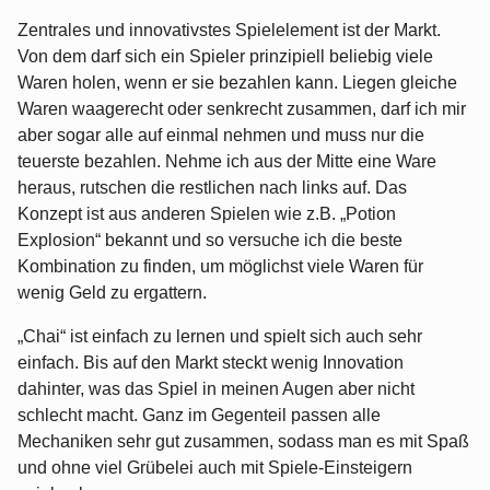
Zentrales und innovativstes Spielelement ist der Markt.
Von dem darf sich ein Spieler prinzipiell beliebig viele
Waren holen, wenn er sie bezahlen kann. Liegen gleiche
Waren waagerecht oder senkrecht zusammen, darf ich mir
aber sogar alle auf einmal nehmen und muss nur die
teuerste bezahlen. Nehme ich aus der Mitte eine Ware
heraus, rutschen die restlichen nach links auf. Das
Konzept ist aus anderen Spielen wie z.B. „Potion
Explosion“ bekannt und so versuche ich die beste
Kombination zu finden, um möglichst viele Waren für
wenig Geld zu ergattern.
„Chai“ ist einfach zu lernen und spielt sich auch sehr
einfach. Bis auf den Markt steckt wenig Innovation
dahinter, was das Spiel in meinen Augen aber nicht
schlecht macht. Ganz im Gegenteil passen alle
Mechaniken sehr gut zusammen, sodass man es mit Spaß
und ohne viel Grübelei auch mit Spiele-Einsteigern