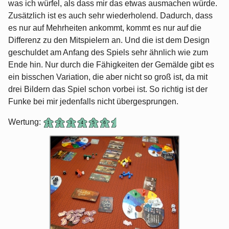
was ich würfel, als dass mir das etwas ausmachen würde.
Zusätzlich ist es auch sehr wiederholend. Dadurch, dass
es nur auf Mehrheiten ankommt, kommt es nur auf die
Differenz zu den Mitspielern an. Und die ist dem Design
geschuldet am Anfang des Spiels sehr ähnlich wie zum
Ende hin. Nur durch die Fähigkeiten der Gemälde gibt es
ein bisschen Variation, die aber nicht so groß ist, da mit
drei Bildern das Spiel schon vorbei ist. So richtig ist der
Funke bei mir jedenfalls nicht übergesprungen.
Wertung: