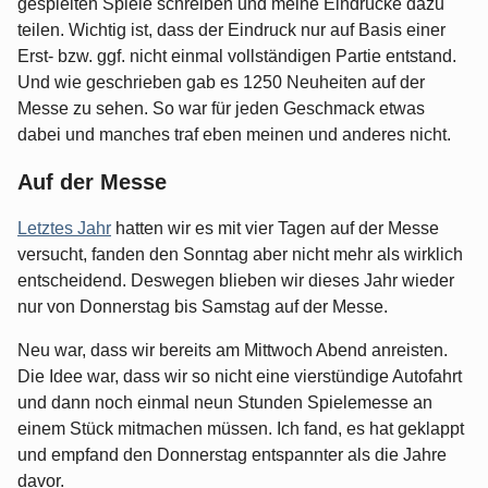
gespielten Spiele schreiben und meine Eindrücke dazu
teilen. Wichtig ist, dass der Eindruck nur auf Basis einer
Erst- bzw. ggf. nicht einmal vollständigen Partie entstand.
Und wie geschrieben gab es 1250 Neuheiten auf der
Messe zu sehen. So war für jeden Geschmack etwas
dabei und manches traf eben meinen und anderes nicht.
Auf der Messe
Letztes Jahr
hatten wir es mit vier Tagen auf der Messe
versucht, fanden den Sonntag aber nicht mehr als wirklich
entscheidend. Deswegen blieben wir dieses Jahr wieder
nur von Donnerstag bis Samstag auf der Messe.
Neu war, dass wir bereits am Mittwoch Abend anreisten.
Die Idee war, dass wir so nicht eine vierstündige Autofahrt
und dann noch einmal neun Stunden Spielemesse an
einem Stück mitmachen müssen. Ich fand, es hat geklappt
und empfand den Donnerstag entspannter als die Jahre
davor.