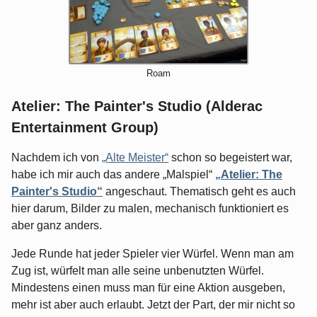
Roam
Atelier: The Painter's Studio (Alderac
Entertainment Group)
Nachdem ich von
„Alte Meister“
schon so begeistert war,
habe ich mir auch das andere „Malspiel“
„Atelier: The
Painter's Studio“
angeschaut. Thematisch geht es auch
hier darum, Bilder zu malen, mechanisch funktioniert es
aber ganz anders.
Jede Runde hat jeder Spieler vier Würfel. Wenn man am
Zug ist, würfelt man alle seine unbenutzten Würfel.
Mindestens einen muss man für eine Aktion ausgeben,
mehr ist aber auch erlaubt. Jetzt der Part, der mir nicht so