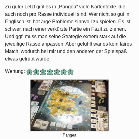
Zu guter Letzt gibt es in „Pangea“ viele Kartentexte, die
auch noch pro Rasse individuell sind. Wer nicht so gut in
Englisch ist, hat arge Probleme sinnvoll zu spielen. Es ist
schwer, nach einer verkürzte Partie ein Fazit zu ziehen.
Und ggf. muss man seine Strategie extrem stark auf die
jeweilige Rasse anpassen. Aber gefühlt war es kein faires
Match, wodurch bei mir und den anderen der Spielspaß
etwas getrübt wurde.
Wertung:
Pangea