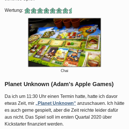
Wertung:
Chai
Planet Unknown (Adam's Apple Games)
Da ich um 11:30 Uhr einen Termin hatte, hatte ich davor
etwas Zeit, mir
„Planet Unknown“
anzuschauen. Ich hätte
es auch gerne gespielt, aber die Zeit reichte leider dafür
aus nicht. Das Spiel soll im ersten Quartal 2020 über
Kickstarter finanziert werden.