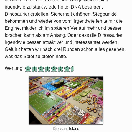
irgendwie zu stark wiederholte. DNA besorgen,
Dinosaurier erstellen, Sicherheit erhöhen, Siegpunkte
bekommen und wieder von vorn. Irgendwie fehlte mir die
Engine, mit der ich im späteren Verlauf mehr und besser
forschen kann als am Anfang. Oder dass die Dinosaurier
irgendwie besser, attraktiver und interessanter werden.
Gefühlt hatten wir nach drei Runden schon alles gesehen,
was das Spiel zu bieten hatte.
Wertung:
Dinosaur Island