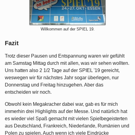
Willkommen auf der SPIEL 19.
Fazit
Trotz dieser Pausen und Entspannung waren wir gefühlt
am Samstag Mittag durch mit allen, was wir sehen wollten.
Uns hatten also 2 1/2 Tage auf der SPIEL '19 gereicht,
weswegen wir für nächstes Jahr sogar überlegen, nur
Donnerstag und Freitag hinzugehen. Aber das
entscheiden wir noch.
Obwohl kein Megakracher dabei war, gab es für mich
immerhin drei Highlights auf der Messe. Und natürlich hat
es wieder viel Spaß gemacht mit vielen Spielbegeisterten
aus Deutschland, Frankreich, Niederlande, Rumänien und
Polen zu spielen. Auch wenn ich viele Eindrücke