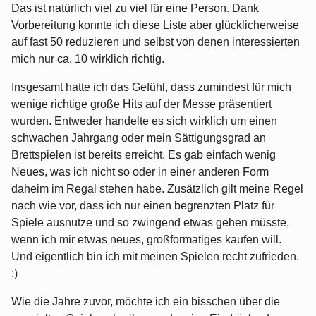
Das ist natürlich viel zu viel für eine Person. Dank
Vorbereitung konnte ich diese Liste aber glücklicherweise
auf fast 50 reduzieren und selbst von denen interessierten
mich nur ca. 10 wirklich richtig.
Insgesamt hatte ich das Gefühl, dass zumindest für mich
wenige richtige große Hits auf der Messe präsentiert
wurden. Entweder handelte es sich wirklich um einen
schwachen Jahrgang oder mein Sättigungsgrad an
Brettspielen ist bereits erreicht. Es gab einfach wenig
Neues, was ich nicht so oder in einer anderen Form
daheim im Regal stehen habe. Zusätzlich gilt meine Regel
nach wie vor, dass ich nur einen begrenzten Platz für
Spiele ausnutze und so zwingend etwas gehen müsste,
wenn ich mir etwas neues, großformatiges kaufen will.
Und eigentlich bin ich mit meinen Spielen recht zufrieden.
:)
Wie die Jahre zuvor, möchte ich ein bisschen über die