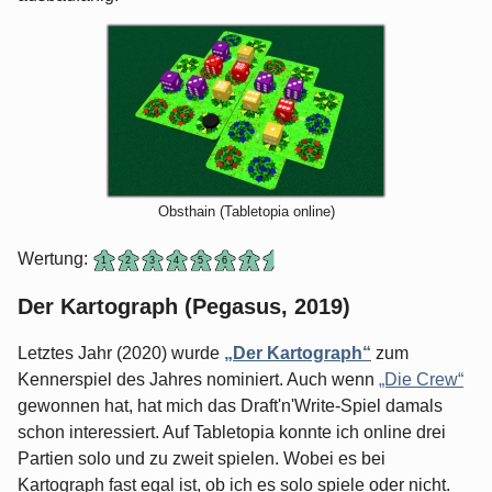
Obsthain (Tabletopia online)
Wertung:
Der Kartograph (Pegasus, 2019)
Letztes Jahr (2020) wurde
„Der Kartograph“
zum
Kennerspiel des Jahres nominiert. Auch wenn
„Die Crew“
gewonnen hat, hat mich das Draft'n'Write-Spiel damals
schon interessiert. Auf Tabletopia konnte ich online drei
Partien solo und zu zweit spielen. Wobei es bei
Kartograph fast egal ist, ob ich es solo spiele oder nicht.