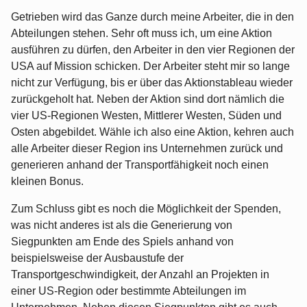
Getrieben wird das Ganze durch meine Arbeiter, die in den
Abteilungen stehen. Sehr oft muss ich, um eine Aktion
ausführen zu dürfen, den Arbeiter in den vier Regionen der
USA auf Mission schicken. Der Arbeiter steht mir so lange
nicht zur Verfügung, bis er über das Aktionstableau wieder
zurückgeholt hat. Neben der Aktion sind dort nämlich die
vier US-Regionen Westen, Mittlerer Westen, Süden und
Osten abgebildet. Wähle ich also eine Aktion, kehren auch
alle Arbeiter dieser Region ins Unternehmen zurück und
generieren anhand der Transportfähigkeit noch einen
kleinen Bonus.
Zum Schluss gibt es noch die Möglichkeit der Spenden,
was nicht anderes ist als die Generierung von
Siegpunkten am Ende des Spiels anhand von
beispielsweise der Ausbaustufe der
Transportgeschwindigkeit, der Anzahl an Projekten in
einer US-Region oder bestimmte Abteilungen im