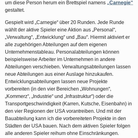
um diese Person herum ein Brettspiel namens
„Carnegie“
gestaltet.
Gespielt wird „Carnegie“ über 20 Runden. Jede Runde
wählt der aktive Spieler eine Aktion aus „Personal“,
„Verwaltung“, „Entwicklung“ und „Bau“. Hiermit aktiviert er
alle zugehörigen Abteilungen auf dem eigenen
Unternehmenstableau. Personalabteilungen können
beispielsweise Arbeiter im Unternehmen in andere
Abteilungen verschieben. Verwaltungsabteilungen lassen
neue Abteilungen aus einer Auslage hinzukaufen.
Entwicklungsabteilungen lassen neue Projekte
vorbereiten (in den vier Bereichen „Wohnungen“,
„Kommerz“, „Industrie“ und „Infrastruktur“) oder die
Transportgeschwindigkeit (Karren, Kutsche, Eisenbahn) in
den vier Regionen der USA vorantreiben. Und mit der
Bauabteilung kann ich die vorbereiteten Projekte in den
Städten der USA bauen. Nach dem aktiven Spieler folgen
alle anderen Spieler reihum ohne Einschränkungen.