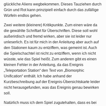
glückliche Aliens wegbekommen. Dieses Tauziehen durch
Grün und Rot kann prinzipiell einfach durch das zufällige
Würfeln endlos gehen.
Zwei weitere (kleinere) Kritikpunkte. Zum einen wäre da
die gewählte Schriftart für Überschriften. Diese soll wohl
außerirdisch und fremd wirken, aber sie ist leider nur
unleserlich. Es ist für mich in der Anleitung aber auch auf
den Stationen kaum zu entziffern, was gemeint ist. Auch
die Spielschachtel ist nicht zu entziffern, wenn ich nicht
wüsste, wie das Spiel heißt. Zum anderen gibt es einen
kleinen Fehler in der Anleitung, da das Ereignis
„Teleportation Station“ den Text von „Biomorphic
Unification“ enthält. Ich habe anhand der
Kurzbeschreibung auf der Ereignis-Übersichtskarte leider
nicht herausgefunden, was das Ereignis genau bewirken
soll.
Natürlich muss ich dem Spiel zugutehalten, dass es bei