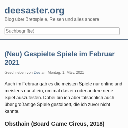
Skip
deesaster.org
to
content
Blog über Brettspiele, Reisen und alles andere
(Neu) Gespielte Spiele im Februar
2021
Geschrieben von
Dee
am
Montag, 1. März 2021
Auch im Februar gab es die meisten Spiele nur online und
meistens nur allein, um mal das ein oder andere neue
Spiel auszutesten. Dabei bin ich aber tatsächlich auch
über großartige Spiele gestolpert, die ich zuvor nicht
kannte.
Obsthain (Board Game Circus, 2018)