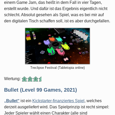
einem Game Jam, das heißt in dem Fall in vier Tagen,
erstellt wurde. Und dafür ist das Ergebnis eigentlich nicht
schlecht. Absolut gesehen als Spiel, was es bei mir auf
den digitalen Tisch schaffen soll, ist es aber durchgefallen.
Treclipse Festival (Tabletopia online)
Wertung:
Bullet (Level 99 Games, 2021)
„Bullet“
ist ein
Kickstarter-finanziertes Spiel
, welches
derzeit ausgeliefert wird. Das Spielprinzip ist recht simpel:
Jeder Spieler wählt einen Charakter (alle sind