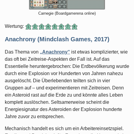
Carnegie (Boardgamerena online)
Wertung:
Anachrony (Mindclash Games, 2017)
Das Thema von
„Anachrony“
ist etwas komplizierter, wie
das oft bei Zeitreise-Aspekten der Fall ist. Auf das
Essentielle heruntergebrochen: Die Erdbevölkerung wurde
durch eine Explosion vor Hunderten von Jahren nahezu
ausgelöscht. Die Überlebenden teilten sich in vier
Gruppen auf – und experimentieren mit Zeitreisen. Denn
ein Asteroid rast auf die Erde zu und könnte alles Leben
komplett auslöschen. Seltsamerweise scheint die
Energiesignatur des Asteroiden der Explosion hunderte
Jahre zuvor zu entsprechen.
Mechanisch handelt es sich um ein Arbeitereinsetzspiel.