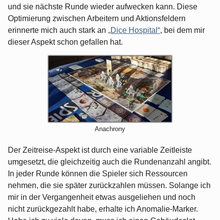
und sie nächste Runde wieder aufwecken kann. Diese
Optimierung zwischen Arbeitern und Aktionsfeldern
erinnerte mich auch stark an
„Dice Hospital“
, bei dem mir
dieser Aspekt schon gefallen hat.
Anachrony
Der Zeitreise-Aspekt ist durch eine variable Zeitleiste
umgesetzt, die gleichzeitig auch die Rundenanzahl angibt.
In jeder Runde können die Spieler sich Ressourcen
nehmen, die sie später zurückzahlen müssen. Solange ich
mir in der Vergangenheit etwas ausgeliehen und noch
nicht zurückgezahlt habe, erhalte ich Anomalie-Marker.