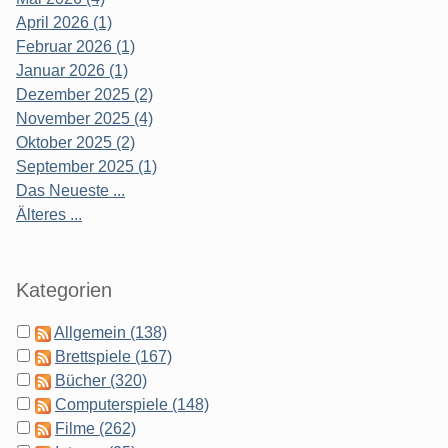
April 2026 (1)
Februar 2026 (1)
Januar 2026 (1)
Dezember 2025 (2)
November 2025 (4)
Oktober 2025 (2)
September 2025 (1)
Das Neueste ...
Älteres ...
Kategorien
Allgemein (138)
Brettspiele (167)
Bücher (320)
Computerspiele (148)
Filme (262)