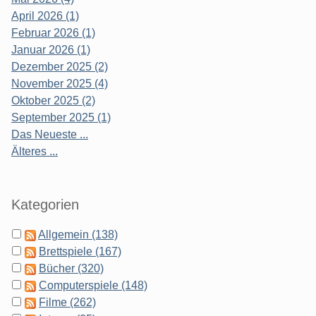
April 2026 (1)
Februar 2026 (1)
Januar 2026 (1)
Dezember 2025 (2)
November 2025 (4)
Oktober 2025 (2)
September 2025 (1)
Das Neueste ...
Älteres ...
Kategorien
Allgemein (138)
Brettspiele (167)
Bücher (320)
Computerspiele (148)
Filme (262)