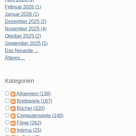
Februar 2026 (1)
Januar 2026 (1)
Dezember 2025 (2)
November 2025 (4)
Oktober 2025 (2)
September 2025 (1)
Das Neueste ...
Älteres ...
Kategorien
Allgemein (138)
Brettspiele (167)
Bücher (320)
Computerspiele (148)
Filme (262)
Interna (25)