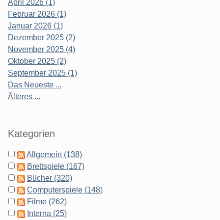
April 2026 (1)
Februar 2026 (1)
Januar 2026 (1)
Dezember 2025 (2)
November 2025 (4)
Oktober 2025 (2)
September 2025 (1)
Das Neueste ...
Älteres ...
Kategorien
Allgemein (138)
Brettspiele (167)
Bücher (320)
Computerspiele (148)
Filme (262)
Interna (25)