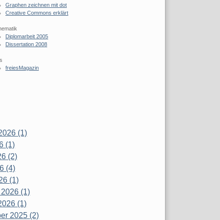
Graphen zeichnen mit dot
Creative Commons erklärt
hematik
Diplomarbeit 2005
Dissertation 2008
s
freiesMagazin
2026 (1)
6 (1)
6 (2)
6 (4)
26 (1)
 2026 (1)
2026 (1)
r 2025 (2)