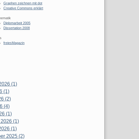
Graphen zeichnen mit dot
Creative Commons erklärt
hematik
Diplomarbeit 2005
Dissertation 2008
s
freiesMagazin
2026 (1)
6 (1)
6 (2)
6 (4)
26 (1)
 2026 (1)
2026 (1)
r 2025 (2)