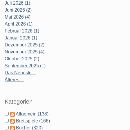
Juli 2026 (1)
Juni 2026 (2)
Mai 2026 (4)
April 2026 (1)
Februar 2026 (1)
Januar 2026 (1)
Dezember 2025 (2)
November 2025 (4)
Oktober 2025 (2)
September 2025 (1)
Das Neueste ...
Älteres ...
Kategorien
Allgemein (138)
Brettspiele (166)
Bücher (320)