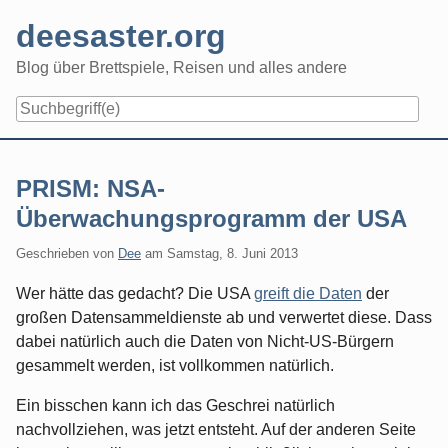
Skip
deesaster.org
to
content
Blog über Brettspiele, Reisen und alles andere
PRISM: NSA-
Überwachungsprogramm der USA
Geschrieben von
Dee
am
Samstag, 8. Juni 2013
Wer hätte das gedacht? Die USA
greift die Daten
der
großen Datensammeldienste ab und verwertet diese. Dass
dabei natürlich auch die Daten von Nicht-US-Bürgern
gesammelt werden, ist vollkommen natürlich.
Ein bisschen kann ich das Geschrei natürlich
nachvollziehen, was jetzt entsteht. Auf der anderen Seite