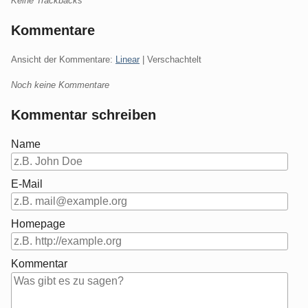
Keine Trackbacks
Kommentare
Ansicht der Kommentare:
Linear
| Verschachtelt
Noch keine Kommentare
Kommentar schreiben
Name
E-Mail
Homepage
Kommentar