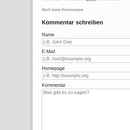
Noch keine Kommentare
Kommentar schreiben
Name
E-Mail
Homepage
Kommentar