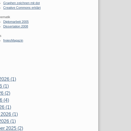
Graphen zeichnen mit dot
Creative Commons erklärt
hematik
Diplomarbeit 2005
Dissertation 2008
s
freiesMagazin
2026 (1)
6 (1)
6 (2)
6 (4)
26 (1)
 2026 (1)
2026 (1)
r 2025 (2)