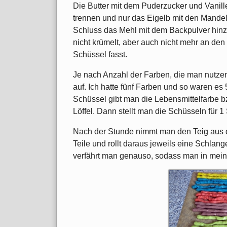
Die Butter mit dem Puderzucker und Vanille
trennen und nur das Eigelb mit den Mandel
Schluss das Mehl mit dem Backpulver hinzu
nicht krümelt, aber auch nicht mehr an den
Schüssel fasst.
Je nach Anzahl der Farben, die man nutzen
auf. Ich hatte fünf Farben und so waren es
Schüssel gibt man die Lebensmittelfarbe b
Löffel. Dann stellt man die Schüsseln für 
Nach der Stunde nimmt man den Teig aus der
Teile und rollt daraus jeweils eine Schlan
verfährt man genauso, sodass man in mein