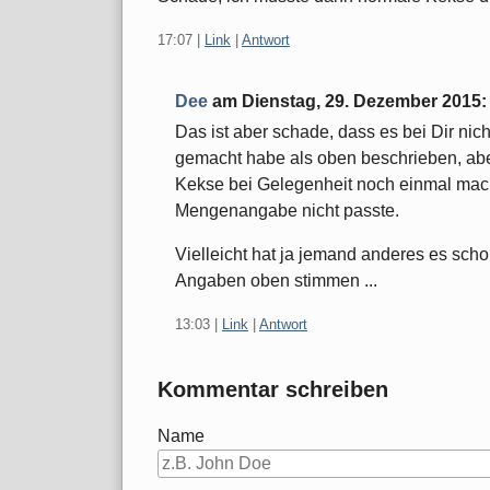
17:07
|
Link
|
Antwort
Dee
am
Dienstag, 29. Dezember 2015
:
Das ist aber schade, dass es bei Dir nich
gemacht habe als oben beschrieben, aber
Kekse bei Gelegenheit noch einmal mac
Mengenangabe nicht passte.
Vielleicht hat ja jemand anderes es scho
Angaben oben stimmen ...
13:03
|
Link
|
Antwort
Kommentar schreiben
Name