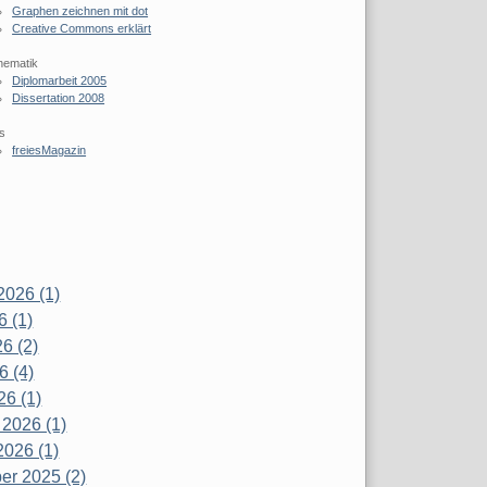
Graphen zeichnen mit dot
Creative Commons erklärt
hematik
Diplomarbeit 2005
Dissertation 2008
s
freiesMagazin
2026 (1)
6 (1)
6 (2)
6 (4)
26 (1)
 2026 (1)
2026 (1)
r 2025 (2)