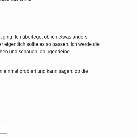
t ging. Ich überlege, ob ich etwas anders
 eigentlich sollte es so passen. Ich werde die
hen und schauen, ob irgendeine
n einmal probiert und kann sagen, ob die