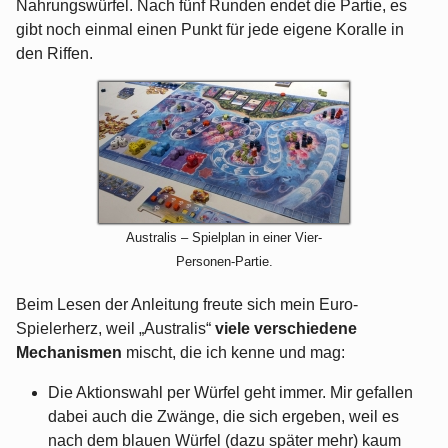
Nahrungswürfel. Nach fünf Runden endet die Partie, es
gibt noch einmal einen Punkt für jede eigene Koralle in
den Riffen.
Australis – Spielplan in einer Vier-
Personen-Partie.
Beim Lesen der Anleitung freute sich mein Euro-
Spielerherz, weil „Australis“
viele verschiedene
Mechanismen
mischt, die ich kenne und mag:
Die Aktionswahl per Würfel geht immer. Mir gefallen
dabei auch die Zwänge, die sich ergeben, weil es
nach dem blauen Würfel (dazu später mehr) kaum