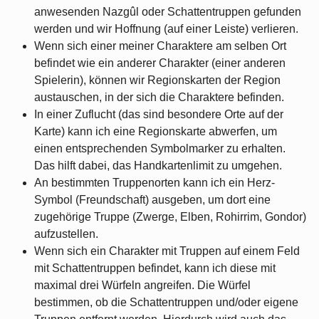
anwesenden Nazgûl oder Schattentruppen gefunden
werden und wir Hoffnung (auf einer Leiste) verlieren.
Wenn sich einer meiner Charaktere am selben Ort
befindet wie ein anderer Charakter (einer anderen
Spielerin), können wir Regionskarten der Region
austauschen, in der sich die Charaktere befinden.
In einer Zuflucht (das sind besondere Orte auf der
Karte) kann ich eine Regionskarte abwerfen, um
einen entsprechenden Symbolmarker zu erhalten.
Das hilft dabei, das Handkartenlimit zu umgehen.
An bestimmten Truppenorten kann ich ein Herz-
Symbol (Freundschaft) ausgeben, um dort eine
zugehörige Truppe (Zwerge, Elben, Rohirrim, Gondor)
aufzustellen.
Wenn sich ein Charakter mit Truppen auf einem Feld
mit Schattentruppen befindet, kann ich diese mit
maximal drei Würfeln angreifen. Die Würfel
bestimmen, ob die Schattentruppen und/oder eigene