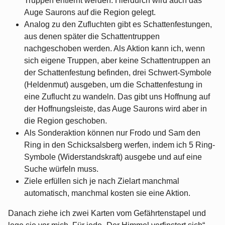
Truppen entfernt werden. Hierdurch wird auch das
Auge Saurons auf die Region gelegt.
Analog zu den Zufluchten gibt es Schattenfestungen,
aus denen später die Schattentruppen
nachgeschoben werden. Als Aktion kann ich, wenn
sich eigene Truppen, aber keine Schattentruppen an
der Schattenfestung befinden, drei Schwert-Symbole
(Heldenmut) ausgeben, um die Schattenfestung in
eine Zuflucht zu wandeln. Das gibt uns Hoffnung auf
der Hoffnungsleiste, das Auge Saurons wird aber in
die Region geschoben.
Als Sonderaktion können nur Frodo und Sam den
Ring in den Schicksalsberg werfen, indem ich 5 Ring-
Symbole (Widerstandskraft) ausgebe und auf eine
Suche würfeln muss.
Ziele erfüllen sich je nach Zielart manchmal
automatisch, manchmal kosten sie eine Aktion.
Danach ziehe ich zwei Karten vom Gefährtenstapel und