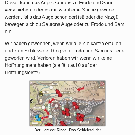
Dieser kann das Auge Saurons zu Frodo und Sam
verschieben (oder es muss auf eine Suche gewürfelt
werden, falls das Auge schon dort ist) oder die Nazgûl
bewegen sich zu Saurons Auge oder zu Frodo und Sam
hin.
Wir haben gewonnen, wenn wir alle Zielkarten erfüllen
und zum Schluss der Ring von Frodo und Sam ins Feuer
geworfen wird. Verloren haben wir, wenn wir keine
Hoffnung mehr haben (sie fällt auf 0 auf der
Hoffnungsleiste).
Der Herr der Ringe: Das Schicksal der