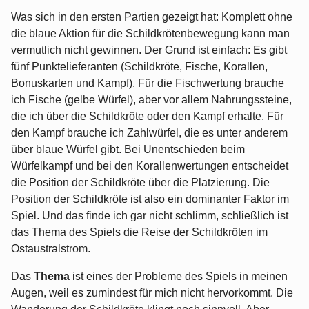
Was sich in den ersten Partien gezeigt hat: Komplett ohne
die blaue Aktion für die Schildkrötenbewegung kann man
vermutlich nicht gewinnen. Der Grund ist einfach: Es gibt
fünf Punktelieferanten (Schildkröte, Fische, Korallen,
Bonuskarten und Kampf). Für die Fischwertung brauche
ich Fische (gelbe Würfel), aber vor allem Nahrungssteine,
die ich über die Schildkröte oder den Kampf erhalte. Für
den Kampf brauche ich Zahlwürfel, die es unter anderem
über blaue Würfel gibt. Bei Unentschieden beim
Würfelkampf und bei den Korallenwertungen entscheidet
die Position der Schildkröte über die Platzierung. Die
Position der Schildkröte ist also ein dominanter Faktor im
Spiel. Und das finde ich gar nicht schlimm, schließlich ist
das Thema des Spiels die Reise der Schildkröten im
Ostaustralstrom.
Das
Thema
ist eines der Probleme des Spiels in meinen
Augen, weil es zumindest für mich nicht hervorkommt. Die