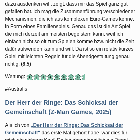
dazu ausdenken will, zeigt, dass mir das Spiel ganz gut
gefallen hat. Ich mag die Zusammenführung verschiedener
Mechanismen, die ich aus komplexen Euro-Games kenne,
in Form eines Familienspiels. Genau das ist die Art Spiel,
die mich derzeit am meisten begeistern kann, weil ich
einfach nicht so oft zum Spielen komme bzw. nicht die Zeit
dafür aufwenden kann und will. Da ist so ein relativ kurzes
Spiel mit leichten Regeln für die Abendgestaltung genau
richtig.
(8,5)
Wertung:
#Australis
Der Herr der Ringe: Das Schicksal der
Gemeinschaft (Z-Man Games, 2025)
Als ich von
„Der Herr der Ringe: Das Schicksal der
Gemeinschaft“
das erste Mal gehört habe, war dies für