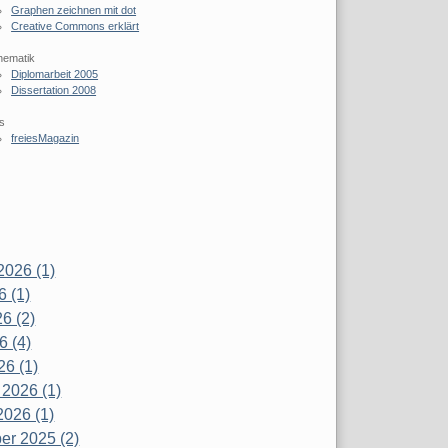
Graphen zeichnen mit dot
Creative Commons erklärt
hematik
Diplomarbeit 2005
Dissertation 2008
s
freiesMagazin
2026 (1)
6 (1)
6 (2)
6 (4)
26 (1)
 2026 (1)
2026 (1)
r 2025 (2)