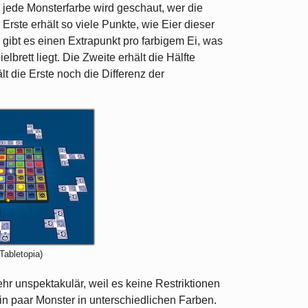
jede Monsterfarbe wird geschaut, wer die
Erste erhält so viele Punkte, wie Eier dieser
 gibt es einen Extrapunkt pro farbigem Ei, was
brett liegt. Die Zweite erhält die Hälfte
lt die Erste noch die Differenz der
Tabletopia)
sehr unspektakulär, weil es keine Restriktionen
ein paar Monster in unterschiedlichen Farben.