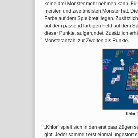
keine drei Monster mehr nehmen kann. Für 
meisten und zweitmeisten Monster hat. Die 
Farbe auf dem Spielbrett liegen. Zusätzlich
auf dem passend farbigen Feld auf dem Spiel
dieser Punkte, aufgerundet. Zusätzlich erhä
Monsteranzahl zur Zweiten als Punkte.
Khlor (
„Khlor“ spielt sich in den erst paar Zügen 
gibt. Jeder sammelt erst einmal ungestört 