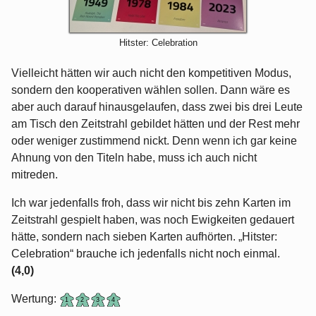
Hitster: Celebration
Vielleicht hätten wir auch nicht den kompetitiven Modus,
sondern den kooperativen wählen sollen. Dann wäre es
aber auch darauf hinausgelaufen, dass zwei bis drei Leute
am Tisch den Zeitstrahl gebildet hätten und der Rest mehr
oder weniger zustimmend nickt. Denn wenn ich gar keine
Ahnung von den Titeln habe, muss ich auch nicht
mitreden.
Ich war jedenfalls froh, dass wir nicht bis zehn Karten im
Zeitstrahl gespielt haben, was noch Ewigkeiten gedauert
hätte, sondern nach sieben Karten aufhörten. „Hitster:
Celebration“ brauche ich jedenfalls nicht noch einmal.
(4,0)
Wertung: