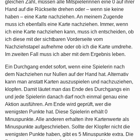
gleichen Zahl, müssen alle Mitspielerinnen eine 0 auf ihrer
Hand auf die Rückseite drehen oder – wenn sie keine
haben – eine Karte nachziehen. An meinem Zugende
muss ich ebenfalls eine Karte nachziehen. Immer, wenn
ich eine Karte nachziehen kann, muss ich entscheiden, ob
ich diese mit der sichtbaren Vorderseite vom
Nachziehstapel aufnehme oder ob ich die Karte umdrehe.
Im zweiten Fall muss ich aber mit dem Ergebnis leben.
Ein Durchgang endet sofort, wenn eine Spielerin nach
dem Nachziehen nur Nullen auf der Hand hat. Alternativ
kann man anstatt Karten auszuspielen und nachzuziehen,
klopfen. Damit läutet man das Ende des Durchgangs ein
und jede Spielerin danach darf noch einmal genau eine
Aktion ausführen. Am Ende wird geprüft, wer die
wenigsten Punkte hat. Diese Spielerin erhält 0
Minuspunkte. Alle anderen erhalten ihre Kartenwerte als
Minuspunkte aufgeschrieben. Sollte der Klopfer nicht die
wenigsten Punkte haben, gibt es 5 Minuspunkte extra. Die