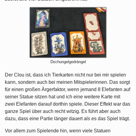
Dschungelgedrängel
Der Clou ist, dass ich Tierkarten nicht nur bei mir spielen
kann, sondern auch bei meinen Mitspielerinnen. Das sorgt
für einen großen Ärgerfaktor, wenn jemand 8 Elefanten auf
seiner Statue sitzen hat und ich eine weitere Karte mit
zwei Elefanten darauf dorthin spiele. Dieser Effekt war das
ganze Spiel über auch recht witzig. Es führt aber auch
dazu, dass eine Partie länger dauert als es das Spiel trägt.
Vor allem zum Spielende hin, wenn viele Statuen