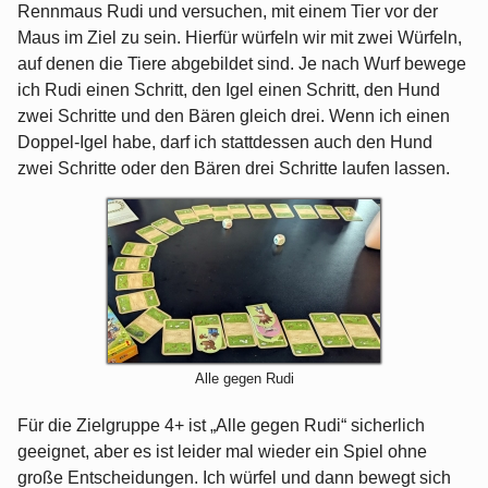
Rennmaus Rudi und versuchen, mit einem Tier vor der
Maus im Ziel zu sein. Hierfür würfeln wir mit zwei Würfeln,
auf denen die Tiere abgebildet sind. Je nach Wurf bewege
ich Rudi einen Schritt, den Igel einen Schritt, den Hund
zwei Schritte und den Bären gleich drei. Wenn ich einen
Doppel-Igel habe, darf ich stattdessen auch den Hund
zwei Schritte oder den Bären drei Schritte laufen lassen.
Alle gegen Rudi
Für die Zielgruppe 4+ ist „Alle gegen Rudi“ sicherlich
geeignet, aber es ist leider mal wieder ein Spiel ohne
große Entscheidungen. Ich würfel und dann bewegt sich