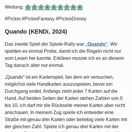
Wertung:
#Pictoo #PictooFantasy #PictooDisney
Quando (KENDi, 2024)
Das zweite Spiel der Spiele-Rally war
„Quando“
. Wir
spielten es einmal Probe, damit ich die Regeln nicht nur
vom Lesen her kannte. Erklären musste ich es an diesem
Tag danach aber nur einmal.
„Quando“ ist ein Kartenspiel, bei dem wir versuchen,
möglichst viele Handkarten auszuspielen, bevor ein
Durchgang endet. Anfangs zieht jeder 7 Karten auf die
Hand. Auf beiden Seiten der Karten stehen Zahlen von 0
bis 10, ich darf mir die Rückseite meiner Karten aber nicht
anschauen. In meinem Zug spiele ich entweder eine
Straße mit genau drei Karten oder beliebig viele Karten mit
der gleichen Zahl. Spiele ich genau drei Karten mit der