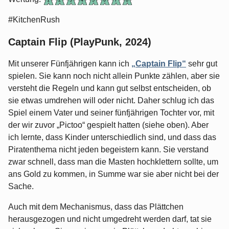
#KitchenRush
Captain Flip (PlayPunk, 2024)
Mit unserer Fünfjährigen kann ich
„Captain Flip“
sehr gut
spielen. Sie kann noch nicht allein Punkte zählen, aber sie
versteht die Regeln und kann gut selbst entscheiden, ob
sie etwas umdrehen will oder nicht. Daher schlug ich das
Spiel einem Vater und seiner fünfjährigen Tochter vor, mit
der wir zuvor „Pictoo“ gespielt hatten (siehe oben). Aber
ich lernte, dass Kinder unterschiedlich sind, und dass das
Piratenthema nicht jeden begeistern kann. Sie verstand
zwar schnell, dass man die Masten hochklettern sollte, um
ans Gold zu kommen, in Summe war sie aber nicht bei der
Sache.
Auch mit dem Mechanismus, dass das Plättchen
herausgezogen und nicht umgedreht werden darf, tat sie