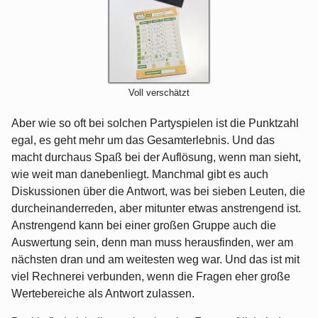
Voll verschätzt
Aber wie so oft bei solchen Partyspielen ist die Punktzahl
egal, es geht mehr um das Gesamterlebnis. Und das
macht durchaus Spaß bei der Auflösung, wenn man sieht,
wie weit man danebenliegt. Manchmal gibt es auch
Diskussionen über die Antwort, was bei sieben Leuten, die
durcheinanderreden, aber mitunter etwas anstrengend ist.
Anstrengend kann bei einer großen Gruppe auch die
Auswertung sein, denn man muss herausfinden, wer am
nächsten dran und am weitesten weg war. Und das ist mit
viel Rechnerei verbunden, wenn die Fragen eher große
Wertebereiche als Antwort zulassen.