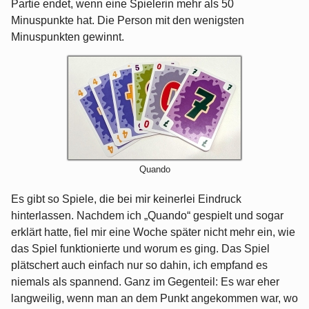
Partie endet, wenn eine Spielerin mehr als 50
Minuspunkte hat. Die Person mit den wenigsten
Minuspunkten gewinnt.
Quando
Es gibt so Spiele, die bei mir keinerlei Eindruck
hinterlassen. Nachdem ich „Quando“ gespielt und sogar
erklärt hatte, fiel mir eine Woche später nicht mehr ein, wie
das Spiel funktionierte und worum es ging. Das Spiel
plätschert auch einfach nur so dahin, ich empfand es
niemals als spannend. Ganz im Gegenteil: Es war eher
langweilig, wenn man an dem Punkt angekommen war, wo