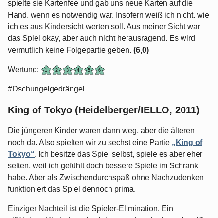
spielte sie Kartenfee und gab uns neue Karten auf die
Hand, wenn es notwendig war. Insofern weiß ich nicht, wie
ich es aus Kindersicht werten soll. Aus meiner Sicht war
das Spiel okay, aber auch nicht herausragend. Es wird
vermutlich keine Folgepartie geben.
(6,0)
Wertung:
#Dschungelgedrängel
King of Tokyo (Heidelberger/IELLO, 2011)
Die jüngeren Kinder waren dann weg, aber die älteren
noch da. Also spielten wir zu sechst eine Partie
„King of
Tokyo“
. Ich besitze das Spiel selbst, spiele es aber eher
selten, weil ich gefühlt doch bessere Spiele im Schrank
habe. Aber als Zwischendurchspaß ohne Nachzudenken
funktioniert das Spiel dennoch prima.
Einziger Nachteil ist die Spieler-Elimination. Ein