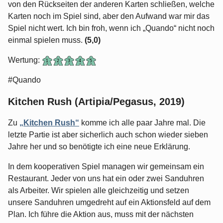
von den Rückseiten der anderen Karten schließen, welche
Karten noch im Spiel sind, aber den Aufwand war mir das
Spiel nicht wert. Ich bin froh, wenn ich „Quando“ nicht noch
einmal spielen muss.
(5,0)
Wertung:
#Quando
Kitchen Rush (Artipia/Pegasus, 2019)
Zu
„Kitchen Rush“
komme ich alle paar Jahre mal. Die
letzte Partie ist aber sicherlich auch schon wieder sieben
Jahre her und so benötigte ich eine neue Erklärung.
In dem kooperativen Spiel managen wir gemeinsam ein
Restaurant. Jeder von uns hat ein oder zwei Sanduhren
als Arbeiter. Wir spielen alle gleichzeitig und setzen
unsere Sanduhren umgedreht auf ein Aktionsfeld auf dem
Plan. Ich führe die Aktion aus, muss mit der nächsten