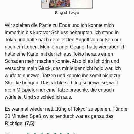
King of Tokyo
Wir spielten die Partie zu Ende und ich konnte mich
immerhin bis kurz vor Schluss behaupten. Ich stand in
Tokio und hatte nach dem letzten Angriff von außen nur
noch ein Leben. Mein einziger Gegner hatte vier, aber ich
hatte eine Karte, mit der ich aus Tokio heraus einen
Schaden mehr machen konnte. Also blieb ich drin und
versuchte mein Glück, das mir leider nicht hold war. Ich
würfelte nur zwei Tatzen und konnte ihn somit nicht zur
Strecke bringen. Das rächte sich logischerweise, weil
mein Mitspieler nur eine Tatze brauchte, die er auch
würfelte. Und so schied ich aus.
Es war mal wieder nett, „King of Tokyo“ zu spielen. Für die
20 Minuten Spaß zwischendurch war es genau das
Richtige.
(7,5)