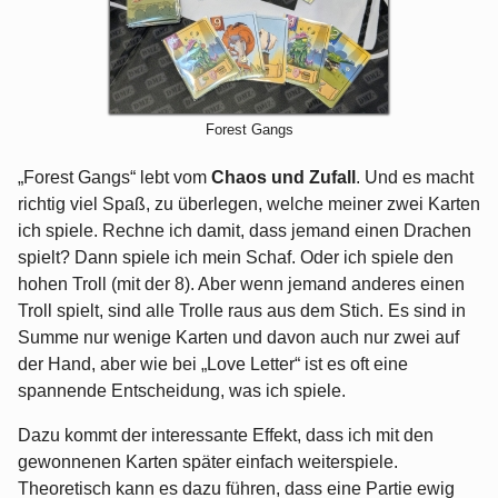
Forest Gangs
„Forest Gangs“ lebt vom
Chaos und Zufall
. Und es macht
richtig viel Spaß, zu überlegen, welche meiner zwei Karten
ich spiele. Rechne ich damit, dass jemand einen Drachen
spielt? Dann spiele ich mein Schaf. Oder ich spiele den
hohen Troll (mit der 8). Aber wenn jemand anderes einen
Troll spielt, sind alle Trolle raus aus dem Stich. Es sind in
Summe nur wenige Karten und davon auch nur zwei auf
der Hand, aber wie bei „Love Letter“ ist es oft eine
spannende Entscheidung, was ich spiele.
Dazu kommt der interessante Effekt, dass ich mit den
gewonnenen Karten später einfach weiterspiele.
Theoretisch kann es dazu führen, dass eine Partie ewig