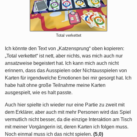
Total verkettet
Ich könnte den Text von „Katzensprung“ oben kopieren:
„Total verkettet“ ist nett, aber nichts, was mich auch nur
ansatzweise begeistert hat. Ich kann mich auch nicht
erinnern, dass das Ausspielen oder Nichtausspielen von
Karten für irgendwelche Emotionen bei mir gesorgt hat. Ich
habe halt ohne große Teilnahme meine Karten
ausgespielt, wie es halt passte.
Auch hier spielte ich wieder nur eine Partie zu zweit mit
dem Erklärer, aber auch mit mehr Personen wird das Spiel
vermutlich nicht besser, da die einzige Interaktion am Tisch
mit meiner Vorgängerin ist, deren Karten ich folgen muss.
Noch einmal muss ich das nicht spielen.
(5,0)