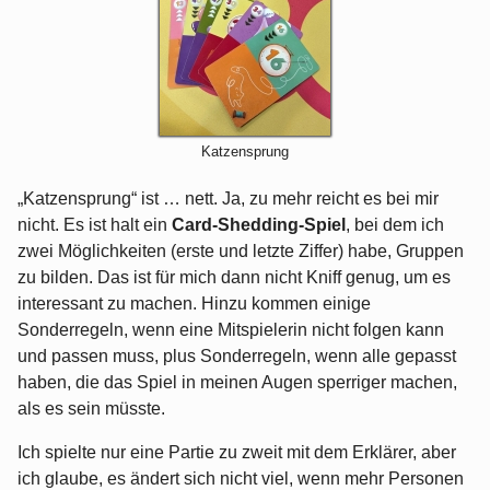
Katzensprung
„Katzensprung“ ist … nett. Ja, zu mehr reicht es bei mir
nicht. Es ist halt ein
Card-Shedding-Spiel
, bei dem ich
zwei Möglichkeiten (erste und letzte Ziffer) habe, Gruppen
zu bilden. Das ist für mich dann nicht Kniff genug, um es
interessant zu machen. Hinzu kommen einige
Sonderregeln, wenn eine Mitspielerin nicht folgen kann
und passen muss, plus Sonderregeln, wenn alle gepasst
haben, die das Spiel in meinen Augen sperriger machen,
als es sein müsste.
Ich spielte nur eine Partie zu zweit mit dem Erklärer, aber
ich glaube, es ändert sich nicht viel, wenn mehr Personen