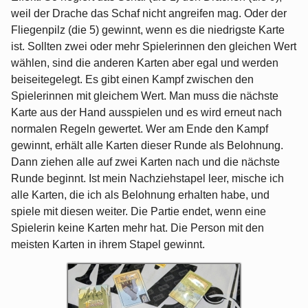
weil der Drache das Schaf nicht angreifen mag. Oder der
Fliegenpilz (die 5) gewinnt, wenn es die niedrigste Karte
ist. Sollten zwei oder mehr Spielerinnen den gleichen Wert
wählen, sind die anderen Karten aber egal und werden
beiseitegelegt. Es gibt einen Kampf zwischen den
Spielerinnen mit gleichem Wert. Man muss die nächste
Karte aus der Hand ausspielen und es wird erneut nach
normalen Regeln gewertet. Wer am Ende den Kampf
gewinnt, erhält alle Karten dieser Runde als Belohnung.
Dann ziehen alle auf zwei Karten nach und die nächste
Runde beginnt. Ist mein Nachziehstapel leer, mische ich
alle Karten, die ich als Belohnung erhalten habe, und
spiele mit diesen weiter. Die Partie endet, wenn eine
Spielerin keine Karten mehr hat. Die Person mit den
meisten Karten in ihrem Stapel gewinnt.