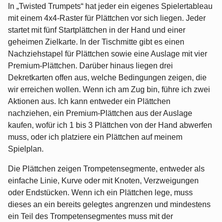
In „Twisted Trumpets“ hat jeder ein eigenes Spielertableau
mit einem 4x4-Raster für Plättchen vor sich liegen. Jeder
startet mit fünf Startplättchen in der Hand und einer
geheimen Zielkarte. In der Tischmitte gibt es einen
Nachziehstapel für Plättchen sowie eine Auslage mit vier
Premium-Plättchen. Darüber hinaus liegen drei
Dekretkarten offen aus, welche Bedingungen zeigen, die
wir erreichen wollen. Wenn ich am Zug bin, führe ich zwei
Aktionen aus. Ich kann entweder ein Plättchen
nachziehen, ein Premium-Plättchen aus der Auslage
kaufen, wofür ich 1 bis 3 Plättchen von der Hand abwerfen
muss, oder ich platziere ein Plättchen auf meinem
Spielplan.
Die Plättchen zeigen Trompetensegmente, entweder als
einfache Linie, Kurve oder mit Knoten, Verzweigungen
oder Endstücken. Wenn ich ein Plättchen lege, muss
dieses an ein bereits gelegtes angrenzen und mindestens
ein Teil des Trompetensegmentes muss mit der