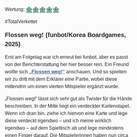
Wertung:
#TotalVerkettet
Flossen weg! (funbot/Korea Boardgames,
2025)
Erst am Folgetag war ich erneut bei funbot, aber es passt
von der Berichterstattung her hier besser rein. Ein Freund
wollte sich
„Flossen weg!“
anschauen. Und so spielten
wir zu dritt mit dem Erklärer eine Partie, wobei diese
mittendrin um einen vierten Mitspieler ergänzt wurde.
„Flossen weg!“ lässt sich sehr gut als Twister für die Hände
beschreiben. In der Mitte liegt ein verdeckter Kartenstapel.
Wenn ich dran bin, ziehe ich hiervon eine Karte und lege
diese verdeckt irgendwo – und ich meine wirklich
irgendwo – auf dem Spieltisch ab und lege mindestens
einen Finger darauf. Die Mitspielerinnen haben nun circa