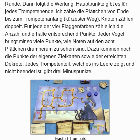
Runde. Dann folgt die Wertung. Hauptpunkte gibt es für
jedes Trompetenende. Ich zähle die Plättchen von Ende
bis zum Trompetenanfang (kürzester Weg), Knoten zählen
doppelt. Für jede der vier Flaggenfarben zähle ich die
Anzahl und erhalte entsprechend Punkte. Jeder Vogel
bringt mir so viele Punkte, wie Noten auf den acht
Plättchen drumherum zu sehen sind. Dazu kommen noch
die Punkte der eigenen Zielkarten sowie der erreichten
Dekrete. Jedes Trompetenteil, welches ins Leere zeigt und
nicht beendet ist, gibt drei Minuspunkte.
Twisted Trumpets