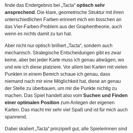
finde das Endergebnis bei „Tacta“
optisch sehr
ansprechend
. Die klare, geometrische Struktur mit ihren
unterschiedlichen Farben erinnert mich ein bisschen an
das Vier-Farben-Problem aus der Graphentheorie, auch
wenn es nichts damit zu tun hat.
Aber nicht nur optisch brilliert „Tacta“, sondern auch
mechanisch. Strategische Entscheidungen gibt es zwar
keine, aber bei jeder Karte muss ich genau abwägen, wo
und wie ich diese platziere. Vor allem bei Karten mit vielen
Punkten in einem Bereich schaue ich genau, dass
niemand nach mir eine Möglichkeit hat, diese an genau
der Stelle zu überbauen, um mir die Punkte nichtig zu
machen. Das Spiel handelt also vom
Suchen und Finden
einer optimalen Position
zum Anlegen der eigenen
Karten. Das macht mir sehr viel Spaß und ist für mich auch
spannend.
Dabei skaliert „Tacta“ prinzipiell gut, alle Spielerinnen sind