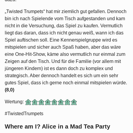
„Twisted Trumpets“ hat mir ziemlich gut gefallen. Dennoch
bin ich nach Spielende vom Tisch aufgestanden und kam
nicht in die Versuchung, das Spiel zu kaufen. Vermutlich
liegt das daran, dass ich nicht genau weiß, wann ich das
Spiel auftischen soll. Eine Kennerspielgruppe wird es
mitspielen und sicher auch Spaß haben, aber das wäre
eine One-Hit-Show, käme also vermutlich nur einmal zum
Zeigen auf den Tisch. Und für die Familie (vor allem mit
jüngeren Kindern) ist es dann doch zu komplex und
strategisch. Aber dennoch handelt es sich um ein sehr
gutes Spiel, dass ich gerne noch einmal mitspielen würde.
(8,0)
Wertung:
#TwistedTrumpets
Where am I? Alice in a Mad Tea Party