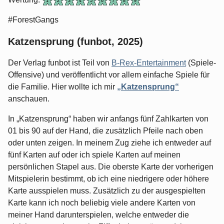
#ForestGangs
Katzensprung (funbot, 2025)
Der Verlag funbot ist Teil von
B-Rex-Entertainment
(Spiele-
Offensive) und veröffentlicht vor allem einfache Spiele für
die Familie. Hier wollte ich mir
„Katzensprung“
anschauen.
In „Katzensprung“ haben wir anfangs fünf Zahlkarten von
01 bis 90 auf der Hand, die zusätzlich Pfeile nach oben
oder unten zeigen. In meinem Zug ziehe ich entweder auf
fünf Karten auf oder ich spiele Karten auf meinen
persönlichen Stapel aus. Die oberste Karte der vorherigen
Mitspielerin bestimmt, ob ich eine niedrigere oder höhere
Karte ausspielen muss. Zusätzlich zu der ausgespielten
Karte kann ich noch beliebig viele andere Karten von
meiner Hand darunterspielen, welche entweder die