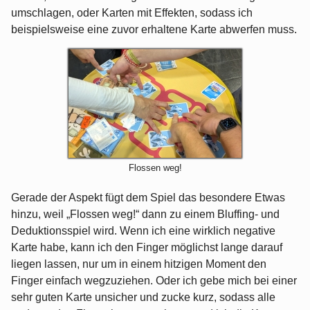
umschlagen, oder Karten mit Effekten, sodass ich
beispielsweise eine zuvor erhaltene Karte abwerfen muss.
Flossen weg!
Gerade der Aspekt fügt dem Spiel das besondere Etwas
hinzu, weil „Flossen weg!“ dann zu einem Bluffing- und
Deduktionsspiel wird. Wenn ich eine wirklich negative
Karte habe, kann ich den Finger möglichst lange darauf
liegen lassen, nur um in einem hitzigen Moment den
Finger einfach wegzuziehen. Oder ich gebe mich bei einer
sehr guten Karte unsicher und zucke kurz, sodass alle