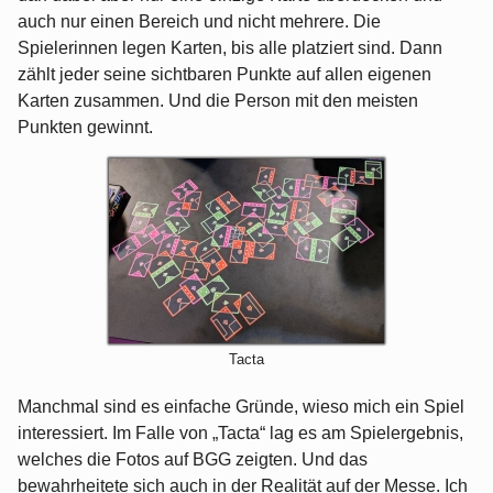
auch nur einen Bereich und nicht mehrere. Die
Spielerinnen legen Karten, bis alle platziert sind. Dann
zählt jeder seine sichtbaren Punkte auf allen eigenen
Karten zusammen. Und die Person mit den meisten
Punkten gewinnt.
Tacta
Manchmal sind es einfache Gründe, wieso mich ein Spiel
interessiert. Im Falle von „Tacta“ lag es am Spielergebnis,
welches die Fotos auf BGG zeigten. Und das
bewahrheitete sich auch in der Realität auf der Messe. Ich