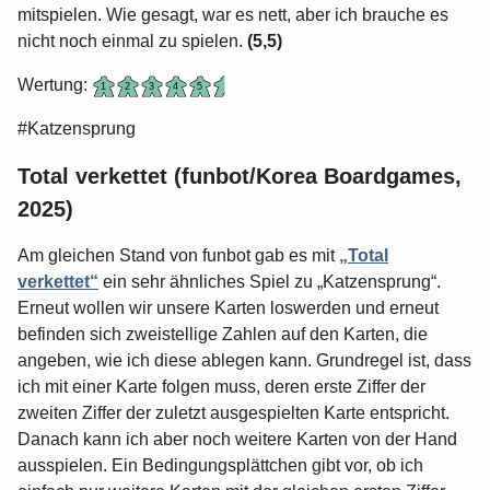
mitspielen. Wie gesagt, war es nett, aber ich brauche es
nicht noch einmal zu spielen.
(5,5)
Wertung:
#Katzensprung
Total verkettet (funbot/Korea Boardgames,
2025)
Am gleichen Stand von funbot gab es mit
„Total
verkettet“
ein sehr ähnliches Spiel zu „Katzensprung“.
Erneut wollen wir unsere Karten loswerden und erneut
befinden sich zweistellige Zahlen auf den Karten, die
angeben, wie ich diese ablegen kann. Grundregel ist, dass
ich mit einer Karte folgen muss, deren erste Ziffer der
zweiten Ziffer der zuletzt ausgespielten Karte entspricht.
Danach kann ich aber noch weitere Karten von der Hand
ausspielen. Ein Bedingungsplättchen gibt vor, ob ich