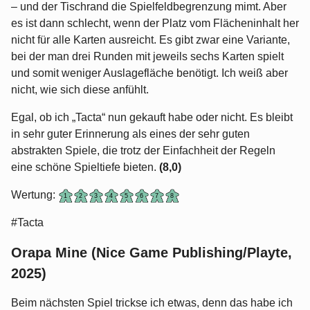
– und der Tischrand die Spielfeldbegrenzung mimt. Aber
es ist dann schlecht, wenn der Platz vom Flächeninhalt her
nicht für alle Karten ausreicht. Es gibt zwar eine Variante,
bei der man drei Runden mit jeweils sechs Karten spielt
und somit weniger Auslagefläche benötigt. Ich weiß aber
nicht, wie sich diese anfühlt.
Egal, ob ich „Tacta“ nun gekauft habe oder nicht. Es bleibt
in sehr guter Erinnerung als eines der sehr guten
abstrakten Spiele, die trotz der Einfachheit der Regeln
eine schöne Spieltiefe bieten.
(8,0)
Wertung:
#Tacta
Orapa Mine (Nice Game Publishing/Playte,
2025)
Beim nächsten Spiel trickse ich etwas, denn das habe ich