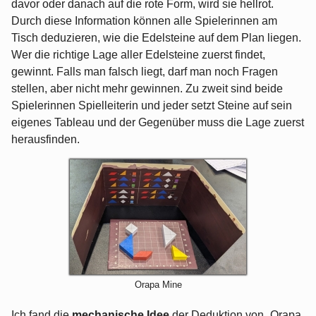
davor oder danach auf die rote Form, wird sie hellrot.
Durch diese Information können alle Spielerinnen am
Tisch deduzieren, wie die Edelsteine auf dem Plan liegen.
Wer die richtige Lage aller Edelsteine zuerst findet,
gewinnt. Falls man falsch liegt, darf man noch Fragen
stellen, aber nicht mehr gewinnen. Zu zweit sind beide
Spielerinnen Spielleiterin und jeder setzt Steine auf sein
eigenes Tableau und der Gegenüber muss die Lage zuerst
herausfinden.
Orapa Mine
Ich fand die
mechanische Idee
der Deduktion von „Orapa