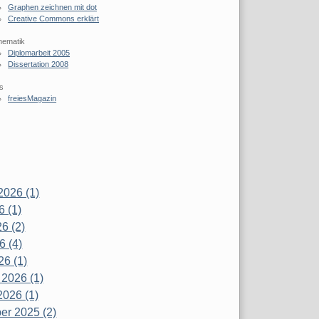
Graphen zeichnen mit dot
Creative Commons erklärt
hematik
Diplomarbeit 2005
Dissertation 2008
s
freiesMagazin
2026 (1)
6 (1)
6 (2)
6 (4)
26 (1)
 2026 (1)
2026 (1)
r 2025 (2)