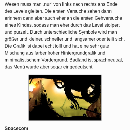
Wesen muss man „nur“ von links nach rechts ans Ende
des Levels gleiten. Die ersten Versuche sehen dann
erinnern dann aber auch eher an die ersten Gehversuche
eines Kindes, sodass man eher durch das Level stolpert
und purzelt. Durch unterschiedliche Symbole wird man
größer und kleiner, schneller und langsamer oder teilt sich.
Die Grafik ist dabei echt tolll und hat eine sehr gute
Mischung aus farbenfroher Hintergrundgrafik und
minimalistischem Vordergrund. Badland ist sprachneutral,
das Menü wurde aber sogar eingedeutscht.
Spacecom