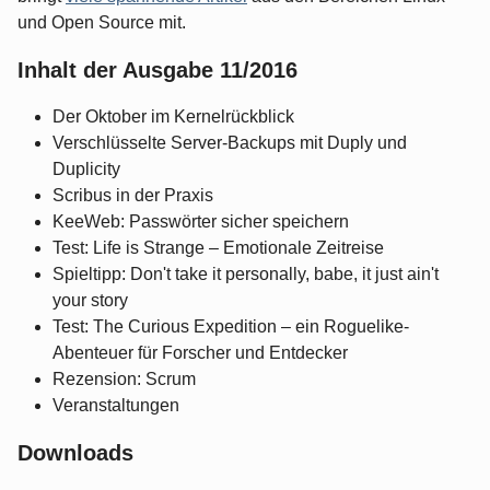
und Open Source mit.
Inhalt der Ausgabe 11/2016
Der Oktober im Kernelrückblick
Verschlüsselte Server-Backups mit Duply und
Duplicity
Scribus in der Praxis
KeeWeb: Passwörter sicher speichern
Test: Life is Strange – Emotionale Zeitreise
Spieltipp: Don't take it personally, babe, it just ain't
your story
Test: The Curious Expedition – ein Roguelike-
Abenteuer für Forscher und Entdecker
Rezension: Scrum
Veranstaltungen
Downloads