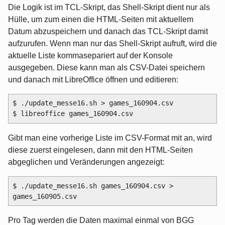
Die Logik ist im TCL-Skript, das Shell-Skript dient nur als
Hülle, um zum einen die HTML-Seiten mit aktuellem
Datum abzuspeichern und danach das TCL-Skript damit
aufzurufen. Wenn man nur das Shell-Skript aufruft, wird die
aktuelle Liste kommasepariert auf der Konsole
ausgegeben. Diese kann man als CSV-Datei speichern
und danach mit LibreOffice öffnen und editieren:
$ ./update_messe16.sh > games_160904.csv

Gibt man eine vorherige Liste im CSV-Format mit an, wird
diese zuerst eingelesen, dann mit den HTML-Seiten
abgeglichen und Veränderungen angezeigt:
$ ./update_messe16.sh games_160904.csv > 
Pro Tag werden die Daten maximal einmal von BGG