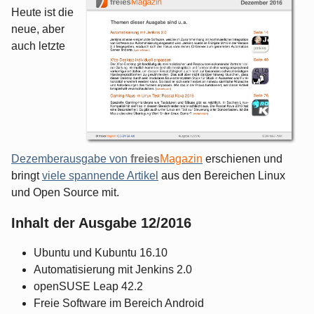
Heute ist die
neue, aber
auch letzte
Dezemberausgabe von
freies
Magazin
erschienen und
bringt
viele spannende Artikel
aus den Bereichen Linux
und Open Source mit.
Inhalt der Ausgabe 12/2016
Ubuntu und Kubuntu 16.10
Automatisierung mit Jenkins 2.0
openSUSE Leap 42.2
Freie Software im Bereich Android