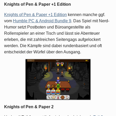
Knights of Pen & Paper +1 Edition
Knights of Pen & Paper +1 Edition
kennen manche ggf.
vom
Humble PC & Android Bundle 9
. Das Spiel mit Nerd-
Humor setzt Postboten und Büroangestellte als
Rollenspieler an einer Tisch und lässt sie Abenteuer
erleben, die mit zahlreichen Seitengags aufgelockert
werden. Die Kämpfe sind dabei rundenbasiert und oft
entscheidet der Würfel über den Ausgang.
Knights of Pen & Paper 2