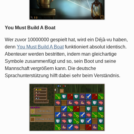
You Must Build A Boat
Wer zuvor 10000000 gespielt hat, wird ein Déjà-vu haben,
denn
You Must Build A Boat
funktioniert absolut identisch.
Abenteuer werden bestritten, indem man gleichartige
Symbole zusammenfügt und so, sein Boot und seine
Mannschaft vergrößern kann. Die deutsche
Sprachunterstützung hilft dabei sehr beim Verständnis.