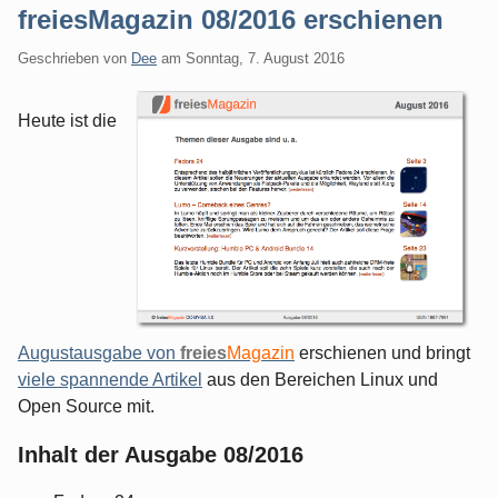
freiesMagazin 08/2016 erschienen
Geschrieben von
Dee
am
Sonntag, 7. August 2016
Heute ist die
Augustausgabe von
freies
Magazin
erschienen und bringt
viele spannende Artikel
aus den Bereichen Linux und
Open Source mit.
Inhalt der Ausgabe 08/2016