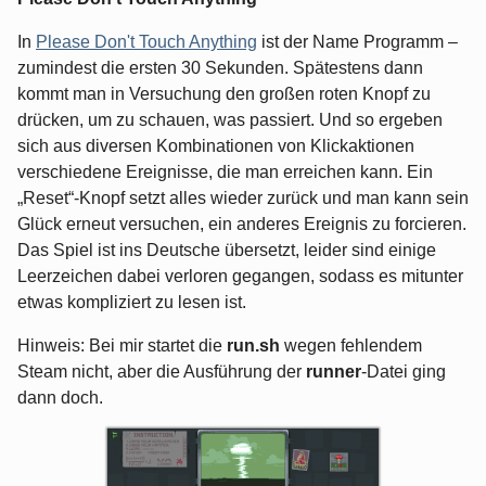
In
Please Don't Touch Anything
ist der Name Programm –
zumindest die ersten 30 Sekunden. Spätestens dann
kommt man in Versuchung den großen roten Knopf zu
drücken, um zu schauen, was passiert. Und so ergeben
sich aus diversen Kombinationen von Klickaktionen
verschiedene Ereignisse, die man erreichen kann. Ein
„Reset“-Knopf setzt alles wieder zurück und man kann sein
Glück erneut versuchen, ein anderes Ereignis zu forcieren.
Das Spiel ist ins Deutsche übersetzt, leider sind einige
Leerzeichen dabei verloren gegangen, sodass es mitunter
etwas kompliziert zu lesen ist.
Hinweis: Bei mir startet die
run.sh
wegen fehlendem
Steam nicht, aber die Ausführung der
runner
-Datei ging
dann doch.