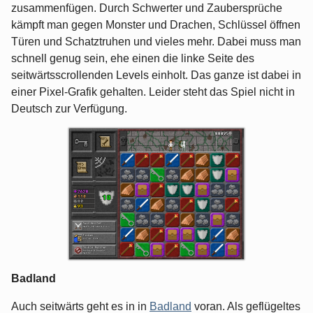
zusammenfügen. Durch Schwerter und Zaubersprüche
kämpft man gegen Monster und Drachen, Schlüssel öffnen
Türen und Schatztruhen und vieles mehr. Dabei muss man
schnell genug sein, ehe einen die linke Seite des
seitwärtsscrollenden Levels einholt. Das ganze ist dabei in
einer Pixel-Grafik gehalten. Leider steht das Spiel nicht in
Deutsch zur Verfügung.
Badland
Auch seitwärts geht es in in
Badland
voran. Als geflügeltes