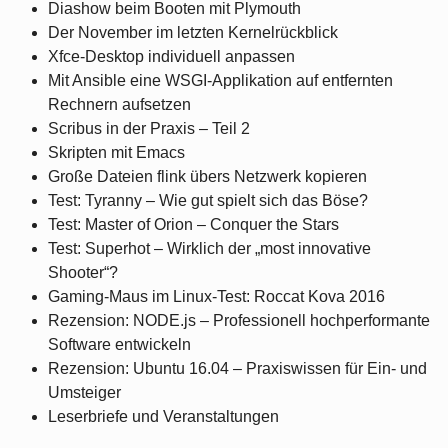
Diashow beim Booten mit Plymouth
Der November im letzten Kernelrückblick
Xfce-Desktop individuell anpassen
Mit Ansible eine WSGI-Applikation auf entfernten
Rechnern aufsetzen
Scribus in der Praxis – Teil 2
Skripten mit Emacs
Große Dateien flink übers Netzwerk kopieren
Test: Tyranny – Wie gut spielt sich das Böse?
Test: Master of Orion – Conquer the Stars
Test: Superhot – Wirklich der „most innovative
Shooter“?
Gaming-Maus im Linux-Test: Roccat Kova 2016
Rezension: NODE.js – Professionell hochperformante
Software entwickeln
Rezension: Ubuntu 16.04 – Praxiswissen für Ein- und
Umsteiger
Leserbriefe und Veranstaltungen