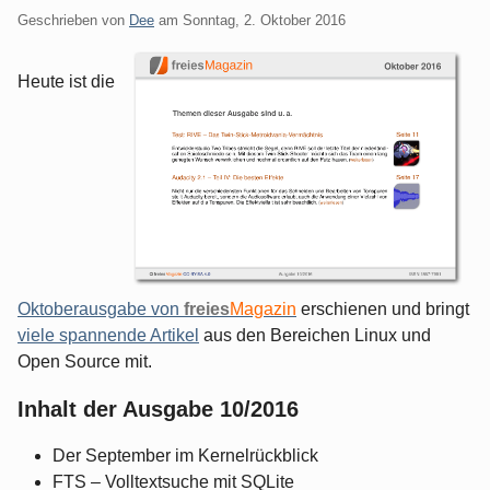
Geschrieben von
Dee
am
Sonntag, 2. Oktober 2016
Heute ist die
Oktoberausgabe von
freies
Magazin
erschienen und bringt
viele spannende Artikel
aus den Bereichen Linux und
Open Source mit.
Inhalt der Ausgabe 10/2016
Der September im Kernelrückblick
FTS – Volltextsuche mit SQLite