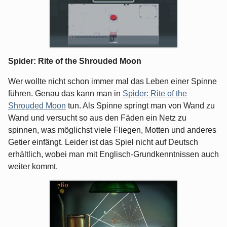
Spider: Rite of the Shrouded Moon
Wer wollte nicht schon immer mal das Leben einer Spinne
führen. Genau das kann man in
Spider: Rite of the
Shrouded Moon
tun. Als Spinne springt man von Wand zu
Wand und versucht so aus den Fäden ein Netz zu
spinnen, was möglichst viele Fliegen, Motten und anderes
Getier einfängt. Leider ist das Spiel nicht auf Deutsch
erhältlich, wobei man mit Englisch-Grundkenntnissen auch
weiter kommt.