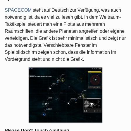
SPACECOM
steht auf Deutsch zur Verfügung, was auch
notwendig ist, da es viel zu lesen gibt. In dem Weltraum-
Taktikspiel steuert man eine Flotte aus mehreren
Raumschiffen, die andere Planeten angreifen oder eigene
verteidigen. Die Grafik ist sehr minimalistisch und zeigt nur
das notwendigste. Verschiebbare Fenster im
Spielbildschirm zeigen schon, dass die Information im
Vordergrund steht und nicht die Grafik.
Please Don't Touch Anything