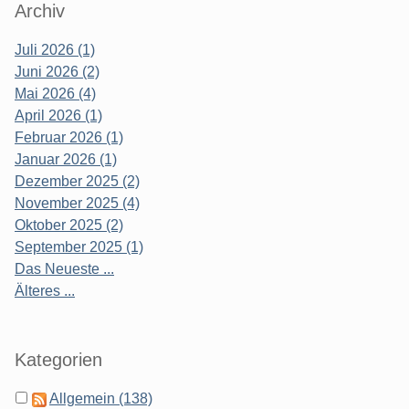
Archiv
Juli 2026 (1)
Juni 2026 (2)
Mai 2026 (4)
April 2026 (1)
Februar 2026 (1)
Januar 2026 (1)
Dezember 2025 (2)
November 2025 (4)
Oktober 2025 (2)
September 2025 (1)
Das Neueste ...
Älteres ...
Kategorien
Allgemein (138)