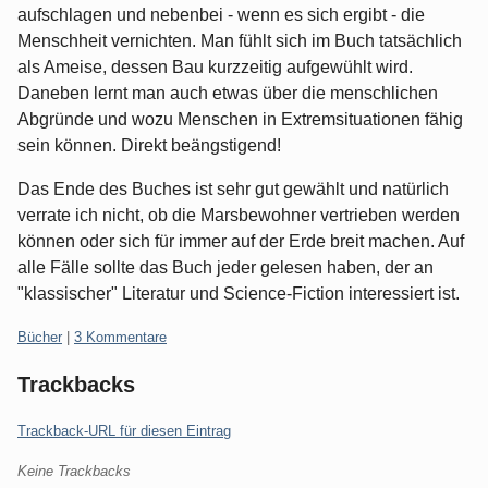
aufschlagen und nebenbei - wenn es sich ergibt - die
Menschheit vernichten. Man fühlt sich im Buch tatsächlich
als Ameise, dessen Bau kurzzeitig aufgewühlt wird.
Daneben lernt man auch etwas über die menschlichen
Abgründe und wozu Menschen in Extremsituationen fähig
sein können. Direkt beängstigend!
Das Ende des Buches ist sehr gut gewählt und natürlich
verrate ich nicht, ob die Marsbewohner vertrieben werden
können oder sich für immer auf der Erde breit machen. Auf
alle Fälle sollte das Buch jeder gelesen haben, der an
"klassischer" Literatur und Science-Fiction interessiert ist.
Kategorien:
Bücher
|
3 Kommentare
Trackbacks
Trackback-URL für diesen Eintrag
Keine Trackbacks