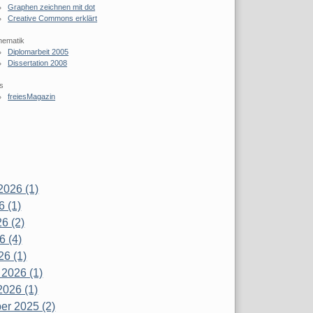
Graphen zeichnen mit dot
Creative Commons erklärt
hematik
Diplomarbeit 2005
Dissertation 2008
s
freiesMagazin
2026 (1)
6 (1)
6 (2)
6 (4)
26 (1)
 2026 (1)
2026 (1)
r 2025 (2)