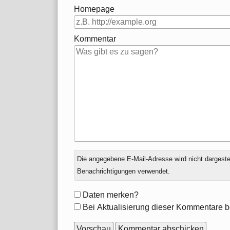
Homepage
Kommentar
Antwort
Die angegebene E-Mail-Adresse wird nicht dargestell
zu
Benachrichtigungen verwendet.
Formular-
Daten merken?
Optionen
Bei Aktualisierung dieser Kommentare b