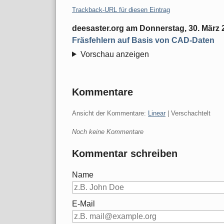
Trackback-URL für diesen Eintrag
deesaster.org
am
Donnerstag, 30. März 
Fräsfehlern auf Basis von CAD-Daten
Vorschau anzeigen
Kommentare
Ansicht der Kommentare:
Linear
| Verschachtelt
Noch keine Kommentare
Kommentar schreiben
Name
E-Mail