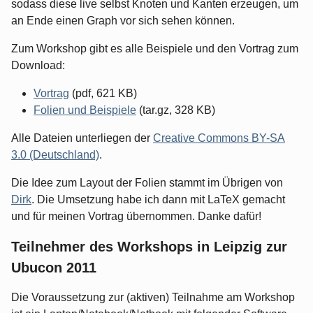
sodass diese live selbst Knoten und Kanten erzeugen, um
an Ende einen Graph vor sich sehen können.
Zum Workshop gibt es alle Beispiele und den Vortrag zum
Download:
Vortrag
(pdf, 621 KB)
Folien und Beispiele
(tar.gz, 328 KB)
Alle Dateien unterliegen der
Creative Commons BY-SA
3.0 (Deutschland)
.
Die Idee zum Layout der Folien stammt im Übrigen von
Dirk
. Die Umsetzung habe ich dann mit LaTeX gemacht
und für meinen Vortrag übernommen. Danke dafür!
Teilnehmer des Workshops in Leipzig zur
Ubucon 2011
Die Voraussetzung zur (aktiven) Teilnahme am Workshop