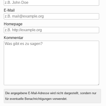
E-Mail
Homepage
Kommentar
Antwort
Die angegebene E-Mail-Adresse wird nicht dargestellt, sondern nur
zu
für eventuelle Benachrichtigungen verwendet.