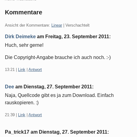
Kommentare
Ansicht der Kommentare:
Linear
| Verschachtelt
Dirk Deimeke
am
Freitag, 23. September 2011
:
Huch, sehr gerne!
Die Copyright-Angabe brauche ich auch noch. :-)
13:21
|
Link
|
Antwort
Dee
am
Dienstag, 27. September 2011
:
Naja, Quellcode gibt es ja zum Download. Einfach
rauskopieren. :)
21:39
|
Link
|
Antwort
Pa_trick17 am
Dienstag, 27. September 2011
: