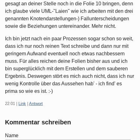
gesagt an deiner Stelle noch in die Folie 10 bringen, denn
ich glaube viele UML-"Laien" wie ich arbeiten mit den drei
genannten Knotendarstellungen-) Fallunterscheidungen
sowie die Beziehungen untereinander. Mehr nicht.
Ich bin jetzt nach ein paar Prozessen sogar schon so weit,
dass ich nur noch reinen Text schreibe und dann nur mit
geringem Aufwand eventuell noch etwas nachbessern
muss. Für alles reichen deine Folien bisher aus und ich
bin superglücklich mit dem Erstellen und dem sauberen
Ergebnis. Deswegen stört es mich auch nicht, dass ich nur
wenig Kontrolle über das Aussehen hab' - ich find' es
prima so wie es ist. :-)
22:01
|
Link
|
Antwort
Kommentar schreiben
Name