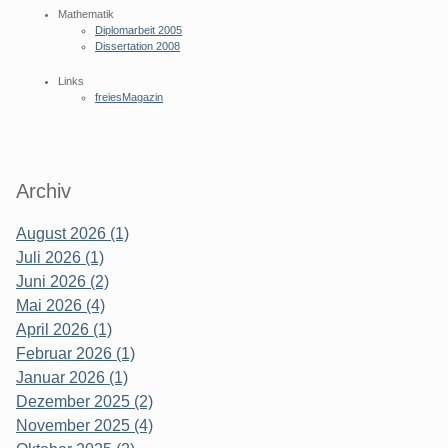
Mathematik
Diplomarbeit 2005
Dissertation 2008
Links
freiesMagazin
Archiv
August 2026 (1)
Juli 2026 (1)
Juni 2026 (2)
Mai 2026 (4)
April 2026 (1)
Februar 2026 (1)
Januar 2026 (1)
Dezember 2025 (2)
November 2025 (4)