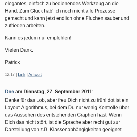
elegantes, einfach zu bedienendes Werkzeug an die
Hand. Zum Glück hab' ich noch nicht alle Prozesse
gemacht und kann jetzt endlich ohne Fluchen sauber und
zufrieden arbeiten.
Kann es jedem nur empfehlen!
Vielen Dank,
Patrick
12:17
|
Link
|
Antwort
Dee
am
Dienstag, 27. September 2011
:
Danke für das Lob, aber freu Dich nicht zu früh! dot ist ein
Layout-Algorithmus, bei dem Du nur wenig Kontrolle über
das Aussehen des entstehenden Graphen hast. Wenn
Dich das nicht stört, ist die Sprache aber recht gut zur
Darstellung von z.B. Klassenabhängigkeiten geeignet.