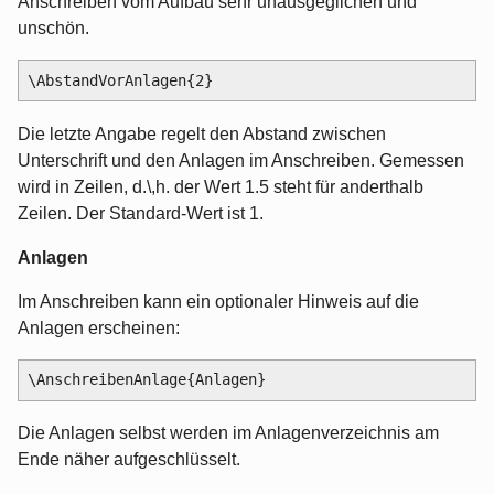
Anschreiben vom Aufbau sehr unausgeglichen und
unschön.
Die letzte Angabe regelt den Abstand zwischen
Unterschrift und den Anlagen im Anschreiben. Gemessen
wird in Zeilen, d.\,h. der Wert 1.5 steht für anderthalb
Zeilen. Der Standard-Wert ist 1.
Anlagen
Im Anschreiben kann ein optionaler Hinweis auf die
Anlagen erscheinen:
Die Anlagen selbst werden im Anlagenverzeichnis am
Ende näher aufgeschlüsselt.