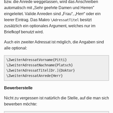
bzw. die Anrede weggelassen, wird das Anschreiben
automatisch mit „Sehr geehrte Damen und Herren”
eingeleitet. Valide Anreden sind „Frau“, „Herr“ oder ein
leerer Eintrag. Das Makro
besitzt
\AdressatTitel
zusätzlich ein optionales Argument, welches nur im
Briefkopf benutzt wird.
Auch ein zweiter Adressat ist möglich, die Angaben sind
alle optional:
\ZweiterAdressatVorname{Pitti}

\ZweiterAdressatNachname{Platsch}

\ZweiterAdressatTitel[Dr.]{Doktor}

Bewerberstelle
Nicht zu vergessen ist natürlich die Stelle, auf die man sich
bewerben möchte: