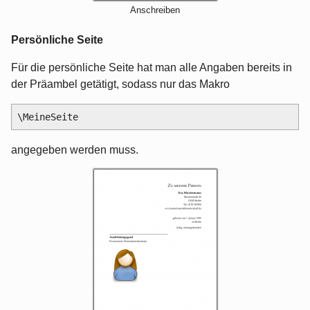
Anschreiben
Persönliche Seite
Für die persönliche Seite hat man alle Angaben bereits in
der Präambel getätigt, sodass nur das Makro
angegeben werden muss.