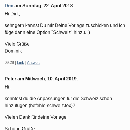
Dee
am
Sonntag, 22. April 2018
:
Hi Dirk,
sehr gern kannst Du mir Deine Vorlage zuschicken und ich
füge dann eine Option "Schweiz" hinzu. :)
Viele Grüße
Dominik
09:28
|
Link
|
Antwort
Peter am
Mittwoch, 10. April 2019
:
Hi,
konntest du die Anpassungen für die Schweiz schon
hinzufügen (befehle-schweiz.tex)?
Vielen Dank für deine Vorlage!
Schöne Grüße