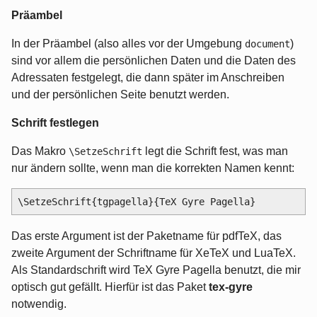
Präambel
In der Präambel (also alles vor der Umgebung
)
document
sind vor allem die persönlichen Daten und die Daten des
Adressaten festgelegt, die dann später im Anschreiben
und der persönlichen Seite benutzt werden.
Schrift festlegen
Das Makro
legt die Schrift fest, was man
\SetzeSchrift
nur ändern sollte, wenn man die korrekten Namen kennt:
Das erste Argument ist der Paketname für pdfTeX, das
zweite Argument der Schriftname für XeTeX und LuaTeX.
Als Standardschrift wird TeX Gyre Pagella benutzt, die mir
optisch gut gefällt. Hierfür ist das Paket
tex-gyre
notwendig.