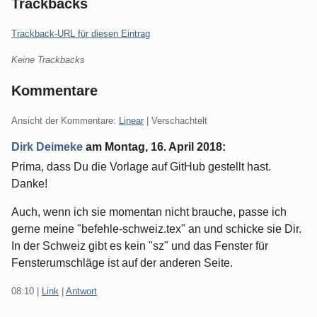
Trackbacks
Trackback-URL für diesen Eintrag
Keine Trackbacks
Kommentare
Ansicht der Kommentare:
Linear
| Verschachtelt
Dirk Deimeke
am
Montag, 16. April 2018
:
Prima, dass Du die Vorlage auf GitHub gestellt hast.
Danke!
Auch, wenn ich sie momentan nicht brauche, passe ich
gerne meine "befehle-schweiz.tex" an und schicke sie Dir.
In der Schweiz gibt es kein "sz" und das Fenster für
Fensterumschläge ist auf der anderen Seite.
08:10
|
Link
|
Antwort