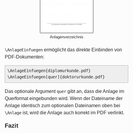
Anlagenverzeichnis
ermöglicht das direkte Einbinden von
\AnlageEinfuegen
PDF-Dokumenten:
\AnlageEinfuegen{diplomurkunde.pdf}

Das optionale Argument
gibt an, dass die Anlage im
quer
Querformat eingebunden wird. Wenn der Dateiname der
Anlage identisch zum optionalen Dateinamen oben bei
ist, wird die Anlage auch korrekt im PDF verlinkt.
\Anlage
Fazit