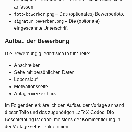
anfassen!
– Das (optionales) Bewerberfoto.
foto-bewerber.png
– Die (optionale)
signatur-bewerber.png
eingescannte Unterschrift.
Aufbau der Bewerbung
Die Bewerbung gliedert sich in fünf Teile:
Anschreiben
Seite mit persönlichen Daten
Lebenslauf
Motivationsseite
Anlagenverzeichnis
Im Folgenden erkläre ich den Aufbau der Vorlage anhand
dieser Teile und des zugehörigen LaTeX-Codes. Die
Beschreibung ist dabei meistens der Kommentierung in
der Vorlage selbst entnommen.