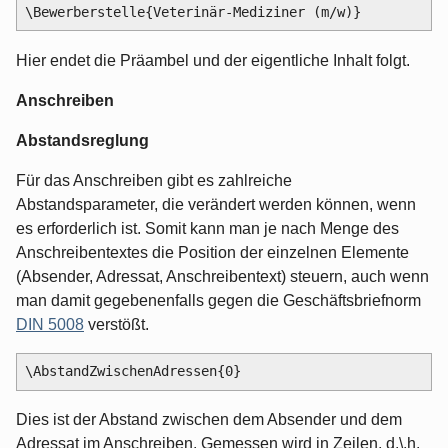
Hier endet die Präambel und der eigentliche Inhalt folgt.
Anschreiben
Abstandsreglung
Für das Anschreiben gibt es zahlreiche
Abstandsparameter, die verändert werden können, wenn
es erforderlich ist. Somit kann man je nach Menge des
Anschreibentextes die Position der einzelnen Elemente
(Absender, Adressat, Anschreibentext) steuern, auch wenn
man damit gegebenenfalls gegen die Geschäftsbriefnorm
DIN 5008
verstößt.
Dies ist der Abstand zwischen dem Absender und dem
Adressat im Anschreiben. Gemessen wird in Zeilen, d.\,h.