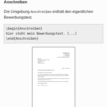
Anschreiben
Die Umgebung
enthält den eigentlichen
Anschreiben
Bewerbungstext.
\begin{Anschreiben}

hier steht mein Bewerbungstext. [...]
