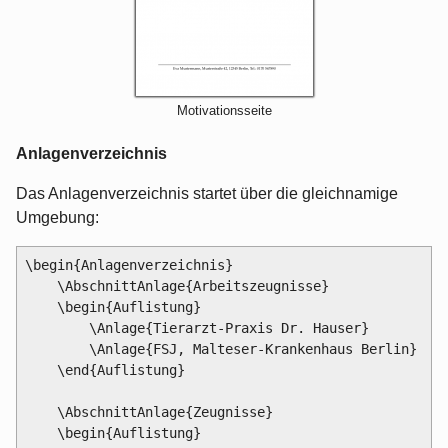
Motivationsseite
Anlagenverzeichnis
Das Anlagenverzeichnis startet über die gleichnamige
Umgebung:
\begin{Anlagenverzeichnis}

    \AbschnittAnlage{Arbeitszeugnisse}

    \begin{Auflistung}

        \Anlage{Tierarzt-Praxis Dr. Hauser}

        \Anlage{FSJ, Malteser-Krankenhaus Berlin}

    \end{Auflistung}

    \AbschnittAnlage{Zeugnisse}

    \begin{Auflistung}
