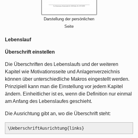
Darstellung der persönlichen
Seite
Lebenslauf
Überschrift einstellen
Die Überschriften des Lebenslaufs und der weiteren
Kapitel wie Motivationsseite und Anlagenverzeichnis
können über unterschiedliche Makros eingestellt werden.
Prinzipiell kann man die Einstellung vor jedem Kapitel
ändern. Einheitlicher ist es, wenn die Definition nur einmal
am Anfang des Lebenslaufes geschieht.
Die Ausrichtung gibt an, wo die Überschrift steht: