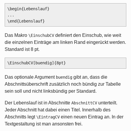
\begin{Lebenslauf}

...

Das Makro
definiert den Einschub, wie weit
\EinschubCV
die einzelnen Einträge am linken Rand eingerückt werden.
Standard ist 8 pt.
Das optionale Argument
gibt an, dass die
buendig
Abschnittsüberschrift zusätzlich noch bündig zur Tabelle
sein soll und nicht linksbündig per Standard.
Der Lebenslauf ist in Abschnitte
unterteilt.
AbschnittCV
Jeder Abschnitt hat dabei einen Titel. Innerhalb des
Abschnitts legt
einen neuen Eintrag an. In der
\EintragCV
Textgestaltung ist man ansonsten frei.