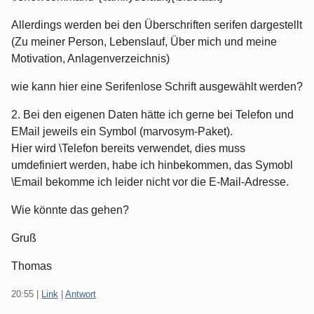
Allerdings werden bei den Überschriften serifen dargestellt
(Zu meiner Person, Lebenslauf, Über mich und meine
Motivation, Anlagenverzeichnis)
wie kann hier eine Serifenlose Schrift ausgewählt werden?
2. Bei den eigenen Daten hätte ich gerne bei Telefon und
EMail jeweils ein Symbol (marvosym-Paket).
Hier wird \Telefon bereits verwendet, dies muss
umdefiniert werden, habe ich hinbekommen, das Symobl
\Email bekomme ich leider nicht vor die E-Mail-Adresse.
Wie könnte das gehen?
Gruß
Thomas
20:55
|
Link
|
Antwort