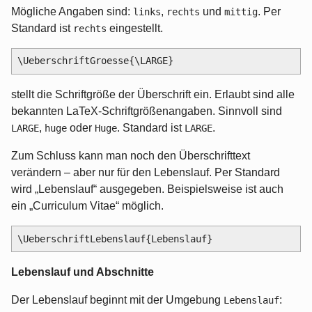
Mögliche Angaben sind:
,
und
. Per
links
rechts
mittig
Standard ist
eingestellt.
rechts
stellt die Schriftgröße der Überschrift ein. Erlaubt sind alle
bekannten LaTeX-Schriftgrößenangaben. Sinnvoll sind
,
oder
. Standard ist
.
LARGE
huge
Huge
LARGE
Zum Schluss kann man noch den Überschrifttext
verändern – aber nur für den Lebenslauf. Per Standard
wird „Lebenslauf“ ausgegeben. Beispielsweise ist auch
ein „Curriculum Vitae“ möglich.
Lebenslauf und Abschnitte
Der Lebenslauf beginnt mit der Umgebung
:
Lebenslauf