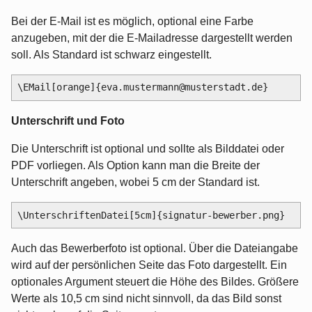
Bei der E-Mail ist es möglich, optional eine Farbe
anzugeben, mit der die E-Mailadresse dargestellt werden
soll. Als Standard ist schwarz eingestellt.
Unterschrift und Foto
Die Unterschrift ist optional und sollte als Bilddatei oder
PDF vorliegen. Als Option kann man die Breite der
Unterschrift angeben, wobei 5 cm der Standard ist.
Auch das Bewerberfoto ist optional. Über die Dateiangabe
wird auf der persönlichen Seite das Foto dargestellt. Ein
optionales Argument steuert die Höhe des Bildes. Größere
Werte als 10,5 cm sind nicht sinnvoll, da das Bild sonst