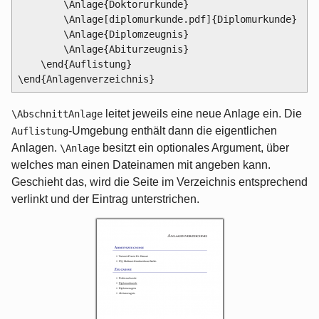
        \Anlage{Doktorurkunde}

        \Anlage[diplomurkunde.pdf]{Diplomurkunde}

        \Anlage{Diplomzeugnis}

        \Anlage{Abiturzeugnis}

    \end{Auflistung}

leitet jeweils eine neue Anlage ein. Die
\AbschnittAnlage
-Umgebung enthält dann die eigentlichen
Auflistung
Anlagen.
besitzt ein optionales Argument, über
\Anlage
welches man einen Dateinamen mit angeben kann.
Geschieht das, wird die Seite im Verzeichnis entsprechend
verlinkt und der Eintrag unterstrichen.