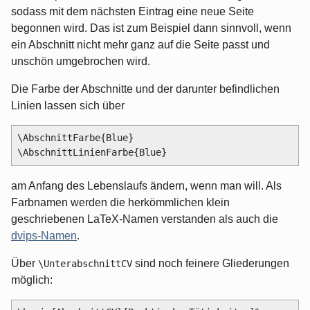
sodass mit dem nächsten Eintrag eine neue Seite
begonnen wird. Das ist zum Beispiel dann sinnvoll, wenn
ein Abschnitt nicht mehr ganz auf die Seite passt und
unschön umgebrochen wird.
Die Farbe der Abschnitte und der darunter befindlichen
Linien lassen sich über
\AbschnittFarbe{Blue}

am Anfang des Lebenslaufs ändern, wenn man will. Als
Farbnamen werden die herkömmlichen klein
geschriebenen LaTeX-Namen verstanden als auch die
dvips-Namen
.
Über
sind noch feinere Gliederungen
\UnterabschnittCV
möglich: