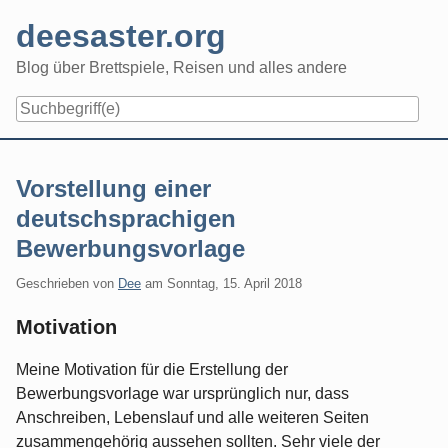
Skip
deesaster.org
to
content
Blog über Brettspiele, Reisen und alles andere
Vorstellung einer
deutschsprachigen
Bewerbungsvorlage
Geschrieben von
Dee
am
Sonntag, 15. April 2018
Motivation
Meine Motivation für die Erstellung der
Bewerbungsvorlage war ursprünglich nur, dass
Anschreiben, Lebenslauf und alle weiteren Seiten
zusammengehörig aussehen sollten. Sehr viele der