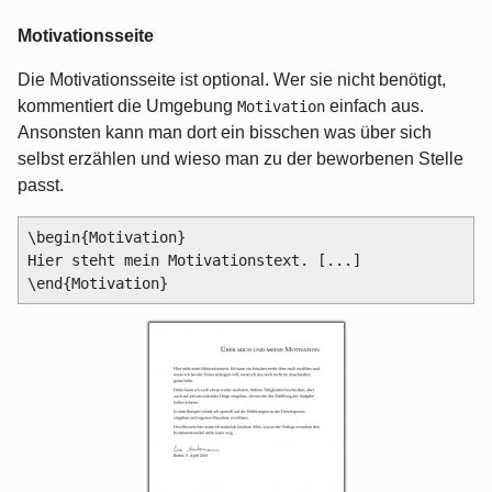
Motivationsseite
Die Motivationsseite ist optional. Wer sie nicht benötigt,
kommentiert die Umgebung
einfach aus.
Motivation
Ansonsten kann man dort ein bisschen was über sich
selbst erzählen und wieso man zu der beworbenen Stelle
passt.
\begin{Motivation}

Hier steht mein Motivationstext. [...]
