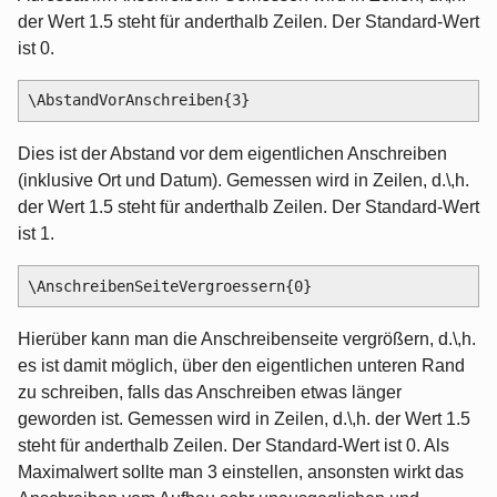
der Wert 1.5 steht für anderthalb Zeilen. Der Standard-Wert
ist 0.
Dies ist der Abstand vor dem eigentlichen Anschreiben
(inklusive Ort und Datum). Gemessen wird in Zeilen, d.\,h.
der Wert 1.5 steht für anderthalb Zeilen. Der Standard-Wert
ist 1.
Hierüber kann man die Anschreibenseite vergrößern, d.\,h.
es ist damit möglich, über den eigentlichen unteren Rand
zu schreiben, falls das Anschreiben etwas länger
geworden ist. Gemessen wird in Zeilen, d.\,h. der Wert 1.5
steht für anderthalb Zeilen. Der Standard-Wert ist 0. Als
Maximalwert sollte man 3 einstellen, ansonsten wirkt das