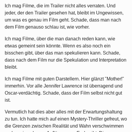
Ich mag Filme, die im Trailer nicht alles verraten. Und
jeder, der den Trailer gesehen hat, bleibt im Ungewissen,
um was es genau im Film geht. Schade, dass man nach
dem Film genauso schlau ist, wie vorher.
Ich mag Filme, über die man danach reden kann, wie
etwas gemeint sein könnte. Wenn es also noch ein
bisschen gibt, über das man spekulieren kann. Schade,
dass nach dem Film nur die Spekulation und Interpretation
bleibt.
Ich mag Filme mit guten Darstellern. Hier glänzt "Mother!"
immerhin. Vor alle Jennifer Lawrence ist überragend und
Oscar-verdächtig. Schade, dass der Film selbst nicht gut
ist.
Vermutlich hat dies aber alles mit der Erwartungshaltung
zu tun. Ich hatte mich auf einen Mystery-Thriller gefreut, wo
die Grenzen zwischen Realität und Wahn verschwimmen