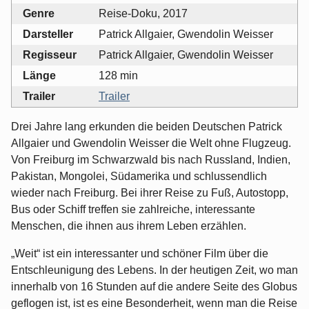
Genre
Reise-Doku, 2017
Darsteller
Patrick Allgaier, Gwendolin Weisser
Regisseur
Patrick Allgaier, Gwendolin Weisser
Länge
128 min
Trailer
Trailer
Drei Jahre lang erkunden die beiden Deutschen Patrick
Allgaier und Gwendolin Weisser die Welt ohne Flugzeug.
Von Freiburg im Schwarzwald bis nach Russland, Indien,
Pakistan, Mongolei, Südamerika und schlussendlich
wieder nach Freiburg. Bei ihrer Reise zu Fuß, Autostopp,
Bus oder Schiff treffen sie zahlreiche, interessante
Menschen, die ihnen aus ihrem Leben erzählen.
„Weit“ ist ein interessanter und schöner Film über die
Entschleunigung des Lebens. In der heutigen Zeit, wo man
innerhalb von 16 Stunden auf die andere Seite des Globus
geflogen ist, ist es eine Besonderheit, wenn man die Reise