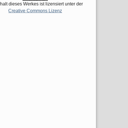
halt dieses Werkes ist lizensiert unter der
Creative Commons Lizenz