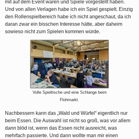
mit auf dem Event waren und Spiele vorgestellt haben.
Und von allen Verlagen habe ich ein Spiel gespielt. Einzig
den Rollenspielbereich habe ich nicht angeschaut, da ich
daran zwar ein bisschen Interesse hätte, aber daheim
sowieso nicht zum Spielen kommen würde.
Volle Spieltische und eine Schlange beim
Flohmarkt.
Nachbessern kann das „Wald und Würfel“ eigentlich nur
beim Essen. Die Auswahl ist nicht so groß, was vor allem
dann blöd ist, wenn das Essen nicht ausreicht, was
mehrfach passierte. Und dann wollte man mir einen