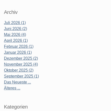
Archiv
Juli 2026 (1)
Juni 2026 (2)
Mai 2026 (4)
April 2026 (1)
Februar 2026 (1)
Januar 2026 (1)
Dezember 2025 (2)
November 2025 (4)
Oktober 2025 (2)
September 2025 (1)
Das Neueste ...
Älteres ...
Kategorien