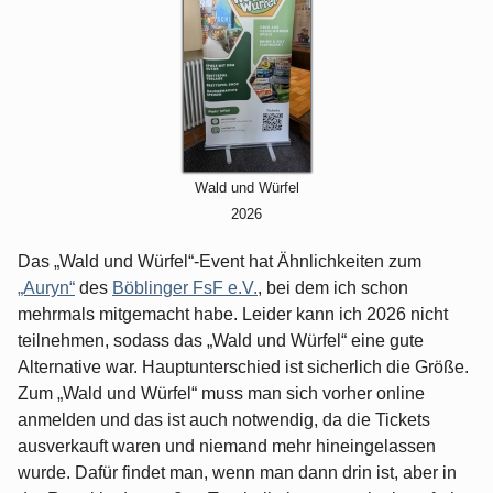
Wald und Würfel
2026
Das „Wald und Würfel“-Event hat Ähnlichkeiten zum
„Auryn“
des
Böblinger FsF e.V.
, bei dem ich schon
mehrmals mitgemacht habe. Leider kann ich 2026 nicht
teilnehmen, sodass das „Wald und Würfel“ eine gute
Alternative war. Hauptunterschied ist sicherlich die Größe.
Zum „Wald und Würfel“ muss man sich vorher online
anmelden und das ist auch notwendig, da die Tickets
ausverkauft waren und niemand mehr hineingelassen
wurde. Dafür findet man, wenn man dann drin ist, aber in