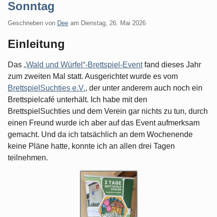
Sonntag
Geschrieben von
Dee
am
Dienstag, 26. Mai 2026
Einleitung
Das
„Wald und Würfel“-Brettspiel-Event
fand dieses Jahr
zum zweiten Mal statt. Ausgerichtet wurde es vom
BrettspielSuchties e.V.
, der unter anderem auch noch ein
Brettspielcafé unterhält. Ich habe mit den
BrettspielSuchties und dem Verein gar nichts zu tun, durch
einen Freund wurde ich aber auf das Event aufmerksam
gemacht. Und da ich tatsächlich an dem Wochenende
keine Pläne hatte, konnte ich an allen drei Tagen
teilnehmen.