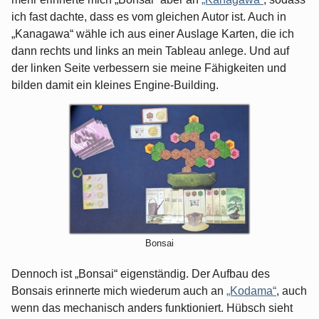
ich fast dachte, dass es vom gleichen Autor ist. Auch in
„Kanagawa“ wähle ich aus einer Auslage Karten, die ich
dann rechts und links an mein Tableau anlege. Und auf
der linken Seite verbessern sie meine Fähigkeiten und
bilden damit ein kleines Engine-Building.
Bonsai
Dennoch ist „Bonsai“ eigenständig. Der Aufbau des
Bonsais erinnerte mich wiederum auch an
„Kodama“
, auch
wenn das mechanisch anders funktioniert. Hübsch sieht