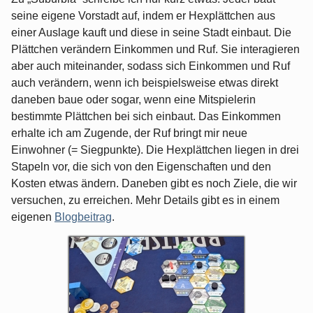
seine eigene Vorstadt auf, indem er Hexplättchen aus
einer Auslage kauft und diese in seine Stadt einbaut. Die
Plättchen verändern Einkommen und Ruf. Sie interagieren
aber auch miteinander, sodass sich Einkommen und Ruf
auch verändern, wenn ich beispielsweise etwas direkt
daneben baue oder sogar, wenn eine Mitspielerin
bestimmte Plättchen bei sich einbaut. Das Einkommen
erhalte ich am Zugende, der Ruf bringt mir neue
Einwohner (= Siegpunkte). Die Hexplättchen liegen in drei
Stapeln vor, die sich von den Eigenschaften und den
Kosten etwas ändern. Daneben gibt es noch Ziele, die wir
versuchen, zu erreichen. Mehr Details gibt es in einem
eigenen
Blogbeitrag
.