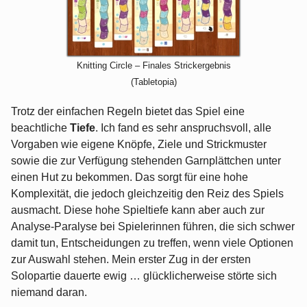
Knitting Circle – Finales Strickergebnis
(Tabletopia)
Trotz der einfachen Regeln bietet das Spiel eine
beachtliche
Tiefe
. Ich fand es sehr anspruchsvoll, alle
Vorgaben wie eigene Knöpfe, Ziele und Strickmuster
sowie die zur Verfügung stehenden Garnplättchen unter
einen Hut zu bekommen. Das sorgt für eine hohe
Komplexität, die jedoch gleichzeitig den Reiz des Spiels
ausmacht. Diese hohe Spieltiefe kann aber auch zur
Analyse-Paralyse bei Spielerinnen führen, die sich schwer
damit tun, Entscheidungen zu treffen, wenn viele Optionen
zur Auswahl stehen. Mein erster Zug in der ersten
Solopartie dauerte ewig … glücklicherweise störte sich
niemand daran.