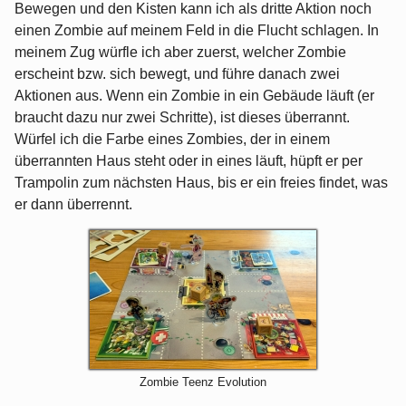
Bewegen und den Kisten kann ich als dritte Aktion noch
einen Zombie auf meinem Feld in die Flucht schlagen. In
meinem Zug würfle ich aber zuerst, welcher Zombie
erscheint bzw. sich bewegt, und führe danach zwei
Aktionen aus. Wenn ein Zombie in ein Gebäude läuft (er
braucht dazu nur zwei Schritte), ist dieses überrannt.
Würfel ich die Farbe eines Zombies, der in einem
überrannten Haus steht oder in eines läuft, hüpft er per
Trampolin zum nächsten Haus, bis er ein freies findet, was
er dann überrennt.
Zombie Teenz Evolution