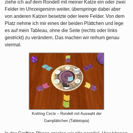
ziehe ich auf dem Rondell mit meiner Katze ein oder zwei
Felder im Uhrzeigersinn weiter, überspringe dabei aber
von anderen Katzen besetzte oder leere Felder. Von dem
Platz nehme ich mir eines der beiden Plättchen und lege
es auf mein Tableau, ohne die Seite (rechts oder links
gestrickt) zu verändern. Das machen wir reihum genau
viermal.
Knitting Circle – Rondell mit Auswahl der
Garnplättchen (Tabletopia)