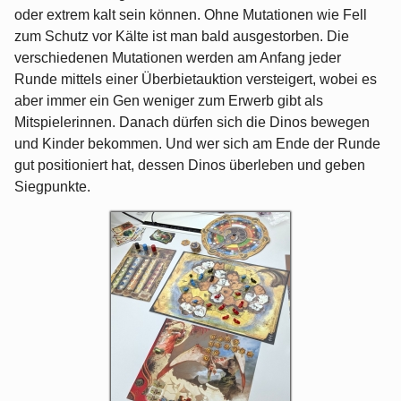
oder extrem kalt sein können. Ohne Mutationen wie Fell
zum Schutz vor Kälte ist man bald ausgestorben. Die
verschiedenen Mutationen werden am Anfang jeder
Runde mittels einer Überbietauktion versteigert, wobei es
aber immer ein Gen weniger zum Erwerb gibt als
Mitspielerinnen. Danach dürfen sich die Dinos bewegen
und Kinder bekommen. Und wer sich am Ende der Runde
gut positioniert hat, dessen Dinos überleben und geben
Siegpunkte.