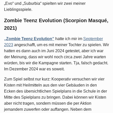
„Evo“ und „Suburbia“ spielten wir zwei meiner
Lieblingsspiele.
Zombie Teenz Evolution (Scorpion Masqué,
2021)
„Zombie Teenz Evolution“
hatte ich mir im
September
2023
angeschafft, um es mit meiner Tochter zu spielen. Wir
hatten es dann auch im Juni 2024 getestet, aber ich war
der Meinung, dass wir wohl noch circa zwei Jahre warten
würden, bis wir die Kampagne starten. Tja, falsch gedacht.
Im Dezember 2024 war es soweit.
Zum Spiel selbst nur kurz: Kooperativ versuchen wir vier
Kisten mit Heilmitteln aus den vier Gebäuden in den
Ecken des übersichtlichen Spielplans in die Schule in der
Mitte des Spielplans zu bringen. Dabei können wir Kisten
aber nicht tragen, sondern müssen die per Aktion
jemandem zuwerfen oder auffangen. Neben dem