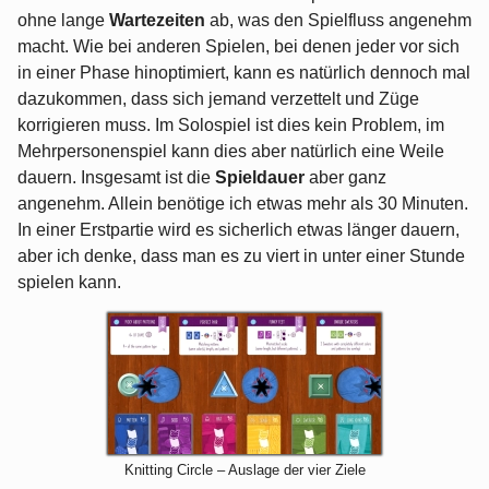
ohne lange
Wartezeiten
ab, was den Spielfluss angenehm
macht. Wie bei anderen Spielen, bei denen jeder vor sich
in einer Phase hinoptimiert, kann es natürlich dennoch mal
dazukommen, dass sich jemand verzettelt und Züge
korrigieren muss. Im Solospiel ist dies kein Problem, im
Mehrpersonenspiel kann dies aber natürlich eine Weile
dauern. Insgesamt ist die
Spieldauer
aber ganz
angenehm. Allein benötige ich etwas mehr als 30 Minuten.
In einer Erstpartie wird es sicherlich etwas länger dauern,
aber ich denke, dass man es zu viert in unter einer Stunde
spielen kann.
Knitting Circle – Auslage der vier Ziele