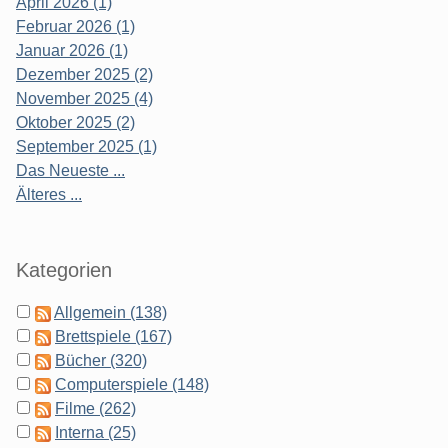
April 2026 (1)
Februar 2026 (1)
Januar 2026 (1)
Dezember 2025 (2)
November 2025 (4)
Oktober 2025 (2)
September 2025 (1)
Das Neueste ...
Älteres ...
Kategorien
Allgemein (138)
Brettspiele (167)
Bücher (320)
Computerspiele (148)
Filme (262)
Interna (25)