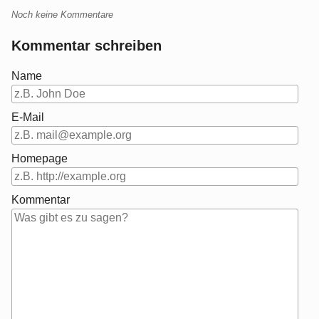
Noch keine Kommentare
Kommentar schreiben
Name
E-Mail
Homepage
Kommentar