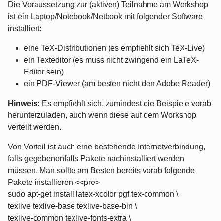
Die Voraussetzung zur (aktiven) Teilnahme am Workshop
ist ein Laptop/Notebook/Netbook mit folgender Software
installiert:
eine TeX-Distributionen (es empfiehlt sich TeX-Live)
ein Texteditor (es muss nicht zwingend ein LaTeX-
Editor sein)
ein PDF-Viewer (am besten nicht den Adobe Reader)
Hinweis:
Es empfiehlt sich, zumindest die Beispiele vorab
herunterzuladen, auch wenn diese auf dem Workshop
verteilt werden.
Von Vorteil ist auch eine bestehende Internetverbindung,
falls gegebenenfalls Pakete nachinstalliert werden
müssen. Man sollte am Besten bereits vorab folgende
Pakete installieren:<<pre>
sudo apt-get install latex-xcolor pgf tex-common \
texlive texlive-base texlive-base-bin \
texlive-common texlive-fonts-extra \