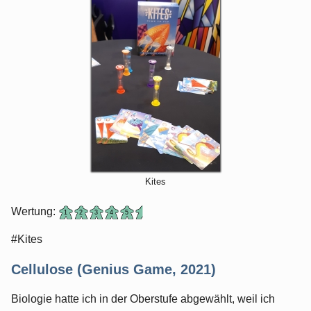
Kites
Wertung:
#Kites
Cellulose (Genius Game, 2021)
Biologie hatte ich in der Oberstufe abgewählt, weil ich