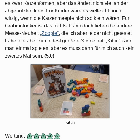
es zwar Katzenformen, aber das ändert nicht viel an der
abgenutzten Idee. Für Kinder wäre es vielleicht noch
witzig, wenn die Katzenmeeple nicht so klein wären. Für
Grobmotoriker ist das nichts. Dann doch lieber die andere
Messe-Neuheit
„Zoople“
, die ich aber leider nicht getestet
habe, die aber zumindest größere Steine hat. „Kittin“ kann
man einmal spielen, aber es muss dann für mich auch kein
zweites Mal sein.
(5,0)
Kittin
Wertung: