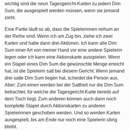
wichtig sind die neun Tagesgericht-Karten zu jedem Dim
Sum, die ausgespielt werden müssen, wenn sie jemand
zieht.
Eine Partie läuft so ab, dass die Spielerinnen reihum an
der Reihe sind. Wenn ich am Zug bin, ziehe ich zwei
Karten und habe dann drei Aktionen. Ich kann alle Dim
Sum einer Art von meiner Hand vor eine andere Spielerin
legen oder ich kann eine Aktionskarte ausspielen. Wenn
ein Stapel eines Dim Sum die gewünschte Menge erreicht
hat, ist die Spielerin satt bei diesem Gericht. Wenn jemand
drei satte Dim Sum liegen hat, scheidet die Person aus.
Aber: Zum einen werden bei der Sattheit nur die Dim Sum
betrachtet, für welche die Tagesgericht-Karte bereits auf
dem Tisch liegt. Zum anderen können auch dann noch
komplette Stapel durch Aktionskarten zu anderen
Spielerinnen geschoben werden. Und so werden Karten
ausgespielt, bis am Ende nur noch eine Spielerin übrig
bleibt.