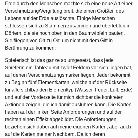
Erde durch den Menschen machte sich eine neue Art einer
Verschmutzung/Vergiftung breit, die einen Großteil des
Lebens auf der Erde auslöschte. Einige Menschen
schlossen sich zu Stämmen zusammen und überlebten in
Dörfern, die sie hoch oben in den Baumwipfeln bauten.
Sie fliegen von Ort zu Ort, um nicht mit dem Gift in
Berührung zu kommen.
Spielerisch ist das ganze so umgesetzt, dass jede
Spielerin ein Tableau mit zwölf Feldern vor sich liegen hat,
auf denen Verschmutzungsmarker liegen. Jeder bekommt
zu Beginn fünf Elementkarten, welche auf der Rückseite
für alle sichtbar den Elementtyp (Wasser, Feuer, Luft, Erde)
und auf der Vorderseite für mich sichtbar die konkreten
Aktionen zeigen, die ich damit ausführen kann. Die Karten
haben auf der linken Seite Anforderungen und auf der
rechten einen Effekt abgebildet. Die Anforderungen
beziehen sich dabei auf meine eigenen Karten, aber auch
auf die Karten meiner Nachbarn. Da ich deren