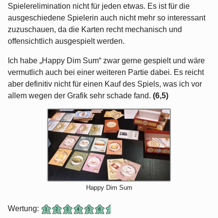
Spielerelimination nicht für jeden etwas. Es ist für die
ausgeschiedene Spielerin auch nicht mehr so interessant
zuzuschauen, da die Karten recht mechanisch und
offensichtlich ausgespielt werden.
Ich habe „Happy Dim Sum“ zwar gerne gespielt und wäre
vermutlich auch bei einer weiteren Partie dabei. Es reicht
aber definitiv nicht für einen Kauf des Spiels, was ich vor
allem wegen der Grafik sehr schade fand.
(6,5)
Happy Dim Sum
Wertung: