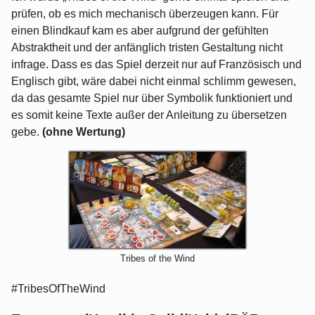
prüfen, ob es mich mechanisch überzeugen kann. Für
einen Blindkauf kam es aber aufgrund der gefühlten
Abstraktheit und der anfänglich tristen Gestaltung nicht
infrage. Dass es das Spiel derzeit nur auf Französisch und
Englisch gibt, wäre dabei nicht einmal schlimm gewesen,
da das gesamte Spiel nur über Symbolik funktioniert und
es somit keine Texte außer der Anleitung zu übersetzen
gebe.
(ohne Wertung)
Tribes of the Wind
#TribesOfTheWind