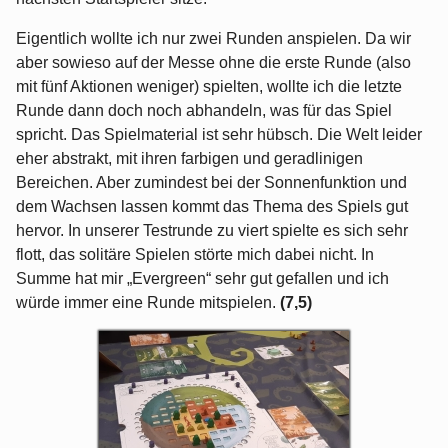
Eigentlich wollte ich nur zwei Runden anspielen. Da wir
aber sowieso auf der Messe ohne die erste Runde (also
mit fünf Aktionen weniger) spielten, wollte ich die letzte
Runde dann doch noch abhandeln, was für das Spiel
spricht. Das Spielmaterial ist sehr hübsch. Die Welt leider
eher abstrakt, mit ihren farbigen und geradlinigen
Bereichen. Aber zumindest bei der Sonnenfunktion und
dem Wachsen lassen kommt das Thema des Spiels gut
hervor. In unserer Testrunde zu viert spielte es sich sehr
flott, das solitäre Spielen störte mich dabei nicht. In
Summe hat mir „Evergreen“ sehr gut gefallen und ich
würde immer eine Runde mitspielen.
(7,5)