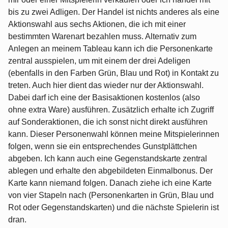
bis zu zwei Adligen. Der Handel ist nichts anderes als eine
Aktionswahl aus sechs Aktionen, die ich mit einer
bestimmten Warenart bezahlen muss. Alternativ zum
Anlegen an meinem Tableau kann ich die Personenkarte
zentral ausspielen, um mit einem der drei Adeligen
(ebenfalls in den Farben Grün, Blau und Rot) in Kontakt zu
treten. Auch hier dient das wieder nur der Aktionswahl.
Dabei darf ich eine der Basisaktionen kostenlos (also
ohne extra Ware) ausführen. Zusätzlich erhalte ich Zugriff
auf Sonderaktionen, die ich sonst nicht direkt ausführen
kann. Dieser Personenwahl können meine Mitspielerinnen
folgen, wenn sie ein entsprechendes Gunstplättchen
abgeben. Ich kann auch eine Gegenstandskarte zentral
ablegen und erhalte den abgebildeten Einmalbonus. Der
Karte kann niemand folgen. Danach ziehe ich eine Karte
von vier Stapeln nach (Personenkarten in Grün, Blau und
Rot oder Gegenstandskarten) und die nächste Spielerin ist
dran.