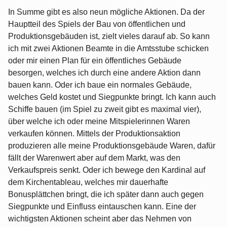
In Summe gibt es also neun mögliche Aktionen. Da der
Hauptteil des Spiels der Bau von öffentlichen und
Produktionsgebäuden ist, zielt vieles darauf ab. So kann
ich mit zwei Aktionen Beamte in die Amtsstube schicken
oder mir einen Plan für ein öffentliches Gebäude
besorgen, welches ich durch eine andere Aktion dann
bauen kann. Oder ich baue ein normales Gebäude,
welches Geld kostet und Siegpunkte bringt. Ich kann auch
Schiffe bauen (im Spiel zu zweit gibt es maximal vier),
über welche ich oder meine Mitspielerinnen Waren
verkaufen können. Mittels der Produktionsaktion
produzieren alle meine Produktionsgebäude Waren, dafür
fällt der Warenwert aber auf dem Markt, was den
Verkaufspreis senkt. Oder ich bewege den Kardinal auf
dem Kirchentableau, welches mir dauerhafte
Bonusplättchen bringt, die ich später dann auch gegen
Siegpunkte und Einfluss eintauschen kann. Eine der
wichtigsten Aktionen scheint aber das Nehmen von