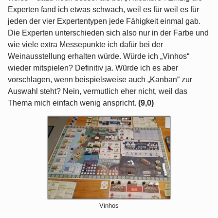
Experten fand ich etwas schwach, weil es für weil es für
jeden der vier Expertentypen jede Fähigkeit einmal gab.
Die Experten unterschieden sich also nur in der Farbe und
wie viele extra Messepunkte ich dafür bei der
Weinausstellung erhalten würde. Würde ich „Vinhos“
wieder mitspielen? Definitiv ja. Würde ich es aber
vorschlagen, wenn beispielsweise auch „Kanban“ zur
Auswahl steht? Nein, vermutlich eher nicht, weil das
Thema mich einfach wenig anspricht.
(9,0)
Vinhos