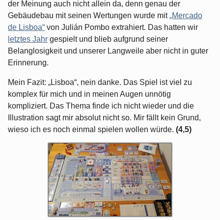
der Meinung auch nicht allein da, denn genau der
Gebäudebau mit seinen Wertungen wurde mit
„Mercado
de Lisboa“
von Julián Pombo extrahiert. Das hatten wir
letztes Jahr
gespielt und blieb aufgrund seiner
Belanglosigkeit und unserer Langweile aber nicht in guter
Erinnerung.
Mein Fazit: „Lisboa“, nein danke. Das Spiel ist viel zu
komplex für mich und in meinen Augen unnötig
kompliziert. Das Thema finde ich nicht wieder und die
Illustration sagt mir absolut nicht so. Mir fällt kein Grund,
wieso ich es noch einmal spielen wollen würde.
(4,5)