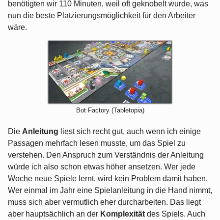
benötigten wir 110 Minuten, weil oft geknobelt wurde, was
nun die beste Platzierungsmöglichkeit für den Arbeiter
wäre.
Bot Factory (Tabletopia)
Die
Anleitung
liest sich recht gut, auch wenn ich einige
Passagen mehrfach lesen musste, um das Spiel zu
verstehen. Den Anspruch zum Verständnis der Anleitung
würde ich also schon etwas höher ansetzen. Wer jede
Woche neue Spiele lernt, wird kein Problem damit haben.
Wer einmal im Jahr eine Spielanleitung in die Hand nimmt,
muss sich aber vermutlich eher durcharbeiten. Das liegt
aber hauptsächlich an der
Komplexität
des Spiels. Auch