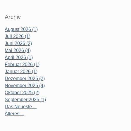
Archiv
August 2026 (1)
Juli 2026 (1)
Juni 2026 (2)
Mai 2026 (4)
April 2026 (1)
Februar 2026 (1)
Januar 2026 (1)
Dezember 2025 (2)
November 2025 (4)
Oktober 2025 (2)
September 2025 (1)
Das Neueste ...
Älteres ...