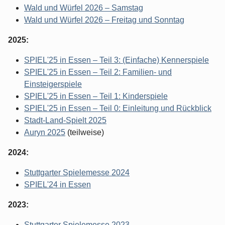
Wald und Würfel 2026 – Samstag
Wald und Würfel 2026 – Freitag und Sonntag
2025:
SPIEL'25 in Essen – Teil 3: (Einfache) Kennerspiele
SPIEL'25 in Essen – Teil 2: Familien- und
Einsteigerspiele
SPIEL'25 in Essen – Teil 1: Kinderspiele
SPIEL'25 in Essen – Teil 0: Einleitung und Rückblick
Stadt-Land-Spielt 2025
Auryn 2025
(teilweise)
2024:
Stuttgarter Spielemesse 2024
SPIEL'24 in Essen
2023:
Stuttgarter Spielemesse 2023