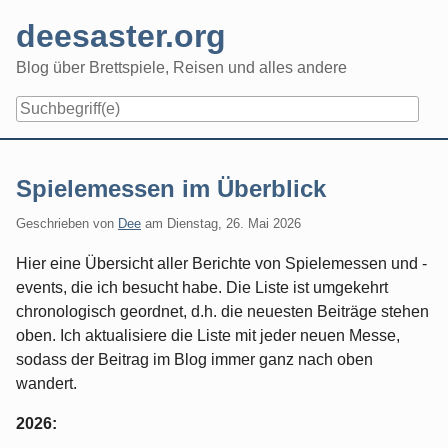
Skip
deesaster.org
to
content
Blog über Brettspiele, Reisen und alles andere
Spielemessen im Überblick
Geschrieben von
Dee
am
Dienstag, 26. Mai 2026
Hier eine Übersicht aller Berichte von Spielemessen und -
events, die ich besucht habe. Die Liste ist umgekehrt
chronologisch geordnet, d.h. die neuesten Beiträge stehen
oben. Ich aktualisiere die Liste mit jeder neuen Messe,
sodass der Beitrag im Blog immer ganz nach oben
wandert.
2026: