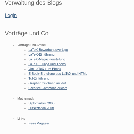
Seitenleiste
Verwaltung des Blogs
Login
Vorträge und Co.
Vorträge und Artikel
LaTeX-Bewerbungsvorlage
LaTeX-Einführung
LaTeX-Magazinerstellung
LaTeX – Tipps und Tricks
Von LaTeX zum Ebook
E-Book-Erstellung aus LaTeX und HTML
Tcl-Einführung
Graphen zeichnen mit dot
Creative Commons erklärt
Mathematik
Diplomarbeit 2005
Dissertation 2008
Links
freiesMagazin