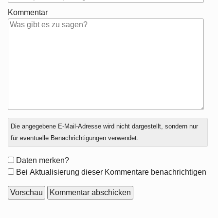
Kommentar
Antwort
Die angegebene E-Mail-Adresse wird nicht dargestellt, sondern nur
zu
für eventuelle Benachrichtigungen verwendet.
Formular-
Daten merken?
Optionen
Bei Aktualisierung dieser Kommentare benachrichtigen