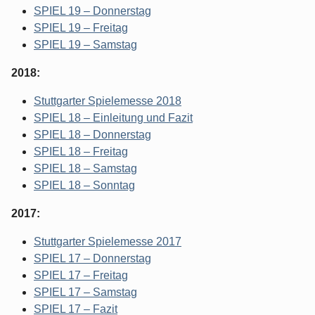
SPIEL 19 – Donnerstag
SPIEL 19 – Freitag
SPIEL 19 – Samstag
2018:
Stuttgarter Spielemesse 2018
SPIEL 18 – Einleitung und Fazit
SPIEL 18 – Donnerstag
SPIEL 18 – Freitag
SPIEL 18 – Samstag
SPIEL 18 – Sonntag
2017:
Stuttgarter Spielemesse 2017
SPIEL 17 – Donnerstag
SPIEL 17 – Freitag
SPIEL 17 – Samstag
SPIEL 17 – Fazit