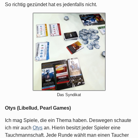
So richtig gezündet hat es jedenfalls nicht.
Das Syndikat
Otys (Libellud, Pearl Games)
Ich mag Spiele, die ein Thema haben. Deswegen schaute
ich mir auch
Otys
an. Hierin besitzt jeder Spieler eine
Tauchmannschaft. Jede Runde wählt man einen Taucher