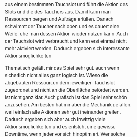
aus einem bestimmten Tauchslot und führt die Aktion des
Slots und die des Tauchers aus. Damit kann man
Ressourcen bergen und Aufträge erfüllen. Danach
schwimmt der Taucher nach oben und es dauert eine
Weile, ehe man dessen Aktion wieder nutzen kann. Auch
der Tauchslot wird verbraucht und kann erst einmal nicht
mehr aktiviert werden. Dadurch ergeben sich interessante
Aktionsmöglichkeiten.
Thematisch gefällt mir das Spiel sehr gut, auch wenn
sicherlich nicht alles ganz logisch ist. Wieso die
abgebauten Ressourcen dem jeweiligen Tauchslot
zugeordnet und nicht an die Oberfläche befördert werden,
ist nicht ganz klar. Auch grafisch ist das Spiel sehr schön
anzusehen. Am besten hat mir aber die Mechanik gefallen,
weil einfach alle Aktionen sehr gut ineinander greifen.
Dadurch ergeben sich aber auch irrwitzig viele
Aktionsmöglichkeiten und es entsteht eine gewisse
Downtime, wenn jeder vor sich hinoptimiert. Wer solche