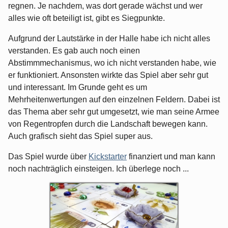
regnen. Je nachdem, was dort gerade wächst und wer
alles wie oft beteiligt ist, gibt es Siegpunkte.
Aufgrund der Lautstärke in der Halle habe ich nicht alles
verstanden. Es gab auch noch einen
Abstimmmechanismus, wo ich nicht verstanden habe, wie
er funktioniert. Ansonsten wirkte das Spiel aber sehr gut
und interessant. Im Grunde geht es um
Mehrheitenwertungen auf den einzelnen Feldern. Dabei ist
das Thema aber sehr gut umgesetzt, wie man seine Armee
von Regentropfen durch die Landschaft bewegen kann.
Auch grafisch sieht das Spiel super aus.
Das Spiel wurde über
Kickstarter
finanziert und man kann
noch nachträglich einsteigen. Ich überlege noch ...