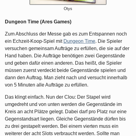
Otys
Dungeon Time (Ares Games)
Zum Abschluss der Messe gab es zum Entspannen noch
ein Echzeit-Koop-Spiel mit
Dungeon Time
. Die Spieler
versuchen gemeinsam Aufträge zu erfüllen, die sie auf der
Hand haben. Die Aufträge benötigen zwei Gegenstände
und geben dafür einen anderen. Das heißt, die Spieler
müssen zuerst verdeckt beide Gegenstände spielen und
dann den Auftrag. Man zieht nach und versucht innerhalb
von 5 Minuten alle Aufträge zu erfüllen.
Das klingt einfach. Nun der Clou: Der Stapel wird
umgedreht und von unten werden die Gegenstände im
Kreis an acht Plätze gelegt. Dabei darf pro Platz nur eine
Gegenstandsart liegen. Gleiche Gegenstände dürfen bis
zu drei gestapelt werden. Bei einem vierten muss ein
weiterer der acht Slots verbraucht werden. Sollte man