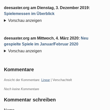
deesaster.org
am
Dienstag, 3. Dezember 2019
:
Spielemessen im Überblick
Vorschau anzeigen
deesaster.org
am
Mittwoch, 4. März 2020
:
Neu
gespielte Spiele im Januar/Februar 2020
Vorschau anzeigen
Kommentare
Ansicht der Kommentare:
Linear
| Verschachtelt
Noch keine Kommentare
Kommentar schreiben