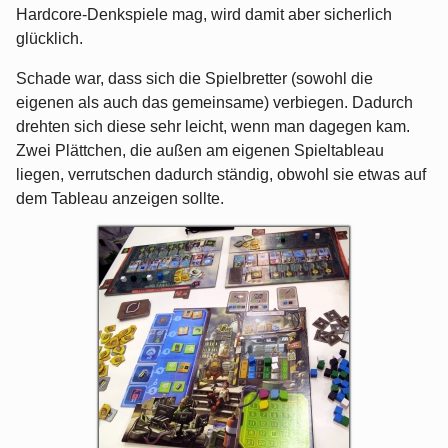
Hardcore-Denkspiele mag, wird damit aber sicherlich
glücklich.
Schade war, dass sich die Spielbretter (sowohl die
eigenen als auch das gemeinsame) verbiegen. Dadurch
drehten sich diese sehr leicht, wenn man dagegen kam.
Zwei Plättchen, die außen am eigenen Spieltableau
liegen, verrutschen dadurch ständig, obwohl sie etwas auf
dem Tableau anzeigen sollte.