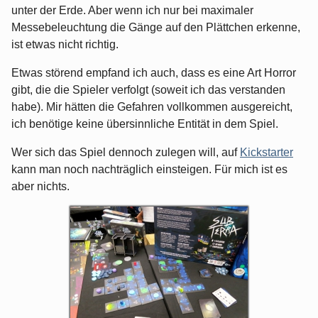
unter der Erde. Aber wenn ich nur bei maximaler
Messebeleuchtung die Gänge auf den Plättchen erkenne,
ist etwas nicht richtig.
Etwas störend empfand ich auch, dass es eine Art Horror
gibt, die die Spieler verfolgt (soweit ich das verstanden
habe). Mir hätten die Gefahren vollkommen ausgereicht,
ich benötige keine übersinnliche Entität in dem Spiel.
Wer sich das Spiel dennoch zulegen will, auf
Kickstarter
kann man noch nachträglich einsteigen. Für mich ist es
aber nichts.