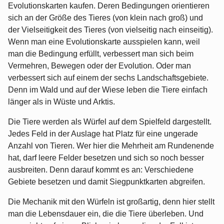
Evolutionskarten kaufen. Deren Bedingungen orientieren
sich an der Größe des Tieres (von klein nach groß) und
der Vielseitigkeit des Tieres (von vielseitig nach einseitig).
Wenn man eine Evolutionskarte ausspielen kann, weil
man die Bedingung erfüllt, verbessert man sich beim
Vermehren, Bewegen oder der Evolution. Oder man
verbessert sich auf einem der sechs Landschaftsgebiete.
Denn im Wald und auf der Wiese leben die Tiere einfach
länger als in Wüste und Arktis.
Die Tiere werden als Würfel auf dem Spielfeld dargestellt.
Jedes Feld in der Auslage hat Platz für eine ungerade
Anzahl von Tieren. Wer hier die Mehrheit am Rundenende
hat, darf leere Felder besetzen und sich so noch besser
ausbreiten. Denn darauf kommt es an: Verschiedene
Gebiete besetzen und damit Siegpunktkarten abgreifen.
Die Mechanik mit den Würfeln ist großartig, denn hier stellt
man die Lebensdauer ein, die die Tiere überleben. Und