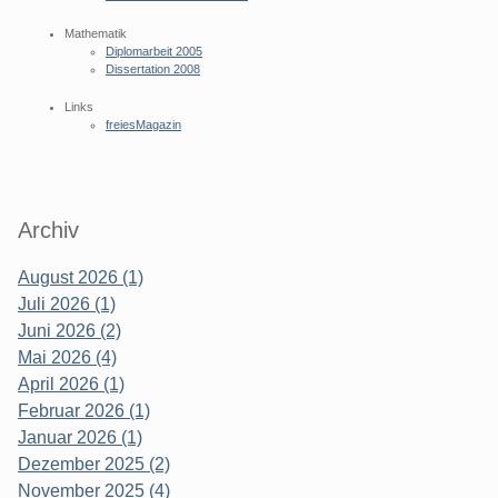
Mathematik
Diplomarbeit 2005
Dissertation 2008
Links
freiesMagazin
Archiv
August 2026 (1)
Juli 2026 (1)
Juni 2026 (2)
Mai 2026 (4)
April 2026 (1)
Februar 2026 (1)
Januar 2026 (1)
Dezember 2025 (2)
November 2025 (4)