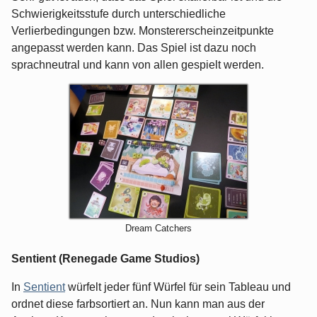
Schwierigkeitsstufe durch unterschiedliche
Verlierbedingungen bzw. Monstererscheinzeitpunkte
angepasst werden kann. Das Spiel ist dazu noch
sprachneutral und kann von allen gespielt werden.
Dream Catchers
Sentient (Renegade Game Studios)
In
Sentient
würfelt jeder fünf Würfel für sein Tableau und
ordnet diese farbsortiert an. Nun kann man aus der