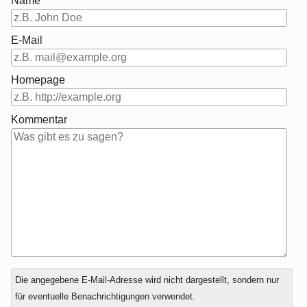
Name
E-Mail
Homepage
Kommentar
Antwort
Die angegebene E-Mail-Adresse wird nicht dargestellt, sondern nur
zu
für eventuelle Benachrichtigungen verwendet.