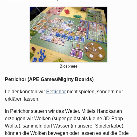
Biosphere
Petrichor (APE Games/Mighty Boards)
Leider konnten wir
Petrichor
nicht spielen, sondern nur
erklären lassen.
In Petrichor steuern wir das Wetter. Mittels Handkarten
erzeugen wir Wolken (super gelöst als kleine 3D-Papp-
Wolke), sammeln dort Wasser (in unserer Spielerfarbe),
können die Wolken bewegen oder lassen es auf die Erde