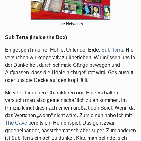
The Networks
Sub Terra (Inside the Box)
Eingesperrt in einer Höhle. Unter der Erde.
Sub Terra
. Hier
versuchen wir kooperativ zu überleben. Wir müssen uns in
der Dunkelheit durch schmale Gänge bewegen und
Aufpassen, dass die Höhle nicht geflutet wird, Gas austritt
oder uns die Decke auf den Kopf fällt.
Mit verschiedenen Charakteren und Eigenschaften
versucht man also gemeinschaftlich zu entkommen. Im
Prinzip klingt dies nach einem großartigen Spiel. Wenn da
das Wörtchen „wenn“ nicht wäre. Zum einen habe ich mit
The Cave
bereits ein Höhlenspiel. Das geht zwar
gegeneinander, passt thematisch aber super. Zum anderen
ist Sub Terra einfach zu dunkel. Klar, man befindet sich