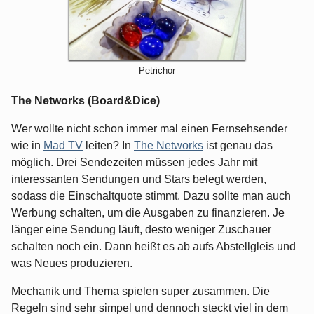
Petrichor
The Networks (Board&Dice)
Wer wollte nicht schon immer mal einen Fernsehsender
wie in
Mad TV
leiten? In
The Networks
ist genau das
möglich. Drei Sendezeiten müssen jedes Jahr mit
interessanten Sendungen und Stars belegt werden,
sodass die Einschaltquote stimmt. Dazu sollte man auch
Werbung schalten, um die Ausgaben zu finanzieren. Je
länger eine Sendung läuft, desto weniger Zuschauer
schalten noch ein. Dann heißt es ab aufs Abstellgleis und
was Neues produzieren.
Mechanik und Thema spielen super zusammen. Die
Regeln sind sehr simpel und dennoch steckt viel in dem