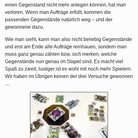
einen Gegenstand nicht mehr anlegen können, hat man
verloren. Wenn man Aufträge erfüllt, kommen die
passenden Gegenstände natürlich weg – und der
gewonnene dazu.
Wie man sieht, kann man also nicht beliebig Gegenstände
und erst am Ende alle Aufträge reinhauen, sondern man
muss ganz genau zählen bzw. sich merken, welche
Gegenstände nun genau im Stapel sind. Es macht viel
Spaß zu zweit, lustiger ist es wohl mit noch mehr Spielern.
Wir haben im Übrigen keinen der drei Versuche gewonnen
…