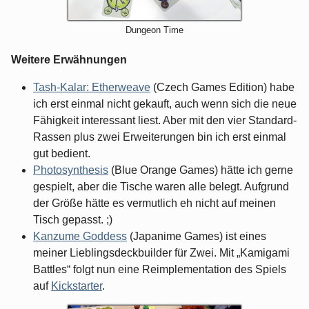
Dungeon Time
Weitere Erwähnungen
Tash-Kalar: Etherweave
(Czech Games Edition) habe
ich erst einmal nicht gekauft, auch wenn sich die neue
Fähigkeit interessant liest. Aber mit den vier Standard-
Rassen plus zwei Erweiterungen bin ich erst einmal
gut bedient.
Photosynthesis
(Blue Orange Games) hätte ich gerne
gespielt, aber die Tische waren alle belegt. Aufgrund
der Größe hätte es vermutlich eh nicht auf meinen
Tisch gepasst. ;)
Kanzume Goddess
(Japanime Games) ist eines
meiner Lieblingsdeckbuilder für Zwei. Mit „Kamigami
Battles“ folgt nun eine Reimplementation des Spiels
auf
Kickstarter
.