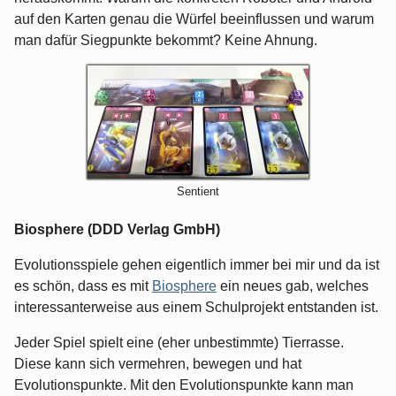
auf den Karten genau die Würfel beeinflussen und warum
man dafür Siegpunkte bekommt? Keine Ahnung.
Sentient
Biosphere (DDD Verlag GmbH)
Evolutionsspiele gehen eigentlich immer bei mir und da ist
es schön, dass es mit
Biosphere
ein neues gab, welches
interessanterweise aus einem Schulprojekt entstanden ist.
Jeder Spiel spielt eine (eher unbestimmte) Tierrasse.
Diese kann sich vermehren, bewegen und hat
Evolutionspunkte. Mit den Evolutionspunkte kann man