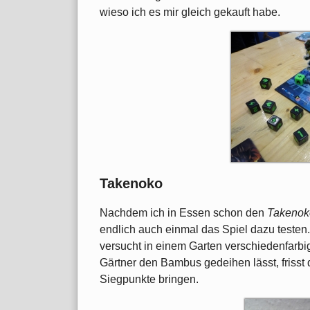
wieso ich es mir gleich gekauft habe.
Takenoko
Nachdem ich in Essen schon den
Takenok
endlich auch einmal das Spiel dazu testen
versucht in einem Garten verschiedenfarb
Gärtner den Bambus gedeihen lässt, frisst
Siegpunkte bringen.