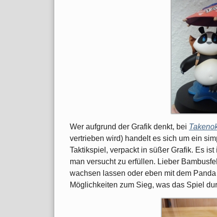
Wer aufgrund der Grafik denkt, bei
Takeno
vertrieben wird) handelt es sich um ein simpl
Taktikspiel, verpackt in süßer Grafik. Es i
man versucht zu erfüllen. Lieber Bambusf
wachsen lassen oder eben mit dem Panda d
Möglichkeiten zum Sieg, was das Spiel dur