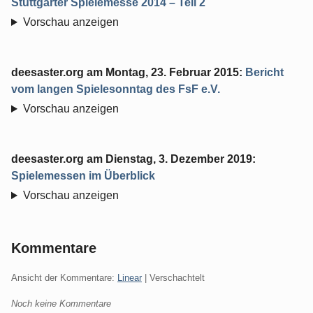
Stuttgarter Spielemesse 2014 – Teil 2
Vorschau anzeigen
deesaster.org
am
Montag, 23. Februar 2015
:
Bericht
vom langen Spielesonntag des FsF e.V.
Vorschau anzeigen
deesaster.org
am
Dienstag, 3. Dezember 2019
:
Spielemessen im Überblick
Vorschau anzeigen
Kommentare
Ansicht der Kommentare:
Linear
| Verschachtelt
Noch keine Kommentare