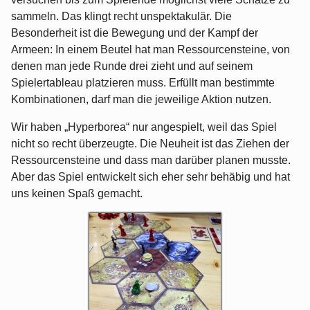
sammeln. Das klingt recht unspektakulär. Die
Besonderheit ist die Bewegung und der Kampf der
Armeen: In einem Beutel hat man Ressourcensteine, von
denen man jede Runde drei zieht und auf seinem
Spielertableau platzieren muss. Erfüllt man bestimmte
Kombinationen, darf man die jeweilige Aktion nutzen.
Wir haben „Hyperborea“ nur angespielt, weil das Spiel
nicht so recht überzeugte. Die Neuheit ist das Ziehen der
Ressourcensteine und dass man darüber planen musste.
Aber das Spiel entwickelt sich eher sehr behäbig und hat
uns keinen Spaß gemacht.