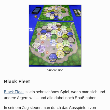
Subdivision
Black Fleet
Black Fleet
ist ein sehr schönes Spiel, wenn man sich und
andere ärgern will – und alle dabei noch Spaß haben.
In seinem Zug steuert man durch das Ausspielen von