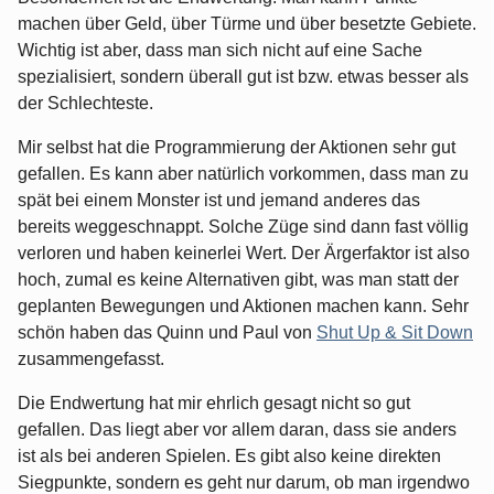
machen über Geld, über Türme und über besetzte Gebiete.
Wichtig ist aber, dass man sich nicht auf eine Sache
spezialisiert, sondern überall gut ist bzw. etwas besser als
der Schlechteste.
Mir selbst hat die Programmierung der Aktionen sehr gut
gefallen. Es kann aber natürlich vorkommen, dass man zu
spät bei einem Monster ist und jemand anderes das
bereits weggeschnappt. Solche Züge sind dann fast völlig
verloren und haben keinerlei Wert. Der Ärgerfaktor ist also
hoch, zumal es keine Alternativen gibt, was man statt der
geplanten Bewegungen und Aktionen machen kann. Sehr
schön haben das Quinn und Paul von
Shut Up & Sit Down
zusammengefasst.
Die Endwertung hat mir ehrlich gesagt nicht so gut
gefallen. Das liegt aber vor allem daran, dass sie anders
ist als bei anderen Spielen. Es gibt also keine direkten
Siegpunkte, sondern es geht nur darum, ob man irgendwo