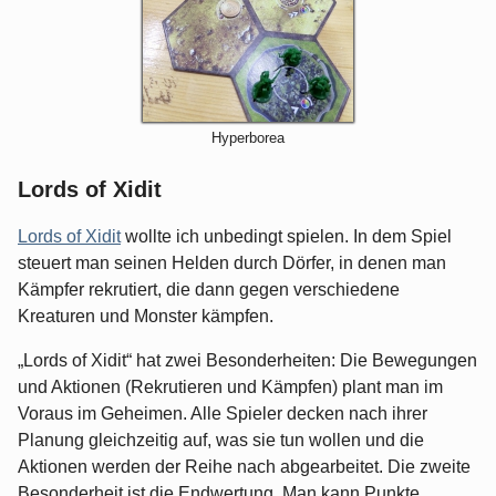
Hyperborea
Lords of Xidit
Lords of Xidit
wollte ich unbedingt spielen. In dem Spiel
steuert man seinen Helden durch Dörfer, in denen man
Kämpfer rekrutiert, die dann gegen verschiedene
Kreaturen und Monster kämpfen.
„Lords of Xidit“ hat zwei Besonderheiten: Die Bewegungen
und Aktionen (Rekrutieren und Kämpfen) plant man im
Voraus im Geheimen. Alle Spieler decken nach ihrer
Planung gleichzeitig auf, was sie tun wollen und die
Aktionen werden der Reihe nach abgearbeitet. Die zweite
Besonderheit ist die Endwertung. Man kann Punkte