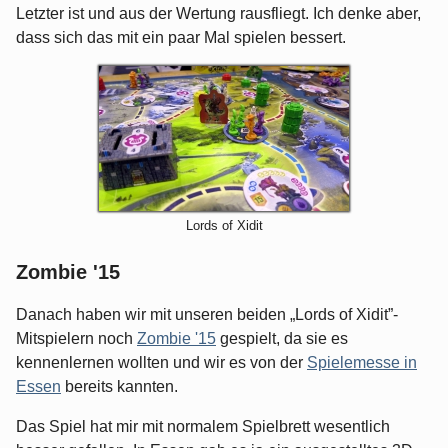
Letzter ist und aus der Wertung rausfliegt. Ich denke aber,
dass sich das mit ein paar Mal spielen bessert.
Lords of Xidit
Zombie '15
Danach haben wir mit unseren beiden „Lords of Xidit”-
Mitspielern noch
Zombie '15
gespielt, da sie es
kennenlernen wollten und wir es von der
Spielemesse in
Essen
bereits kannten.
Das Spiel hat mir mit normalem Spielbrett wesentlich