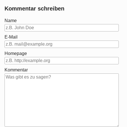
Kommentar schreiben
Name
E-Mail
Homepage
Kommentar