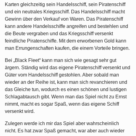
Karten gleichzeitig sein Handelsschiff, sein Piratenschiff
und ein neutrales Kriegsschiff. Das Handelsschiff macht
Gewinn über den Verkauf von Waren. Das Piratenschiff
kann andere Handelsschiffe angreifen und bestehlen und
die Beute vergraben und das Kriegsschiff versenkt
feindliche Piratenschiffe. Mit dem erworbenen Gold kann
man Errungenschaften kaufen, die einem Vorteile bringen.
Bei „Black Fleet“ kann man sich wie gesagt sehr gut
ärgern. Ständig wird das eigene Piratenschiff versenkt und
Güter vom Handelsschiff gestohlen. Aber sobald man
wieder an der Reihe ist, kann man sich revanchieren und
das Gleiche tun, wodurch es einen schönen und lustigen
Schlagabtausch gibt. Wenn man das Spiel nicht zu Ernst
nimmt, macht es sogar Spaß, wenn das eigene Schiff
versenkt wird.
Zulegen werde ich mir das Spiel aber wahrscheinlich
nicht. Es hat zwar Spaß gemacht, war aber auch wieder