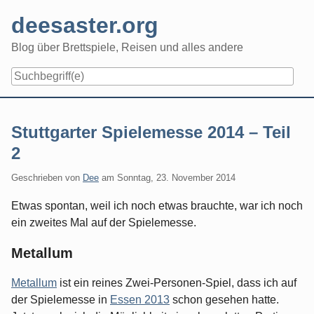
Skip
deesaster.org
to
content
Blog über Brettspiele, Reisen und alles andere
Stuttgarter Spielemesse 2014 – Teil
2
Geschrieben von
Dee
am
Sonntag, 23. November 2014
Etwas spontan, weil ich noch etwas brauchte, war ich noch
ein zweites Mal auf der Spielemesse.
Metallum
Metallum
ist ein reines Zwei-Personen-Spiel, dass ich auf
der Spielemesse in
Essen 2013
schon gesehen hatte.