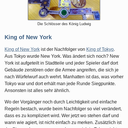
Die Schlösser des König Ludwig
King of New York
King of New York
ist der Nachfolger von
King of Tokyo
.
Aus Tokyo wurde New York. Was ändert sich noch? New
York ist aufgeteilt in Stadtteile und jeder Spieler darf dort
Gebäude zerstören oder die Armee angreifen, die sich je
nach Würfelwurf auch wehrt. Manhatten ist das, was vorher
Tokyo war und dort erhält man jede Runde Siegpunkte.
Ansonsten ist alles sehr ähnlich.
Wo der Vorgänger noch durch Leichtigkeit und einfache
Regeln bestach, wurde beim Nachfolger so viel verändert,
dass es zu kompliziert wird. Wer jetzt wo stehen darf und
wann wie agiert, ist nicht einfach zu merken. Zusätzlich ist