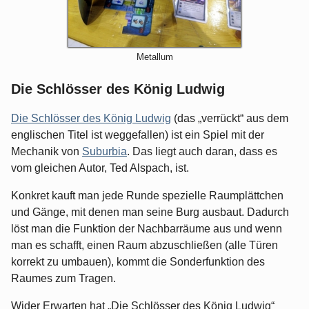
Metallum
Die Schlösser des König Ludwig
Die Schlösser des König Ludwig
(das „verrückt“ aus dem
englischen Titel ist weggefallen) ist ein Spiel mit der
Mechanik von
Suburbia
. Das liegt auch daran, dass es
vom gleichen Autor, Ted Alspach, ist.
Konkret kauft man jede Runde spezielle Raumplättchen
und Gänge, mit denen man seine Burg ausbaut. Dadurch
löst man die Funktion der Nachbarräume aus und wenn
man es schafft, einen Raum abzuschließen (alle Türen
korrekt zu umbauen), kommt die Sonderfunktion des
Raumes zum Tragen.
Wider Erwarten hat „Die Schlösser des König Ludwig“