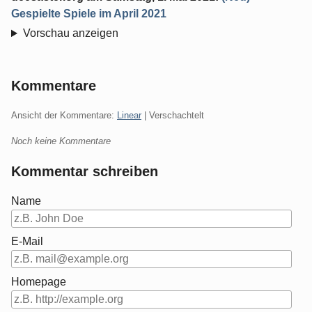
Gespielte Spiele im April 2021
Vorschau anzeigen
Kommentare
Ansicht der Kommentare:
Linear
| Verschachtelt
Noch keine Kommentare
Kommentar schreiben
Name
E-Mail
Homepage