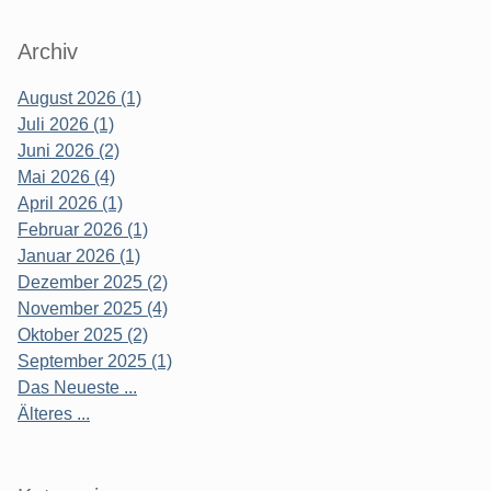
Archiv
August 2026 (1)
Juli 2026 (1)
Juni 2026 (2)
Mai 2026 (4)
April 2026 (1)
Februar 2026 (1)
Januar 2026 (1)
Dezember 2025 (2)
November 2025 (4)
Oktober 2025 (2)
September 2025 (1)
Das Neueste ...
Älteres ...