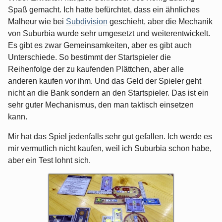
Spaß gemacht. Ich hatte befürchtet, dass ein ähnliches
Malheur wie bei
Subdivision
geschieht, aber die Mechanik
von Suburbia wurde sehr umgesetzt und weiterentwickelt.
Es gibt es zwar Gemeinsamkeiten, aber es gibt auch
Unterschiede. So bestimmt der Startspieler die
Reihenfolge der zu kaufenden Plättchen, aber alle
anderen kaufen vor ihm. Und das Geld der Spieler geht
nicht an die Bank sondern an den Startspieler. Das ist ein
sehr guter Mechanismus, den man taktisch einsetzen
kann.
Mir hat das Spiel jedenfalls sehr gut gefallen. Ich werde es
mir vermutlich nicht kaufen, weil ich Suburbia schon habe,
aber ein Test lohnt sich.