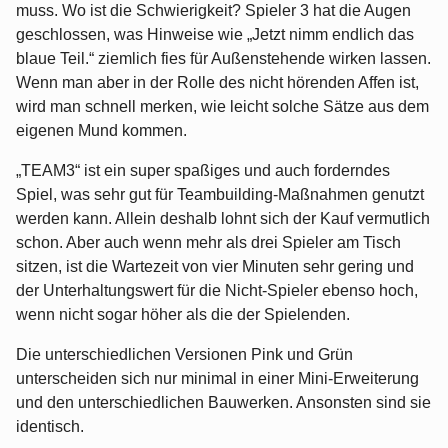
muss. Wo ist die Schwierigkeit? Spieler 3 hat die Augen
geschlossen, was Hinweise wie „Jetzt nimm endlich das
blaue Teil.“ ziemlich fies für Außenstehende wirken lassen.
Wenn man aber in der Rolle des nicht hörenden Affen ist,
wird man schnell merken, wie leicht solche Sätze aus dem
eigenen Mund kommen.
„TEAM3“ ist ein super spaßiges und auch forderndes
Spiel, was sehr gut für Teambuilding-Maßnahmen genutzt
werden kann. Allein deshalb lohnt sich der Kauf vermutlich
schon. Aber auch wenn mehr als drei Spieler am Tisch
sitzen, ist die Wartezeit von vier Minuten sehr gering und
der Unterhaltungswert für die Nicht-Spieler ebenso hoch,
wenn nicht sogar höher als die der Spielenden.
Die unterschiedlichen Versionen Pink und Grün
unterscheiden sich nur minimal in einer Mini-Erweiterung
und den unterschiedlichen Bauwerken. Ansonsten sind sie
identisch.