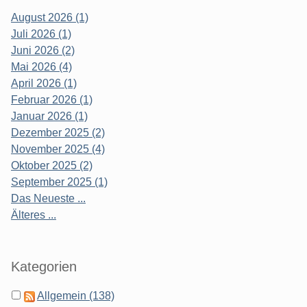
August 2026 (1)
Juli 2026 (1)
Juni 2026 (2)
Mai 2026 (4)
April 2026 (1)
Februar 2026 (1)
Januar 2026 (1)
Dezember 2025 (2)
November 2025 (4)
Oktober 2025 (2)
September 2025 (1)
Das Neueste ...
Älteres ...
Kategorien
Allgemein (138)