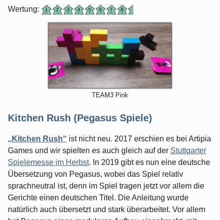
Wertung:
TEAM3 Pink
Kitchen Rush (Pegasus Spiele)
„Kitchen Rush“
ist nicht neu. 2017 erschien es bei Artipia
Games und wir spielten es auch gleich auf der
Stuttgarter
Spielemesse im Herbst
. In 2019 gibt es nun eine deutsche
Übersetzung von Pegasus, wobei das Spiel relativ
sprachneutral ist, denn im Spiel tragen jetzt vor allem die
Gerichte einen deutschen Titel. Die Anleitung wurde
natürlich auch übersetzt und stark überarbeitet. Vor allem