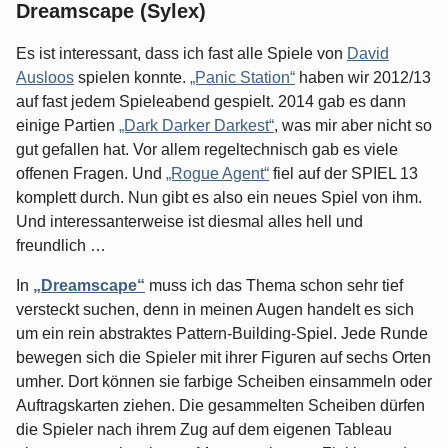
Dreamscape (Sylex)
Es ist interessant, dass ich fast alle Spiele von
David
Ausloos
spielen konnte.
„Panic Station“
haben wir 2012/13
auf fast jedem Spieleabend gespielt. 2014 gab es dann
einige Partien
„Dark Darker Darkest“
, was mir aber nicht so
gut gefallen hat. Vor allem regeltechnisch gab es viele
offenen Fragen. Und
„Rogue Agent“
fiel auf der SPIEL 13
komplett durch. Nun gibt es also ein neues Spiel von ihm.
Und interessanterweise ist diesmal alles hell und
freundlich …
In
„Dreamscape“
muss ich das Thema schon sehr tief
versteckt suchen, denn in meinen Augen handelt es sich
um ein rein abstraktes Pattern-Building-Spiel. Jede Runde
bewegen sich die Spieler mit ihrer Figuren auf sechs Orten
umher. Dort können sie farbige Scheiben einsammeln oder
Auftragskarten ziehen. Die gesammelten Scheiben dürfen
die Spieler nach ihrem Zug auf dem eigenen Tableau