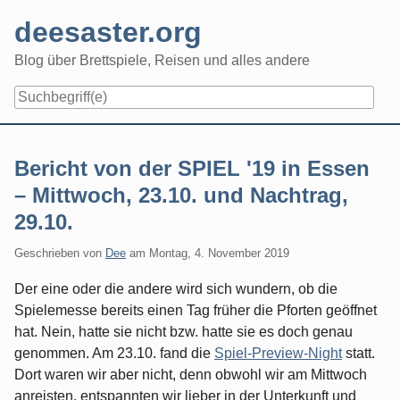
Skip
deesaster.org
to
content
Blog über Brettspiele, Reisen und alles andere
Bericht von der SPIEL '19 in Essen
– Mittwoch, 23.10. und Nachtrag,
29.10.
Geschrieben von
Dee
am
Montag, 4. November 2019
Der eine oder die andere wird sich wundern, ob die
Spielemesse bereits einen Tag früher die Pforten geöffnet
hat. Nein, hatte sie nicht bzw. hatte sie es doch genau
genommen. Am 23.10. fand die
Spiel-Preview-Night
statt.
Dort waren wir aber nicht, denn obwohl wir am Mittwoch
anreisten, entspannten wir lieber in der Unterkunft und