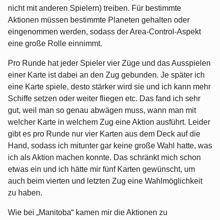
nicht mit anderen Spielern) treiben. Für bestimmte
Aktionen müssen bestimmte Planeten gehalten oder
eingenommen werden, sodass der Area-Control-Aspekt
eine große Rolle einnimmt.
Pro Runde hat jeder Spieler vier Züge und das Ausspielen
einer Karte ist dabei an den Zug gebunden. Je später ich
eine Karte spiele, desto stärker wird sie und ich kann mehr
Schiffe setzen oder weiter fliegen etc. Das fand ich sehr
gut, weil man so genau abwägen muss, wann man mit
welcher Karte in welchem Zug eine Aktion ausführt. Leider
gibt es pro Runde nur vier Karten aus dem Deck auf die
Hand, sodass ich mitunter gar keine große Wahl hatte, was
ich als Aktion machen konnte. Das schränkt mich schon
etwas ein und ich hätte mir fünf Karten gewünscht, um
auch beim vierten und letzten Zug eine Wahlmöglichkeit
zu haben.
Wie bei „Manitoba“ kamen mir die Aktionen zu