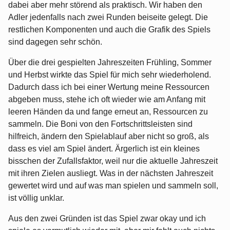
dabei aber mehr störend als praktisch. Wir haben den
Adler jedenfalls nach zwei Runden beiseite gelegt. Die
restlichen Komponenten und auch die Grafik des Spiels
sind dagegen sehr schön.
Über die drei gespielten Jahreszeiten Frühling, Sommer
und Herbst wirkte das Spiel für mich sehr wiederholend.
Dadurch dass ich bei einer Wertung meine Ressourcen
abgeben muss, stehe ich oft wieder wie am Anfang mit
leeren Händen da und fange erneut an, Ressourcen zu
sammeln. Die Boni von den Fortschrittsleisten sind
hilfreich, ändern den Spielablauf aber nicht so groß, als
dass es viel am Spiel ändert. Ärgerlich ist ein kleines
bisschen der Zufallsfaktor, weil nur die aktuelle Jahreszeit
mit ihren Zielen ausliegt. Was in der nächsten Jahreszeit
gewertet wird und auf was man spielen und sammeln soll,
ist völlig unklar.
Aus den zwei Gründen ist das Spiel zwar okay und ich