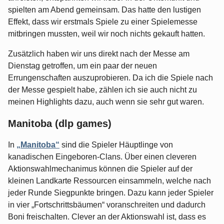
spielten am Abend gemeinsam. Das hatte den lustigen
Effekt, dass wir erstmals Spiele zu einer Spielemesse
mitbringen mussten, weil wir noch nichts gekauft hatten.
Zusätzlich haben wir uns direkt nach der Messe am
Dienstag getroffen, um ein paar der neuen
Errungenschaften auszuprobieren. Da ich die Spiele nach
der Messe gespielt habe, zählen ich sie auch nicht zu
meinen Highlights dazu, auch wenn sie sehr gut waren.
Manitoba (dlp games)
In
„Manitoba“
sind die Spieler Häuptlinge von
kanadischen Eingeboren-Clans. Über einen cleveren
Aktionswahlmechanimus können die Spieler auf der
kleinen Landkarte Ressourcen einsammeln, welche nach
jeder Runde Siegpunkte bringen. Dazu kann jeder Spieler
in vier „Fortschrittsbäumen“ voranschreiten und dadurch
Boni freischalten. Clever an der Aktionswahl ist, dass es