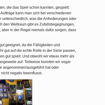
ten, die das Spiel schon kannten, gespielt.
e Aufträge kann man sich bei verschiedenen
 unterschiedlich, was die Anforderungen oder
rch den Weltraum gibt es Zufallsbegegnungen,
 aber in der Regel niemals dafür sorgen, dass
 gut geeignet, da die Fähigkeiten und
r gut auf die echte Rolle in der Serie passen,
en gut spielt. Und obwohl wir etwas mehr als
ngeweile auf. Teilweise konnten wir sogar
äge angenommen/ausgeführt hat oder
nicht negativ beeinflusst.