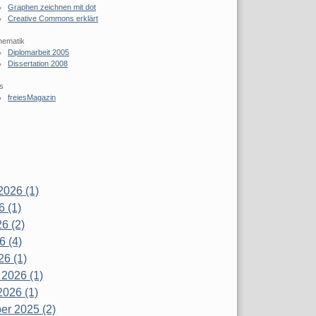
Graphen zeichnen mit dot
Creative Commons erklärt
hematik
Diplomarbeit 2005
Dissertation 2008
s
freiesMagazin
2026 (1)
6 (1)
6 (2)
6 (4)
26 (1)
 2026 (1)
2026 (1)
r 2025 (2)