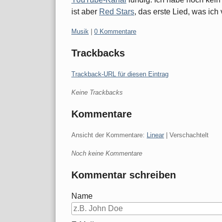
ist aber
Red Stars
, das erste Lied, was ic
Kategorien:
Musik
|
0 Kommentare
Trackbacks
Trackback-URL für diesen Eintrag
Keine Trackbacks
Kommentare
Ansicht der Kommentare:
Linear
| Verschachtelt
Noch keine Kommentare
Kommentar schreiben
Name