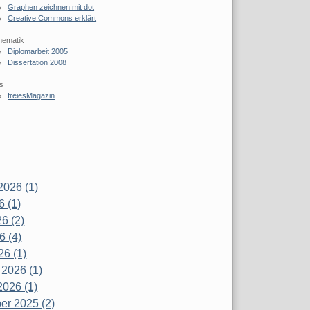
Graphen zeichnen mit dot
Creative Commons erklärt
hematik
Diplomarbeit 2005
Dissertation 2008
s
freiesMagazin
2026 (1)
6 (1)
6 (2)
6 (4)
26 (1)
 2026 (1)
2026 (1)
r 2025 (2)