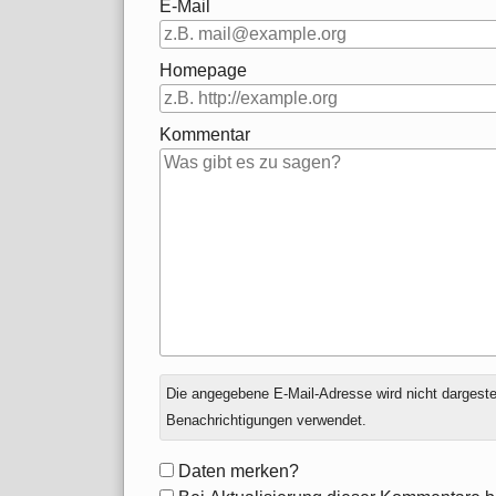
E-Mail
Homepage
Kommentar
Antwort
Die angegebene E-Mail-Adresse wird nicht dargestell
zu
Benachrichtigungen verwendet.
Formular-
Daten merken?