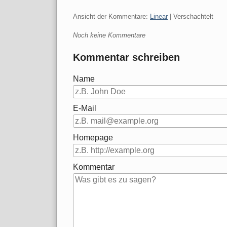
Ansicht der Kommentare:
Linear
| Verschachtelt
Noch keine Kommentare
Kommentar schreiben
Name
E-Mail
Homepage
Kommentar