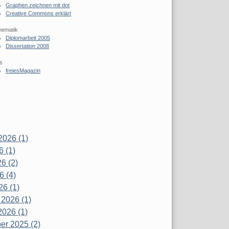
Graphen zeichnen mit dot
Creative Commons erklärt
hematik
Diplomarbeit 2005
Dissertation 2008
s
freiesMagazin
2026 (1)
6 (1)
6 (2)
6 (4)
26 (1)
 2026 (1)
2026 (1)
r 2025 (2)