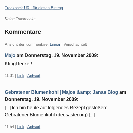
Trackback-URL für diesen Eintrag
Keine Trackbacks
Kommentare
Ansicht der Kommentare:
Linear
| Verschachtelt
Majo
am
Donnerstag, 19. November 2009
:
Klingt lecker!
11:31
|
Link
|
Antwort
Gebratener Blumenkohl | Majos &amp; Janas Blog
am
Donnerstag, 19. November 2009
:
[...] Ich bin heute auf folgendes Rezept gestoßen:
Gebratener Blumenkohl (deesaster.org) [...]
11:54
|
Link
|
Antwort