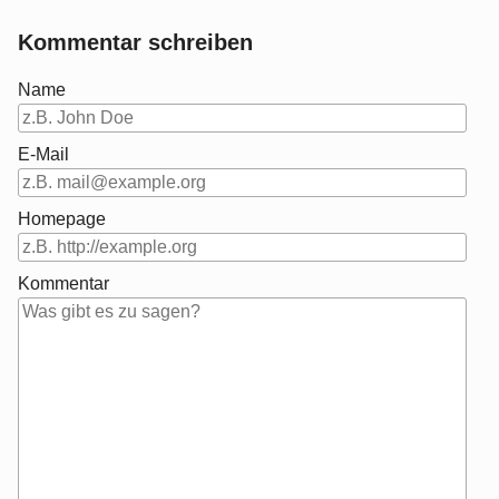
Kommentar schreiben
Name
E-Mail
Homepage
Kommentar