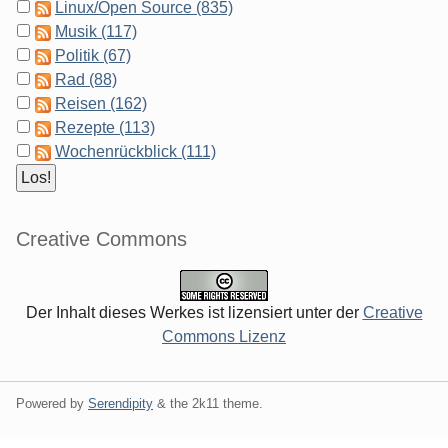
Linux/Open Source (835)
Musik (117)
Politik (67)
Rad (88)
Reisen (162)
Rezepte (113)
Wochenrückblick (111)
Creative Commons
Der Inhalt dieses Werkes ist lizensiert unter der
Creative
Commons Lizenz
Powered by
Serendipity
& the
2k11
theme.