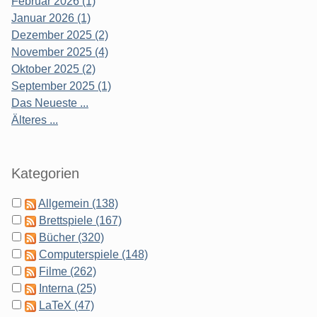
Februar 2026 (1)
Januar 2026 (1)
Dezember 2025 (2)
November 2025 (4)
Oktober 2025 (2)
September 2025 (1)
Das Neueste ...
Älteres ...
Kategorien
Allgemein (138)
Brettspiele (167)
Bücher (320)
Computerspiele (148)
Filme (262)
Interna (25)
LaTeX (47)