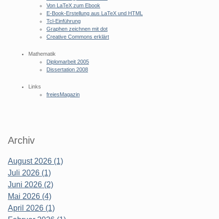
Von LaTeX zum Ebook
E-Book-Erstellung aus LaTeX und HTML
Tcl-Einführung
Graphen zeichnen mit dot
Creative Commons erklärt
Mathematik
Diplomarbeit 2005
Dissertation 2008
Links
freiesMagazin
Archiv
August 2026 (1)
Juli 2026 (1)
Juni 2026 (2)
Mai 2026 (4)
April 2026 (1)