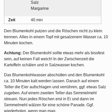
Salz
Margarine
Zeit
40 min
Den Blumenkohl putzen und die Röschen nicht zu klein
trennen. Alles in einem Topf mit gesalzenem Wasser ca. 10
Minuten kochen.
Achtung:
Der Blumenkohl sollte etwas mehr als bissfest
sein, auf keinen Fall weich! In der Zwischenzeit die
Kartoffeln schälen und in Salzwasser kochen.
Das Blumenkohlwasser abschütten und den Blumenkohl
ca. 10 Minuten kalt werden lassen. Danach auf einem
Teller die Eier aufschlagen und verrühren, ggf. etwas Salz
zugeben. Auf einem zweiten Teller das Semmelmehl
streuen. Nun jedes Röschen erst in Ei und dann im
Semmelmehl wälzen für eine schöne Panade. Ggf.
wiederholen, wenn man mag.