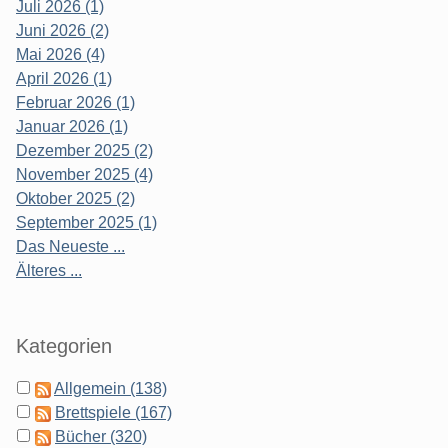
Juli 2026 (1)
Juni 2026 (2)
Mai 2026 (4)
April 2026 (1)
Februar 2026 (1)
Januar 2026 (1)
Dezember 2025 (2)
November 2025 (4)
Oktober 2025 (2)
September 2025 (1)
Das Neueste ...
Älteres ...
Kategorien
Allgemein (138)
Brettspiele (167)
Bücher (320)