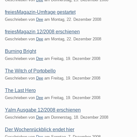
freiesMagazin-Umfrage gestartet
Geschrieben von
Dee
am
Montag, 22. Dezember 2008
freiesMagazin 12/2008 erschienen
Geschrieben von
Dee
am
Montag, 22. Dezember 2008
Burning Bright
Geschrieben von
Dee
am
Freitag, 19. Dezember 2008
The Witch of Portobello
Geschrieben von
Dee
am
Freitag, 19. Dezember 2008
The Last Hero
Geschrieben von
Dee
am
Freitag, 19. Dezember 2008
Yalm Ausgabe 12/2008 erschienen
Geschrieben von
Dee
am
Donnerstag, 18. Dezember 2008
Der Wochenrückblick endet hier
Geschrieben von
Dee
am
Sonntag, 7. Dezember 2008