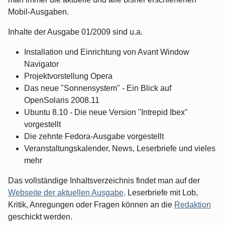
Mobil-Ausgaben.
Inhalte der Ausgabe 01/2009 sind u.a.
Installation und Einrichtung von Avant Window
Navigator
Projektvorstellung Opera
Das neue "Sonnensystem" - Ein Blick auf
OpenSolaris 2008.11
Ubuntu 8.10 - Die neue Version "Intrepid Ibex"
vorgestellt
Die zehnte Fedora-Ausgabe vorgestellt
Veranstaltungskalender, News, Leserbriefe und vieles
mehr
Das vollständige Inhaltsverzeichnis findet man auf der
Webseite der aktuellen Ausgabe
. Leserbriefe mit Lob,
Kritik, Anregungen oder Fragen können an die
Redaktion
geschickt werden.