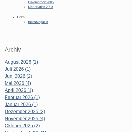
Diplomarbeit 2005
Dissertation 2008
Links
freiesMagazin
Archiv
August 2026 (1)
Juli 2026 (1)
Juni 2026 (2)
Mai 2026 (4)
April 2026 (1)
Februar 2026 (1)
Januar 2026 (1)
Dezember 2025 (2)
November 2025 (4)
Oktober 2025 (2)