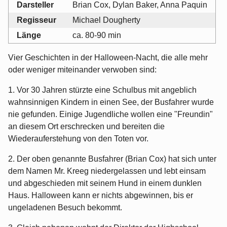
Darsteller
Brian Cox, Dylan Baker, Anna Paquin
Regisseur
Michael Dougherty
Länge
ca. 80-90 min
Vier Geschichten in der Halloween-Nacht, die alle mehr
oder weniger miteinander verwoben sind:
1. Vor 30 Jahren stürzte eine Schulbus mit angeblich
wahnsinnigen Kindern in einen See, der Busfahrer wurde
nie gefunden. Einige Jugendliche wollen eine "Freundin"
an diesem Ort erschrecken und bereiten die
Wiederauferstehung von den Toten vor.
2. Der oben genannte Busfahrer (Brian Cox) hat sich unter
dem Namen Mr. Kreeg niedergelassen und lebt einsam
und abgeschieden mit seinem Hund in einem dunklen
Haus. Halloween kann er nichts abgewinnen, bis er
ungeladenen Besuch bekommt.