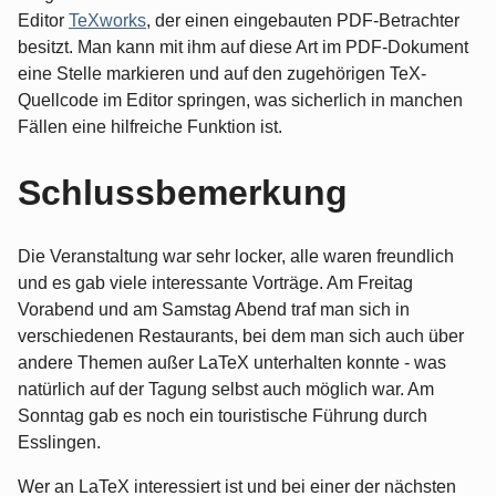
Editor
TeXworks
, der einen eingebauten PDF-Betrachter
besitzt. Man kann mit ihm auf diese Art im PDF-Dokument
eine Stelle markieren und auf den zugehörigen TeX-
Quellcode im Editor springen, was sicherlich in manchen
Fällen eine hilfreiche Funktion ist.
Schlussbemerkung
Die Veranstaltung war sehr locker, alle waren freundlich
und es gab viele interessante Vorträge. Am Freitag
Vorabend und am Samstag Abend traf man sich in
verschiedenen Restaurants, bei dem man sich auch über
andere Themen außer LaTeX unterhalten konnte - was
natürlich auf der Tagung selbst auch möglich war. Am
Sonntag gab es noch ein touristische Führung durch
Esslingen.
Wer an LaTeX interessiert ist und bei einer der nächsten