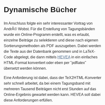
Dynamische Bücher
Im Anschluss folgte ein sehr interessanter Vortrag von
AndrÃ© Wobst. Für die Erstellung von Tagungsbänden
wurde ein Online-Programm erstellt, was es erlaubt,
einzelne Beiträge zu selektieren und diese nach eigenen
Sortierungsmethoden als PDF auszugeben. Dabei werden
die Texte aus der Datenbank genommen und in LaTeX-
Code abgelegt, die dann mittels
HEVEA
in ein einfaches
HTML-Format konvertiert oder eben per "pdflatex"
übersetzt werden können.
Eine Anforderung ist dabei, dass der TeX2HTML-Konverter
sehr schnell arbeitet, da bei einem Tagungsband mit
mehreren Tausend Beiträgen nicht erst Stunden auf das
Online-Ergebnis gewartet werden kann. HEVEA soll dabei
diese Anforderungen erfüllen.