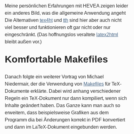
Meine persönlichen Erfahrungen mit HEVEA zeigen leider
ein anderes Bild, was die allgemeine Anwendung angeht
Die Alternativen
tex4ht
und
tth
sind hier aber auch nicht
viel besser und funktionieren oft gar nicht oder nur
eingeschränkt. (Das hoffnungslos veraltete
latex2html
bleibt außen vor.)
Komfortable Makefiles
Danach folgte ein weiterer Vortrag von Michael
Niedermair, der die Verwendung von
Makefiles
für TeX-
Dokumente erklärte. Dabei wird anhang verschiedener
Regeln ein TeX-Dokument nur dann kompiliert, wenn sich
Inhalte geändert haben. Das Ganze kann man auch so
erweitern, dass beispielsweise Grafiken aus dem
Programm dia bei Änderungen korrekt in PDF konvertiert
und dann im LaTeX-Dokument eingebunden werden.