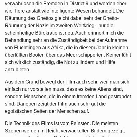
verwahrlosen die Fremden in District 9 und werden eher
wie Tiere anstatt wie intelligente Wesen behandelt. Die
Räumung des Ghettos gleicht dabei sehr der Ghetto-
Räumung der Nazis im zweiten Weltkrieg - nur die
scheinheilige Bürokratie ist neu. Auch erinnert mich die
Behandlung sehr an die Zuständigkeit bei der Aufnahme
von Flüchtlingen aus Afrika, die in diesem Jahr in kleinen
überfüllten Booten über das Meer schipperten. Keiner fühlt
sich wirklich zuständig, die Not zu lindern und Hilfe
anzubieten.
Aus dem Grund bewegt der Film auch sehr, weil man sich
einfach nur vorstellen muss, dass es keine Aliens sind,
sondern Menschen, die in einem fremden Land gestrandet
sind. Daneben zeigt der Film auch sehr gut die
egoistischen Seiten der Menschen auf.
Die Technik des Films ist vom Feinsten. Die meisten
Szenen werden mit leicht verwackelten Bildern gezeigt,