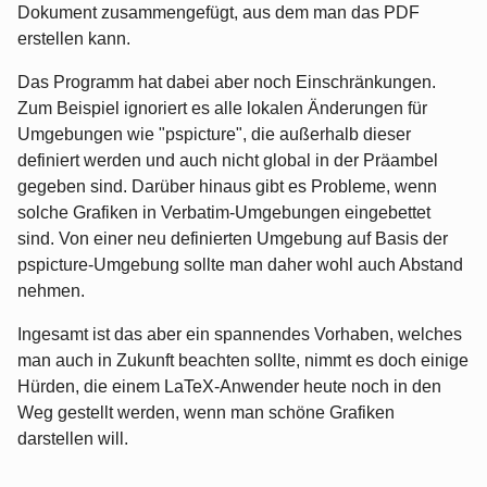
Dokument zusammengefügt, aus dem man das PDF
erstellen kann.
Das Programm hat dabei aber noch Einschränkungen.
Zum Beispiel ignoriert es alle lokalen Änderungen für
Umgebungen wie "pspicture", die außerhalb dieser
definiert werden und auch nicht global in der Präambel
gegeben sind. Darüber hinaus gibt es Probleme, wenn
solche Grafiken in Verbatim-Umgebungen eingebettet
sind. Von einer neu definierten Umgebung auf Basis der
pspicture-Umgebung sollte man daher wohl auch Abstand
nehmen.
Ingesamt ist das aber ein spannendes Vorhaben, welches
man auch in Zukunft beachten sollte, nimmt es doch einige
Hürden, die einem LaTeX-Anwender heute noch in den
Weg gestellt werden, wenn man schöne Grafiken
darstellen will.