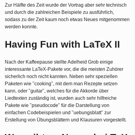
Zur Hälfte des Zeit wurde der Vortrag aber sehr technisch
und durch die zahlreichen Beispiele zu ausführlich,
sodass zu der Zeit kaum noch etwas Neues mitgenommen
werden konnte.
Having Fun with LaTeX II
Nach der Kaffeepause stellte Adelheid Grob einige
interessante LaTeX-Pakete vor, die die meisten Zuhörer
sicherlich noch nicht kannten. Neben sehr speziellen
Paketen wie "cooking", mit dem man Rezepte setzen
kann, oder "guitar", welches für die Akkorde über
Liedtexten zuständig ist, wurden auch sehr hilfreiche
Pakete wie "pseudocode" für die Darstellung von
einfachen Codebeispielen und "uebungsblatt" zur
Erstellung von Übungsblättern und Klausuren vorgestellt.