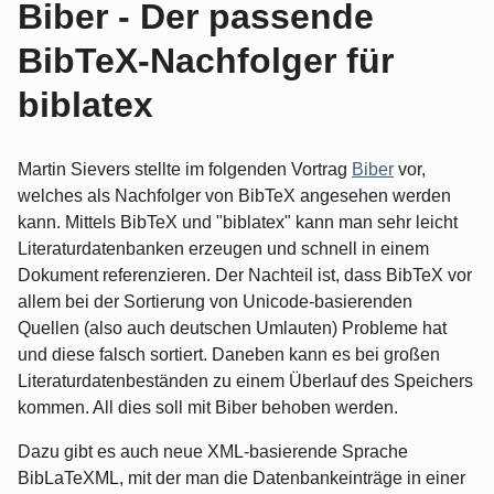
Biber - Der passende
BibTeX-Nachfolger für
biblatex
Martin Sievers stellte im folgenden Vortrag
Biber
vor,
welches als Nachfolger von BibTeX angesehen werden
kann. Mittels BibTeX und "biblatex" kann man sehr leicht
Literaturdatenbanken erzeugen und schnell in einem
Dokument referenzieren. Der Nachteil ist, dass BibTeX vor
allem bei der Sortierung von Unicode-basierenden
Quellen (also auch deutschen Umlauten) Probleme hat
und diese falsch sortiert. Daneben kann es bei großen
Literaturdatenbeständen zu einem Überlauf des Speichers
kommen. All dies soll mit Biber behoben werden.
Dazu gibt es auch neue XML-basierende Sprache
BibLaTeXML, mit der man die Datenbankeinträge in einer