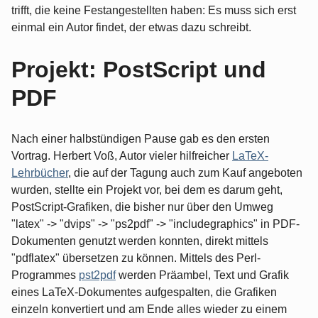
trifft, die keine Festangestellten haben: Es muss sich erst
einmal ein Autor findet, der etwas dazu schreibt.
Projekt: PostScript und
PDF
Nach einer halbstündigen Pause gab es den ersten
Vortrag. Herbert Voß, Autor vieler hilfreicher
LaTeX-
Lehrbücher
, die auf der Tagung auch zum Kauf angeboten
wurden, stellte ein Projekt vor, bei dem es darum geht,
PostScript-Grafiken, die bisher nur über den Umweg
"latex" -> "dvips" -> "ps2pdf" -> "includegraphics" in PDF-
Dokumenten genutzt werden konnten, direkt mittels
"pdflatex" übersetzen zu können. Mittels des Perl-
Programmes
pst2pdf
werden Präambel, Text und Grafik
eines LaTeX-Dokumentes aufgespalten, die Grafiken
einzeln konvertiert und am Ende alles wieder zu einem