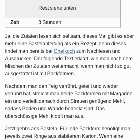
Rest siehe unten
Zeit
3 Stunden
Ja, die Zutaten lesen sich seltsam, dieses Mal gibt es aber
mehr eine Bastelanleitung als ein Rezept, denn dieses
findet man bereits bei
Chefkoch
zum Nachlesen und
Ausdrucken. Der folgende Text erklärt, wie man nach dem
Mischen der Zutaten weitermacht, wenn man nicht so gut
ausgestattet ist mit Backformen ...
Nachdem man den Teig verrührt, geteilt und wieder
verrührt hat, streicht man beide Backformen mit Margarine
ein und verteilt danach durch Streuen genügend Mehl,
sodass Boden und Wände bedeckt sind. Das
überschüssige Mehl klopft man aus.
Jetzt geht's ans Basteln. Für jede Backform benötigt man
jeweils zwei Ringe aus stabilerem Karton. Wenn eine