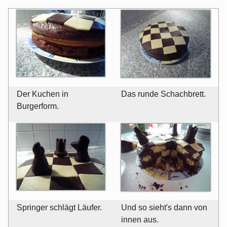
Der Kuchen in
Das runde Schachbrett.
Burgerform.
Springer schlägt Läufer.
Und so sieht's dann von
innen aus.