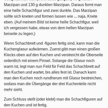
Marzipan und 130 g dunklen Marzipan. Daraus formt man
eine helle Schachfigur und zwei dunkle. Das Marzipan
sollte sich kneten und formen lassen wie ... naja, Knete
eben. (Auf meinem Bild ist keine helle Schachfigur, weil
ich vergessen habe, etwas von dem hellen Marzipan
beiseite zu legen.)
Wenn Schachbrett und -figuren fertig sind, kann man die
Kuchenglasur aufwärmen. Zuerst gibt man einen großen
Klecks oben auf den Kuchen und verstreicht die Oberseite
ordentlich mit einem Pinsel. Solange die Glasur noch
warm ist, legt man nun Feld für Feld das Schachbrett auf
den Kuchen und wartet, bis alles fest ist. Danach kann
man den Kuchen noch rundherum mit Glasur bestreichen,
sodass man die Übergänge der drei Kuchenteile nicht
mehr sieht.
Zum Schluss stellt (oder klebt) man die Schachfiguren auf
den Kuchen und ist fertig.