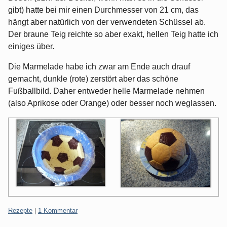
gibt) hatte bei mir einen Durchmesser von 21 cm, das
hängt aber natürlich von der verwendeten Schüssel ab.
Der braune Teig reichte so aber exakt, hellen Teig hatte ich
einiges über.
Die Marmelade habe ich zwar am Ende auch drauf
gemacht, dunkle (rote) zerstört aber das schöne
Fußballbild. Daher entweder helle Marmelade nehmen
(also Aprikose oder Orange) oder besser noch weglassen.
Kategorien:
Rezepte
|
1 Kommentar