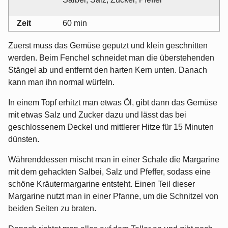
Zeit
60 min
Zuerst muss das Gemüse geputzt und klein geschnitten
werden. Beim Fenchel schneidet man die überstehenden
Stängel ab und entfernt den harten Kern unten. Danach
kann man ihn normal würfeln.
In einem Topf erhitzt man etwas Öl, gibt dann das Gemüse
mit etwas Salz und Zucker dazu und lässt das bei
geschlossenem Deckel und mittlerer Hitze für 15 Minuten
dünsten.
Währenddessen mischt man in einer Schale die Margarine
mit dem gehackten Salbei, Salz und Pfeffer, sodass eine
schöne Kräutermargarine entsteht. Einen Teil dieser
Margarine nutzt man in einer Pfanne, um die Schnitzel von
beiden Seiten zu braten.