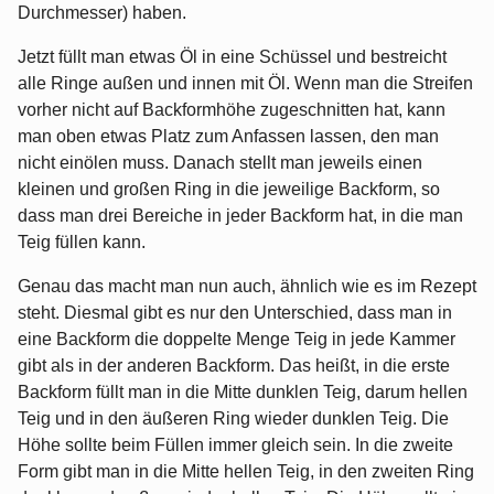
Durchmesser) haben.
Jetzt füllt man etwas Öl in eine Schüssel und bestreicht
alle Ringe außen und innen mit Öl. Wenn man die Streifen
vorher nicht auf Backformhöhe zugeschnitten hat, kann
man oben etwas Platz zum Anfassen lassen, den man
nicht einölen muss. Danach stellt man jeweils einen
kleinen und großen Ring in die jeweilige Backform, so
dass man drei Bereiche in jeder Backform hat, in die man
Teig füllen kann.
Genau das macht man nun auch, ähnlich wie es im Rezept
steht. Diesmal gibt es nur den Unterschied, dass man in
eine Backform die doppelte Menge Teig in jede Kammer
gibt als in der anderen Backform. Das heißt, in die erste
Backform füllt man in die Mitte dunklen Teig, darum hellen
Teig und in den äußeren Ring wieder dunklen Teig. Die
Höhe sollte beim Füllen immer gleich sein. In die zweite
Form gibt man in die Mitte hellen Teig, in den zweiten Ring