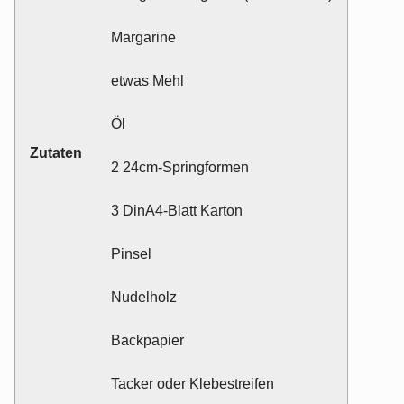
Margarine
etwas Mehl
Öl
Zutaten
2 24cm-Springformen
3 DinA4-Blatt Karton
Pinsel
Nudelholz
Backpapier
Tacker oder Klebestreifen