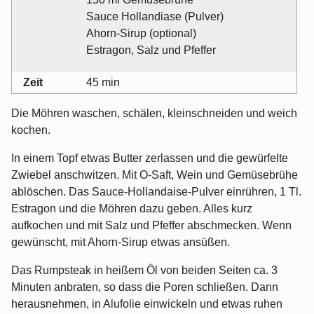
Sauce Hollandiase (Pulver)
Ahorn-Sirup (optional)
Estragon, Salz und Pfeffer
Zeit
45 min
Die Möhren waschen, schälen, kleinschneiden und weich
kochen.
In einem Topf etwas Butter zerlassen und die gewürfelte
Zwiebel anschwitzen. Mit O-Saft, Wein und Gemüsebrühe
ablöschen. Das Sauce-Hollandaise-Pulver einrühren, 1 Tl.
Estragon und die Möhren dazu geben. Alles kurz
aufkochen und mit Salz und Pfeffer abschmecken. Wenn
gewünscht, mit Ahorn-Sirup etwas ansüßen.
Das Rumpsteak in heißem Öl von beiden Seiten ca. 3
Minuten anbraten, so dass die Poren schließen. Dann
herausnehmen, in Alufolie einwickeln und etwas ruhen