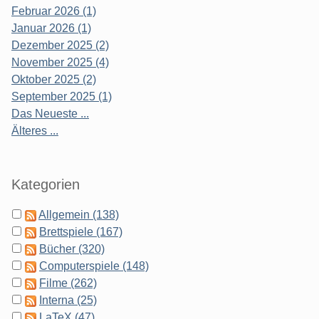
Februar 2026 (1)
Januar 2026 (1)
Dezember 2025 (2)
November 2025 (4)
Oktober 2025 (2)
September 2025 (1)
Das Neueste ...
Älteres ...
Kategorien
Allgemein (138)
Brettspiele (167)
Bücher (320)
Computerspiele (148)
Filme (262)
Interna (25)
LaTeX (47)