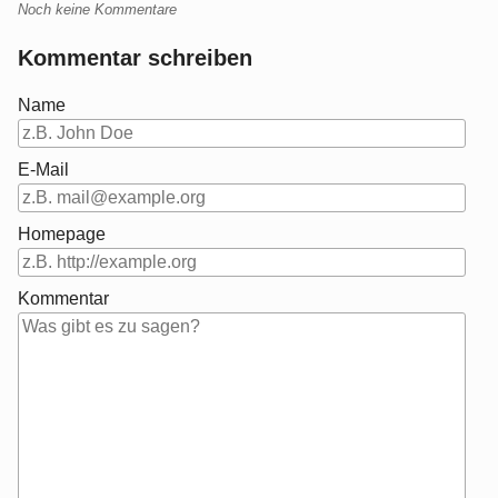
Noch keine Kommentare
Kommentar schreiben
Name
E-Mail
Homepage
Kommentar