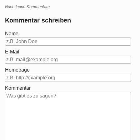
Noch keine Kommentare
Kommentar schreiben
Name
E-Mail
Homepage
Kommentar