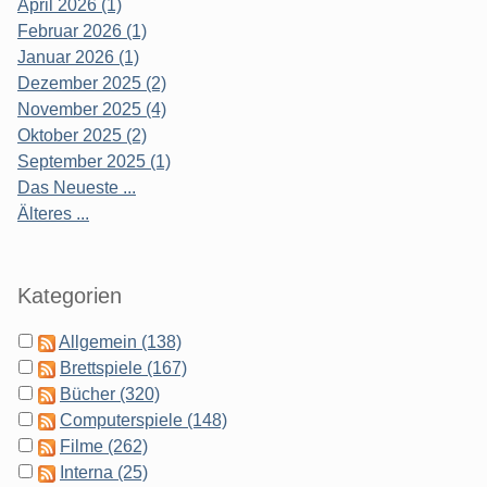
April 2026 (1)
Februar 2026 (1)
Januar 2026 (1)
Dezember 2025 (2)
November 2025 (4)
Oktober 2025 (2)
September 2025 (1)
Das Neueste ...
Älteres ...
Kategorien
Allgemein (138)
Brettspiele (167)
Bücher (320)
Computerspiele (148)
Filme (262)
Interna (25)